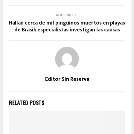
NEXT POST
Hallan cerca de mil pingüinos muertos en playas
de Brasil; especialistas investigan las causas
Editor Sin Reserva
RELATED POSTS