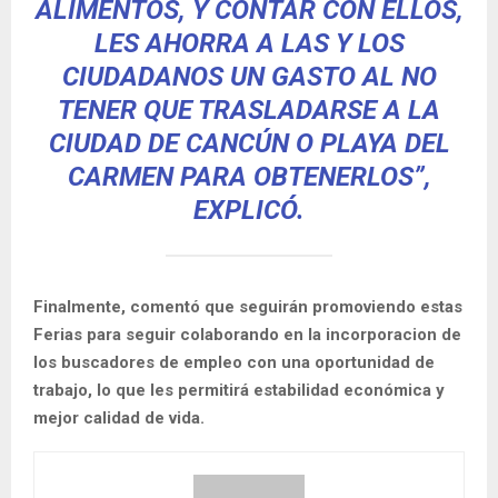
ALIMENTOS, Y CONTAR CON ELLOS,
LES AHORRA A LAS Y LOS
CIUDADANOS UN GASTO AL NO
TENER QUE TRASLADARSE A LA
CIUDAD DE CANCÚN O PLAYA DEL
CARMEN PARA OBTENERLOS”,
EXPLICÓ.
Finalmente, comentó que seguirán promoviendo estas
Ferias para seguir colaborando en la incorporacion de
los buscadores de empleo con una oportunidad de
trabajo, lo que les permitirá estabilidad económica y
mejor calidad de vida.