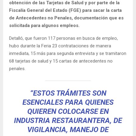
obtención de las Tarjetas de Salud y por parte de la
Fiscalía General del Estado (FGE) para sacar la carta
de Antecedentes no Penales, documentación que es
solicitada para algunos empleos.
Detalló, que fueron 117 personas en busca de empleo,
hubo durante la Feria 23 contrataciones de manera
inmediata, 15 más para segunda entrevista y se tramitaron
68 tarjetas de salud y 15 cartas de antecedentes no
penales.
“ESTOS TRÁMITES SON
ESENCIALES PARA QUIENES
QUIEREN COLOCARSE EN
INDUSTRIA RESTAURANTERA, DE
VIGILANCIA, MANEJO DE