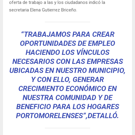
oferta de trabajo a las y los ciudadanos indicó la
secretaria Elena Gutierrez Briceño.
“TRABAJAMOS PARA CREAR
OPORTUNIDADES DE EMPLEO
HACIENDO LOS VÍNCULOS
NECESARIOS CON LAS EMPRESAS
UBICADAS EN NUESTRO MUNICIPIO,
Y CON ELLO, GENERAR
CRECIMIENTO ECONÓMICO EN
NUESTRA COMUNIDAD Y DE
BENEFICIO PARA LOS HOGARES
PORTOMORELENSES”,DETALLÓ.