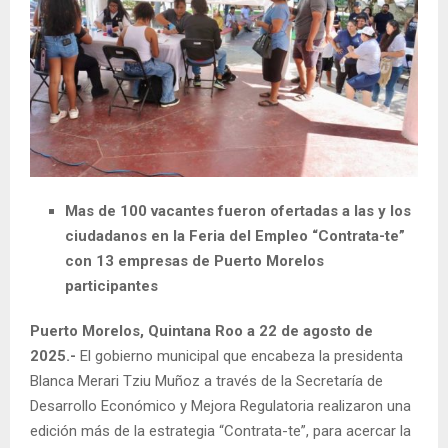
Mas de 100 vacantes fueron ofertadas a las y los
ciudadanos en la Feria del Empleo “Contrata-te”
con 13 empresas de Puerto Morelos
participantes
Puerto Morelos, Quintana Roo a 22 de agosto de
2025.-
El gobierno municipal que encabeza la presidenta
Blanca Merari Tziu Muñoz a través de la Secretaría de
Desarrollo Económico y Mejora Regulatoria realizaron una
edición más de la estrategia “Contrata-te”, para acercar la