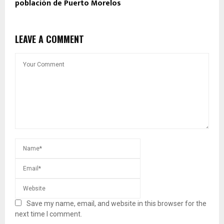
población de Puerto Morelos
LEAVE A COMMENT
Save my name, email, and website in this browser for the
next time I comment.