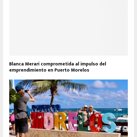
Blanca Merari comprometida al impulso del
emprendimiento en Puerto Morelos