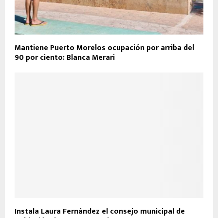
Mantiene Puerto Morelos ocupación por arriba del
90 por ciento: Blanca Merari
Instala Laura Fernández el consejo municipal de