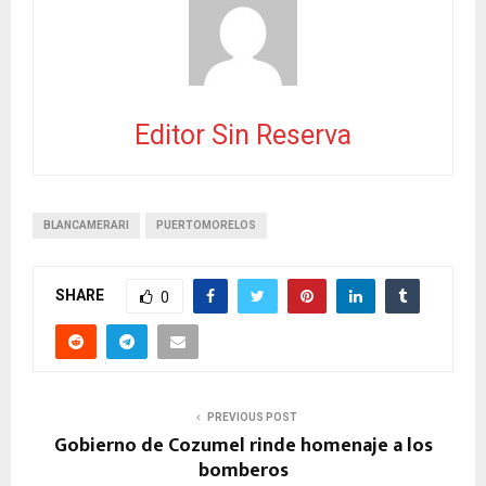
Editor Sin Reserva
BLANCAMERARI
PUERTOMORELOS
SHARE
0
PREVIOUS POST
Gobierno de Cozumel rinde homenaje a los
bomberos