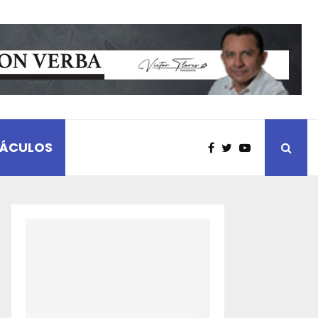
TÁCULOS