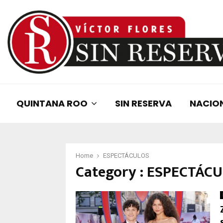
QUINTANA ROO
SIN RESERVA
NACIO
Home
ESPECTÁCULOS
Category : ESPECTÁC