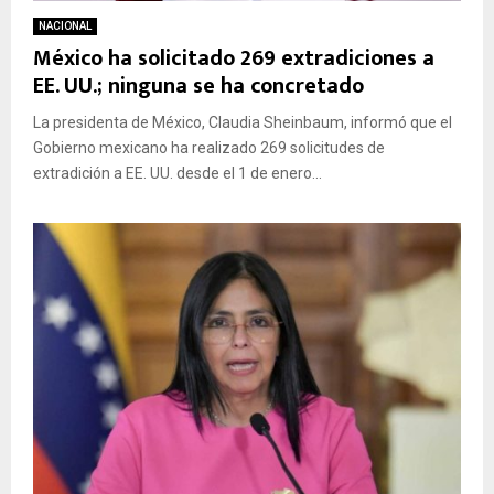
NACIONAL
México ha solicitado 269 extradiciones a
EE. UU.; ninguna se ha concretado
La presidenta de México, Claudia Sheinbaum, informó que el
Gobierno mexicano ha realizado 269 solicitudes de
extradición a EE. UU. desde el 1 de enero...