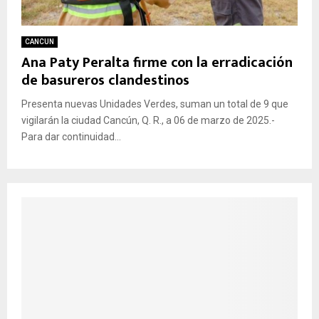
CANCUN
Ana Paty Peralta firme con la erradicación
de basureros clandestinos
Presenta nuevas Unidades Verdes, suman un total de 9 que
vigilarán la ciudad Cancún, Q. R., a 06 de marzo de 2025.-
Para dar continuidad...