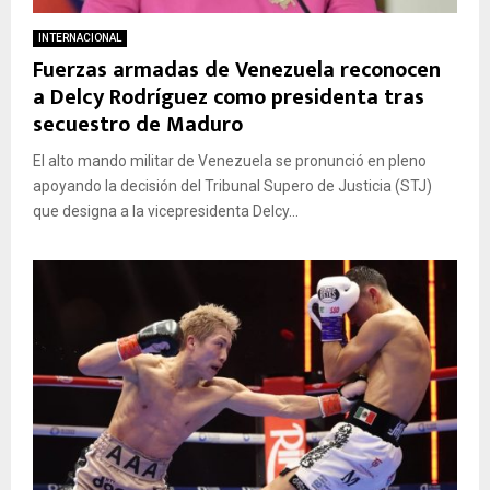
INTERNACIONAL
Fuerzas armadas de Venezuela reconocen
a Delcy Rodríguez como presidenta tras
secuestro de Maduro
El alto mando militar de Venezuela se pronunció en pleno
apoyando la decisión del Tribunal Supero de Justicia (STJ)
que designa a la vicepresidenta Delcy...