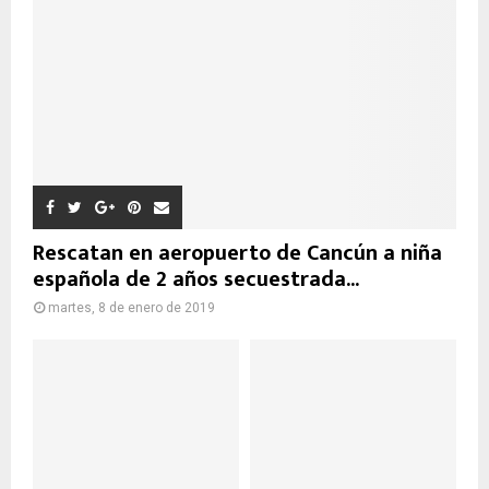
Rescatan en aeropuerto de Cancún a niña
española de 2 años secuestrada...
martes, 8 de enero de 2019