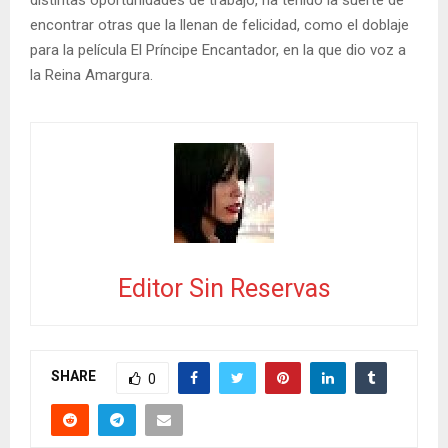
encontrar otras que la llenan de felicidad, como el doblaje
para la película El Príncipe Encantador, en la que dio voz a
la Reina Amargura.
Editor Sin Reservas
SHARE
0