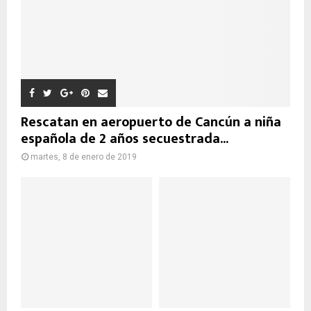
Rescatan en aeropuerto de Cancún a niña
española de 2 años secuestrada...
martes, 8 de enero de 2019