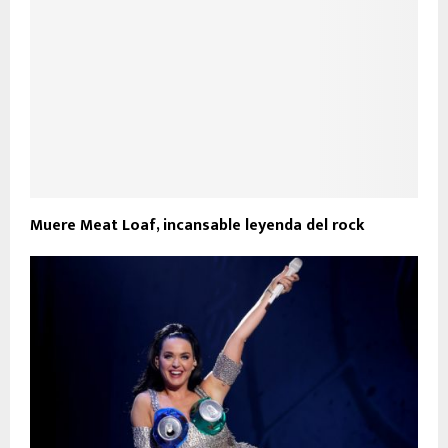
Muere Meat Loaf, incansable leyenda del rock