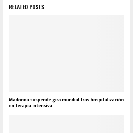
RELATED POSTS
Madonna suspende gira mundial tras hospitalización
en terapia intensiva