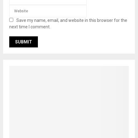
Save my name, email, and website in this browser for the
next time I comment.