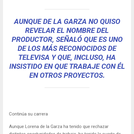
AUNQUE DE LA GARZA NO QUISO
REVELAR EL NOMBRE DEL
PRODUCTOR, SEÑALÓ QUE ES UNO
DE LOS MÁS RECONOCIDOS DE
TELEVISA Y QUE, INCLUSO, HA
INSISTIDO EN QUE TRABAJE CON ÉL
EN OTROS PROYECTOS.
Continúa su carrera
Aunque Lorena de la Garza ha tenido que rechazar
distintas oportunidades de trabajo, ha tenido la suerte de