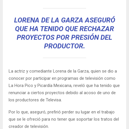
LORENA DE LA GARZA ASEGURÓ
QUE HA TENIDO QUE RECHAZAR
PROYECTOS POR PRESIÓN DEL
PRODUCTOR.
La actriz y comediante Lorena de la Garza, quien se dio a
conocer por participar en programas de televisión como
La Hora Pico y Picardía Mexicana, reveló que ha tenido que
renunciar a ciertos proyectos debido al acoso de uno de
los productores de Televisa.
Por lo que, aseguró, prefirió perder su lugar en el trabajo
que se le ofreció para no tener que soportar los tratos del
creador de televisión.