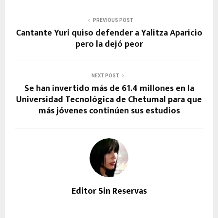
PREVIOUS POST
Cantante Yuri quiso defender a Yalitza Aparicio
pero la dejó peor
NEXT POST
Se han invertido más de 61.4 millones en la
Universidad Tecnológica de Chetumal para que
más jóvenes continúen sus estudios
Editor Sin Reservas