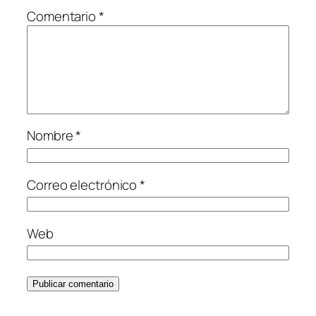
Comentario
*
Nombre
*
Correo electrónico
*
Web