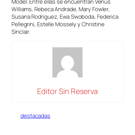
Model. Entre ellas se encuentran Venus
Williams, Rebeca Andrade, Mary Fowler,
Susana Rodriguez, Ewa Swoboda, Federica
Pellegrini, Estelle Mossely y Christine
Sinclair.
Editor Sin Reserva
destacadas