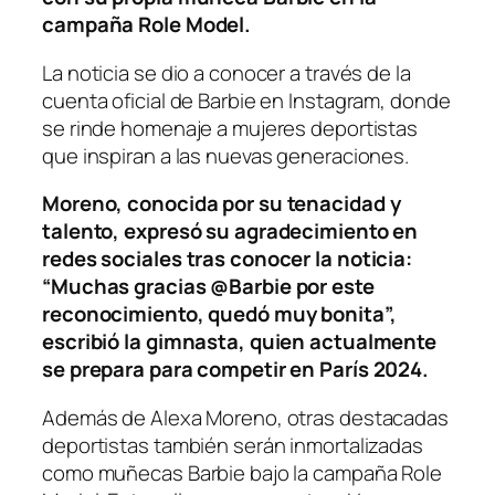
campaña Role Model.
La noticia se dio a conocer a través de la
cuenta oficial de Barbie en Instagram, donde
se rinde homenaje a mujeres deportistas
que inspiran a las nuevas generaciones.
Moreno, conocida por su tenacidad y
talento, expresó su agradecimiento en
redes sociales tras conocer la noticia:
“Muchas gracias @Barbie por este
reconocimiento, quedó muy bonita”,
escribió la gimnasta, quien actualmente
se prepara para competir en París 2024.
Además de Alexa Moreno, otras destacadas
deportistas también serán inmortalizadas
como muñecas Barbie bajo la campaña Role