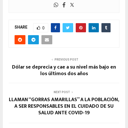
SHARE
0
PREVIOUS POST
Dólar se deprecia y cae a su nivel más bajo en
los últimos dos años
NEXT POST
LLAMAN “GORRAS AMARILLAS” A LA POBLACIÓN,
A SER RESPONSABLES EN EL CUIDADO DE SU
SALUD ANTE COVID-19