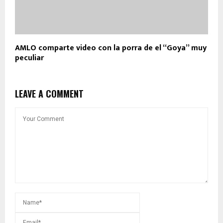
AMLO comparte video con la porra de el “Goya” muy
peculiar
LEAVE A COMMENT