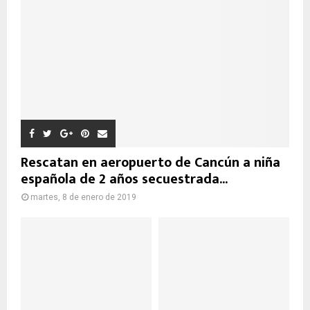
Rescatan en aeropuerto de Cancún a niña
española de 2 años secuestrada...
martes, 8 de enero de 2019