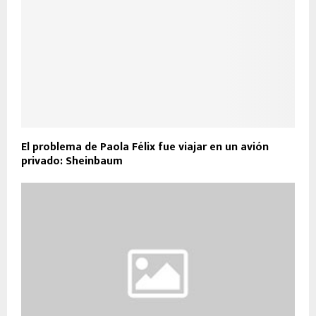
El problema de Paola Félix fue viajar en un avión
privado: Sheinbaum