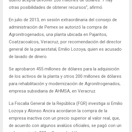
otras posibilidades de obtener recursos”, afirmó.
En julio de 2013, en sesión extraordinaria del consejo de
administración de Pemex se autorizó la compra de
Agronitrogenados, una planta ubicada en Pajaritos,
Coatzacoalcos, Veracruz, por recomendación del director
general de la paraestatal, Emilio Lozoya, quien es acusado
de lavado de dinero.
Se aprobaron 455 millones de dólares para la adquisición
de los activos de la planta y otros 200 millones de dólares
para rehabilitación y modernización de Agronitrogenados,
empresa subsidiaria de AHMSA, en Veracruz.
La Fiscalía General de la República (FGR) investiga si Emilio
Lozoya y Alonso Ancira acordaron la compra de la
empresa inactiva con un precio superior al valor real, que,
de acuerdo con algunos avalúos oficiales, se pagó con un