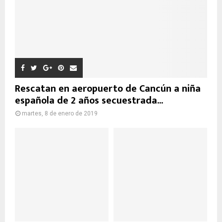
Rescatan en aeropuerto de Cancún a niña
española de 2 años secuestrada...
martes, 8 de enero de 2019