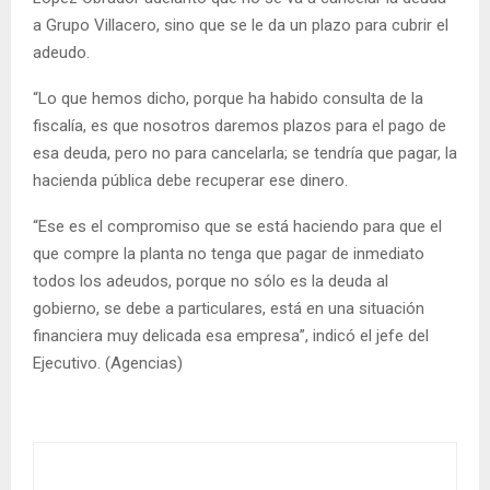
a Grupo Villacero, sino que se le da un plazo para cubrir el
adeudo.
“Lo que hemos dicho, porque ha habido consulta de la
fiscalía, es que nosotros daremos plazos para el pago de
esa deuda, pero no para cancelarla; se tendría que pagar, la
hacienda pública debe recuperar ese dinero.
“Ese es el compromiso que se está haciendo para que el
que compre la planta no tenga que pagar de inmediato
todos los adeudos, porque no sólo es la deuda al
gobierno, se debe a particulares, está en una situación
financiera muy delicada esa empresa”, indicó el jefe del
Ejecutivo. (Agencias)