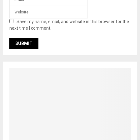
Save my name, email, and website in this browser for the
next time I comment.