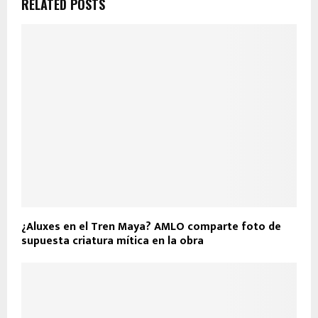
RELATED POSTS
¿Aluxes en el Tren Maya? AMLO comparte foto de
supuesta criatura mítica en la obra