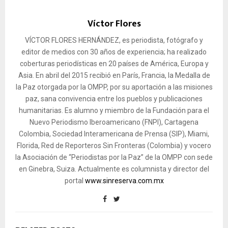
Víctor Flores
VÍCTOR FLORES HERNÁNDEZ, es periodista, fotógrafo y
editor de medios con 30 años de experiencia; ha realizado
coberturas periodísticas en 20 países de América, Europa y
Asia. En abril del 2015 recibió en París, Francia, la Medalla de
la Paz otorgada por la OMPP, por su aportación a las misiones
paz, sana convivencia entre los pueblos y publicaciones
humanitarias. Es alumno y miembro de la Fundación para el
Nuevo Periodismo Iberoamericano (FNPI), Cartagena
Colombia, Sociedad Interamericana de Prensa (SIP), Miami,
Florida, Red de Reporteros Sin Fronteras (Colombia) y vocero
la Asociación de “Periodistas por la Paz” de la OMPP con sede
en Ginebra, Suiza. Actualmente es columnista y director del
portal
www.sinreserva.com.mx