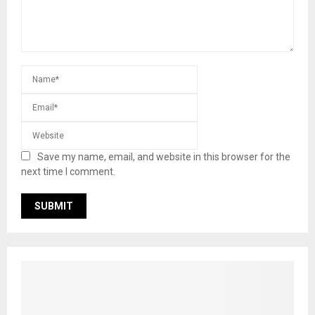
Save my name, email, and website in this browser for the
next time I comment.