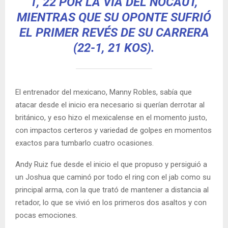
1, 22 POR LA VÍA DEL NOCAUT,
MIENTRAS QUE SU OPONTE SUFRIÓ
EL PRIMER REVÉS DE SU CARRERA
(22-1, 21 KOS).
El entrenador del mexicano, Manny Robles, sabía que
atacar desde el inicio era necesario si querían derrotar al
británico, y eso hizo el mexicalense en el momento justo,
con impactos certeros y variedad de golpes en momentos
exactos para tumbarlo cuatro ocasiones.
Andy Ruiz fue desde el inicio el que propuso y persiguió a
un Joshua que caminó por todo el ring con el jab como su
principal arma, con la que trató de mantener a distancia al
retador, lo que se vivió en los primeros dos asaltos y con
pocas emociones.