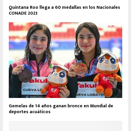
Quintana Roo llega a 60 medallas en los Nacionales
CONADE 2023
Gemelas de 14 años ganan bronce en Mundial de
deportes acuáticos