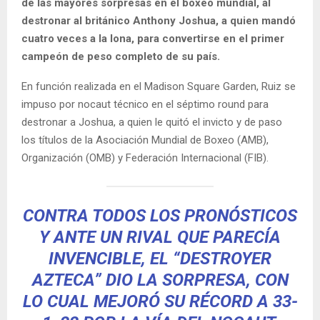
de las mayores sorpresas en el boxeo mundial, al
destronar al británico Anthony Joshua, a quien mandó
cuatro veces a la lona, para convertirse en el primer
campeón de peso completo de su país.
En función realizada en el Madison Square Garden, Ruiz se
impuso por nocaut técnico en el séptimo round para
destronar a Joshua, a quien le quitó el invicto y de paso
los títulos de la Asociación Mundial de Boxeo (AMB),
Organización (OMB) y Federación Internacional (FIB).
CONTRA TODOS LOS PRONÓSTICOS
Y ANTE UN RIVAL QUE PARECÍA
INVENCIBLE, EL “DESTROYER
AZTECA” DIO LA SORPRESA, CON
LO CUAL MEJORÓ SU RÉCORD A 33-