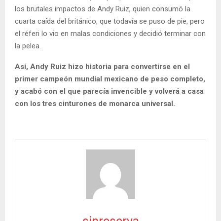
los brutales impactos de Andy Ruiz, quien consumó la
cuarta caída del británico, que todavía se puso de pie, pero
el réferi lo vio en malas condiciones y decidió terminar con
la pelea.
Así, Andy Ruiz hizo historia para convertirse en el
primer campeón mundial mexicano de peso completo,
y acabó con el que parecía invencible y volverá a casa
con los tres cinturones de monarca universal.