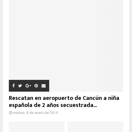
Rescatan en aeropuerto de Cancún a niña
española de 2 años secuestrada...
martes, 8 de enero de 2019