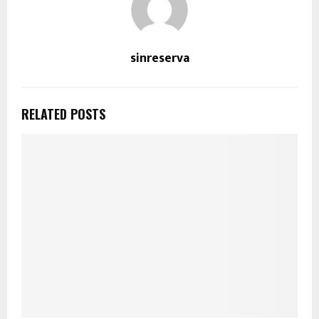
sinreserva
RELATED POSTS