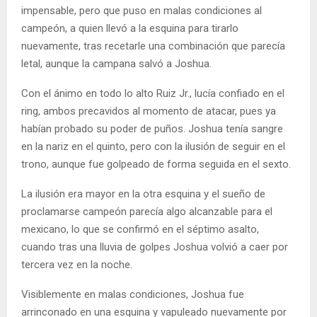
impensable, pero que puso en malas condiciones al
campeón, a quien llevó a la esquina para tirarlo
nuevamente, tras recetarle una combinación que parecía
letal, aunque la campana salvó a Joshua.
Con el ánimo en todo lo alto Ruiz Jr., lucía confiado en el
ring, ambos precavidos al momento de atacar, pues ya
habían probado su poder de puños. Joshua tenía sangre
en la nariz en el quinto, pero con la ilusión de seguir en el
trono, aunque fue golpeado de forma seguida en el sexto.
La ilusión era mayor en la otra esquina y el sueño de
proclamarse campeón parecía algo alcanzable para el
mexicano, lo que se confirmó en el séptimo asalto,
cuando tras una lluvia de golpes Joshua volvió a caer por
tercera vez en la noche.
Visiblemente en malas condiciones, Joshua fue
arrinconado en una esquina y vapuleado nuevamente por