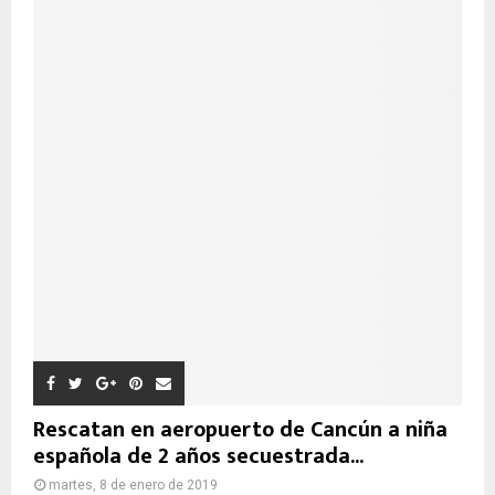
Rescatan en aeropuerto de Cancún a niña
española de 2 años secuestrada...
martes, 8 de enero de 2019