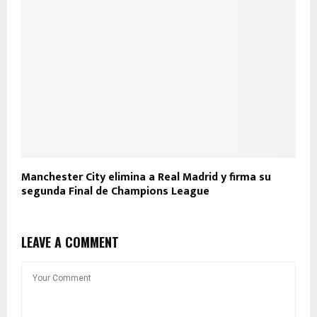
Manchester City elimina a Real Madrid y firma su
segunda Final de Champions League
LEAVE A COMMENT