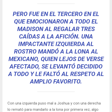
PERO FUE EN EL TERCERO EN EL
QUE EMOCIONARON A TODO EL
MADISON AL REGALAR TRES
CAÍDAS A LA AFICIÓN. UNA
IMPACTANTE IZQUIERDA AL
ROSTRO MANDÓ A LA LONA AL
MEXICANO, QUIEN LEJOS DE VERSE
AFECTADO, SE LEVANTÓ DECIDIDO
A TODO Y LE FALTÓ AL RESPETO AL
AMPLIO FAVORITO.
Con una izquierda puso mal a Joshua y con una derecha
lo remató para mandarlo a la lona por primera vez, algo