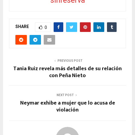
sinreserva
SHARE
0
PREVIOUS POST
Tania Ruiz revela más detalles de su relación
con Peña Nieto
NEXT POST
Neymar exhibe a mujer que lo acusa de
violación