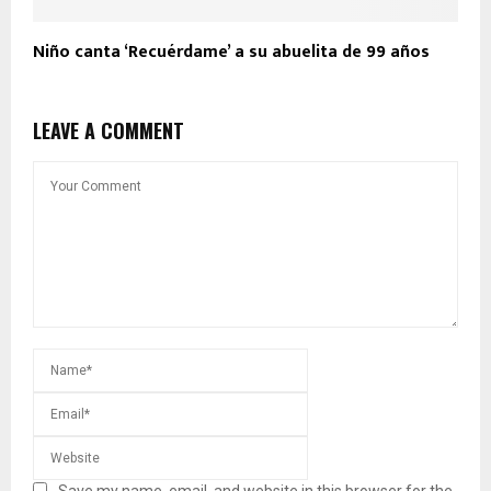
Niño canta ‘Recuérdame’ a su abuelita de 99 años
LEAVE A COMMENT