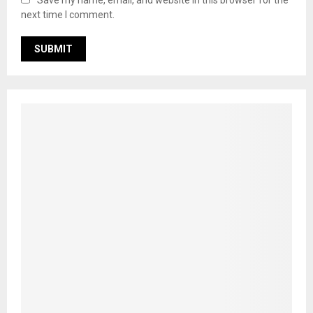
Save my name, email, and website in this browser for the
next time I comment.