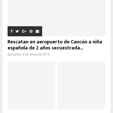
Rescatan en aeropuerto de Cancún a niña
española de 2 años secuestrada...
martes, 8 de enero de 2019