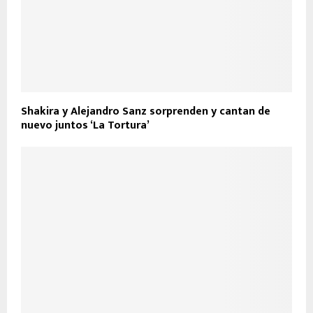
Shakira y Alejandro Sanz sorprenden y cantan de
nuevo juntos ‘La Tortura’