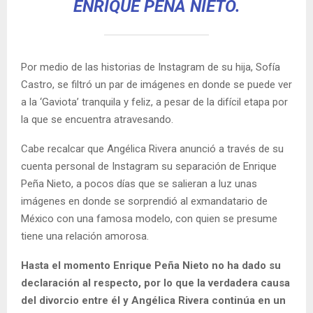
ENRIQUE PEÑA NIETO.
Por medio de las historias de Instagram de su hija, Sofía
Castro, se filtró un par de imágenes en donde se puede ver
a la ‘Gaviota’ tranquila y feliz, a pesar de la difícil etapa por
la que se encuentra atravesando.
Cabe recalcar que Angélica Rivera anunció a través de su
cuenta personal de Instagram su separación de Enrique
Peña Nieto, a pocos días que se salieran a luz unas
imágenes en donde se sorprendió al exmandatario de
México con una famosa modelo, con quien se presume
tiene una relación amorosa.
Hasta el momento Enrique Peña Nieto no ha dado su
declaración al respecto, por lo que la verdadera causa
del divorcio entre él y Angélica Rivera continúa en un