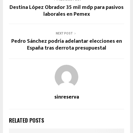
Destina López Obrador 35 mil mdp para pasivos
laborales en Pemex
NEXT POST
Pedro Sánchez podría adelantar elecciones en
España tras derrota presupuestal
sinreserva
RELATED POSTS