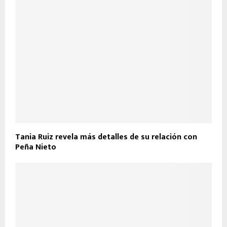
Tania Ruiz revela más detalles de su relación con
Peña Nieto