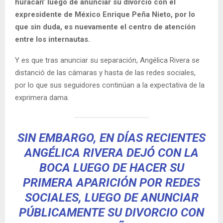
huracán’ luego de anunciar su divorcio con el
expresidente de México Enrique Peña Nieto, por lo
que sin duda, es nuevamente el centro de atención
entre los internautas.
Y es que tras anunciar su separación, Angélica Rivera se
distanció de las cámaras y hasta de las redes sociales,
por lo que sus seguidores continúan a la expectativa de la
exprimera dama.
SIN EMBARGO, EN DÍAS RECIENTES
ANGÉLICA RIVERA DEJÓ CON LA
BOCA LUEGO DE HACER SU
PRIMERA APARICIÓN POR REDES
SOCIALES, LUEGO DE ANUNCIAR
PÚBLICAMENTE SU DIVORCIO CON