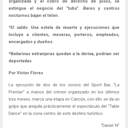
organizada y el cobro de derecho de pisos, se
extingue el negocio del “tubo”. Bares y centros
nocturnos bajan el telón.
*El saldo: Una estela de muerte y ejecuciones que
incluye a clientes, meseras, porteros, empleados,
encargados y dueños.
*Bailarinas extranjeras quedan a la deriva, podrían ser
deportadas.
Por Víctor Flores
La ejecución de dos de los socios del Sport Bar, “La
Premier” a manos del crimen organizado en los últimos
tres meses, marca una etapa en Cancún, con ello se da un
golpe que aniquila prácticamente el espectáculo del “Table
Dance” en la zona centro de este destino turístico.
“Daniel N”