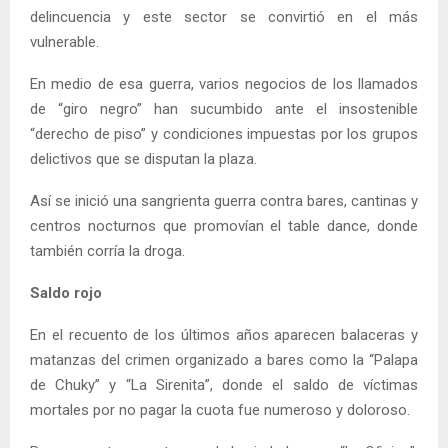
delincuencia y este sector se convirtió en el más
vulnerable.
En medio de esa guerra, varios negocios de los llamados
de “giro negro” han sucumbido ante el insostenible
“derecho de piso” y condiciones impuestas por los grupos
delictivos que se disputan la plaza.
Así se inició una sangrienta guerra contra bares, cantinas y
centros nocturnos que promovían el table dance, donde
también corría la droga.
Saldo rojo
En el recuento de los últimos años aparecen balaceras y
matanzas del crimen organizado a bares como la “Palapa
de Chuky” y “La Sirenita”, donde el saldo de víctimas
mortales por no pagar la cuota fue numeroso y doloroso.