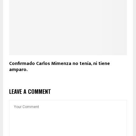
Confirmado Carlos Mimenza no tenía, ni tiene
amparo.
LEAVE A COMMENT