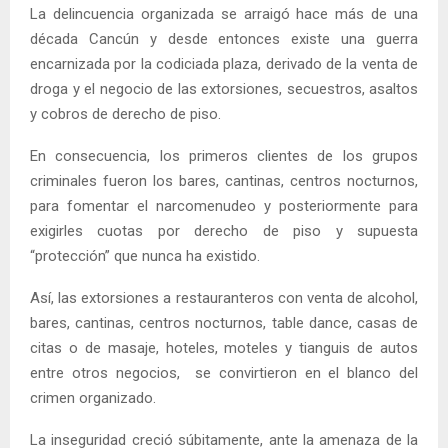
La delincuencia organizada se arraigó hace más de una
década Cancún y desde entonces existe una guerra
encarnizada por la codiciada plaza, derivado de la venta de
droga y el negocio de las extorsiones, secuestros, asaltos
y cobros de derecho de piso.
En consecuencia, los primeros clientes de los grupos
criminales fueron los bares, cantinas, centros nocturnos,
para fomentar el narcomenudeo y posteriormente para
exigirles cuotas por derecho de piso y supuesta
“protección” que nunca ha existido.
Así, las extorsiones a restauranteros con venta de alcohol,
bares, cantinas, centros nocturnos, table dance, casas de
citas o de masaje, hoteles, moteles y tianguis de autos
entre otros negocios, se convirtieron en el blanco del
crimen organizado.
La inseguridad creció súbitamente, ante la amenaza de la