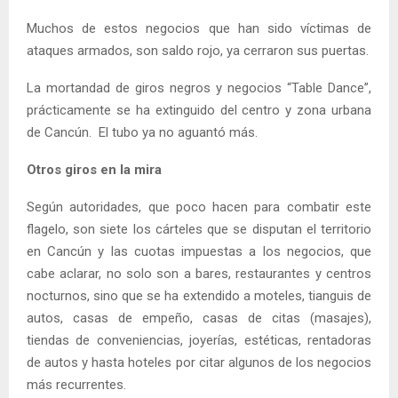
Muchos de estos negocios que han sido víctimas de
ataques armados, son saldo rojo, ya cerraron sus puertas.
La mortandad de giros negros y negocios “Table Dance”,
prácticamente se ha extinguido del centro y zona urbana
de Cancún. El tubo ya no aguantó más.
Otros giros en la mira
Según autoridades, que poco hacen para combatir este
flagelo, son siete los cárteles que se disputan el territorio
en Cancún y las cuotas impuestas a los negocios, que
cabe aclarar, no solo son a bares, restaurantes y centros
nocturnos, sino que se ha extendido a moteles, tianguis de
autos, casas de empeño, casas de citas (masajes),
tiendas de conveniencias, joyerías, estéticas, rentadoras
de autos y hasta hoteles por citar algunos de los negocios
más recurrentes.