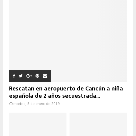
Rescatan en aeropuerto de Cancún a niña
española de 2 años secuestrada...
martes, 8 de enero de 2019