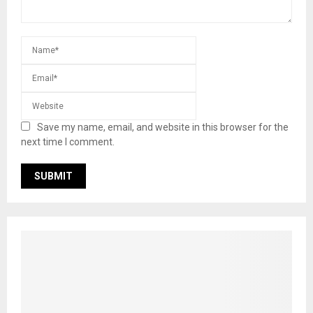
Save my name, email, and website in this browser for the
next time I comment.