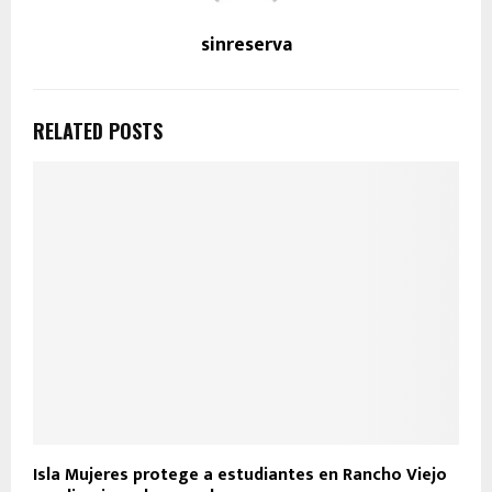
sinreserva
RELATED POSTS
Isla Mujeres protege a estudiantes en Rancho Viejo