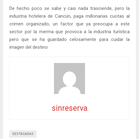
De hecho poco se sabe y casi nada trasciende, pero la
industria hotelera de Cancún, paga millonarias cuotas al
crimen organizado, un factor que ya preocupa a este
sector por la merma que provoca a la industria turística
pero que se ha guardado celosamente para cuidar la
imagen del destino.
sinreserva
DESTACADAS