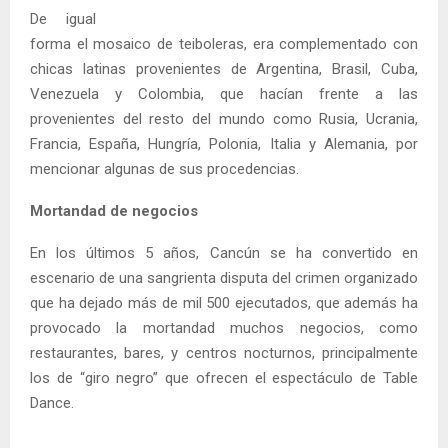
De igual
forma el mosaico de teiboleras, era complementado con
chicas latinas provenientes de Argentina, Brasil, Cuba,
Venezuela y Colombia, que hacían frente a las
provenientes del resto del mundo como Rusia, Ucrania,
Francia, España, Hungría, Polonia, Italia y Alemania, por
mencionar algunas de sus procedencias.
Mortandad de negocios
En los últimos 5 años, Cancún se ha convertido en
escenario de una sangrienta disputa del crimen organizado
que ha dejado más de mil 500 ejecutados, que además ha
provocado la mortandad muchos negocios, como
restaurantes, bares, y centros nocturnos, principalmente
los de “giro negro” que ofrecen el espectáculo de Table
Dance.