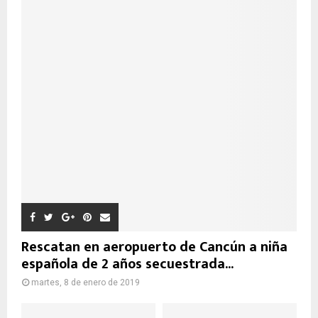
Rescatan en aeropuerto de Cancún a niña
española de 2 años secuestrada...
martes, 8 de enero de 2019