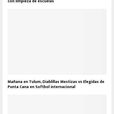
con limpieza de escuelas
Mañana en Tulum, Diablillas Mestizas vs Elegidas de
Punta Cana en Softbol internacional