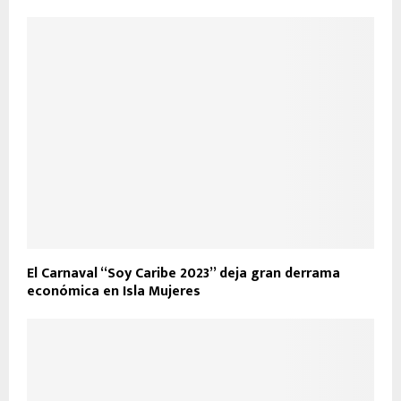
El Carnaval “Soy Caribe 2023” deja gran derrama
económica en Isla Mujeres