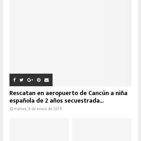
Rescatan en aeropuerto de Cancún a niña
española de 2 años secuestrada...
martes, 8 de enero de 2019