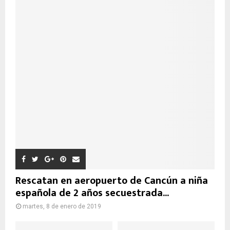
Rescatan en aeropuerto de Cancún a niña
española de 2 años secuestrada...
martes, 8 de enero de 2019