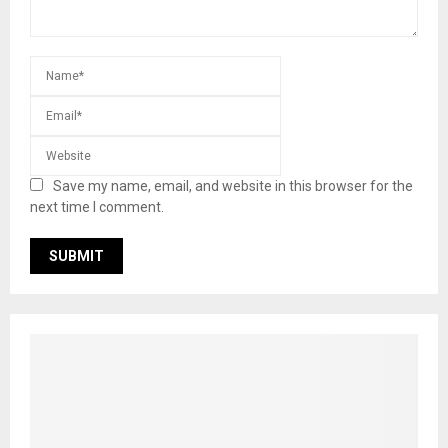
Save my name, email, and website in this browser for the
next time I comment.