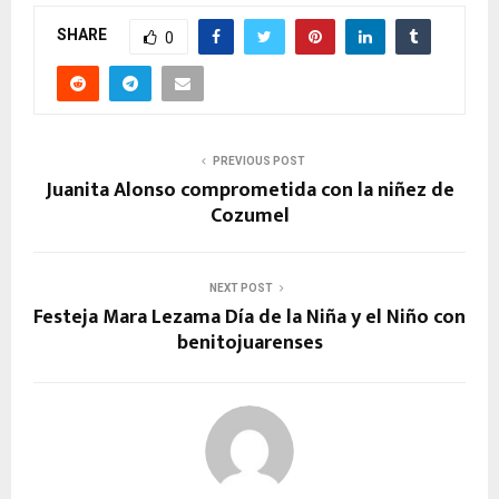
SHARE
0
PREVIOUS POST
Juanita Alonso comprometida con la niñez de
Cozumel
NEXT POST
Festeja Mara Lezama Día de la Niña y el Niño con
benitojuarenses