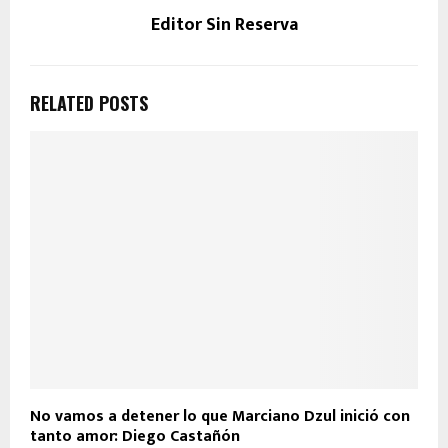
Editor Sin Reserva
RELATED POSTS
No vamos a detener lo que Marciano Dzul inició con
tanto amor: Diego Castañón