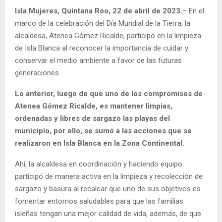
Isla Mujeres, Quintana Roo, 22 de abril de 2023.
– En el
marco de la celebración del Día Mundial de la Tierra, la
alcaldesa, Atenea Gómez Ricalde, participó en la limpieza
de Isla Blanca al reconocer la importancia de cuidar y
conservar el medio ambiente a favor de las futuras
generaciones.
Lo anterior, luego de que uno de los compromisos de
Atenea Gómez Ricalde, es mantener limpias,
ordenadas y libres de sargazo las playas del
municipio, por ello, se sumó a las acciones que se
realizaron en Isla Blanca en la Zona Continental.
Ahí, la alcaldesa en coordinación y haciendo equipo
participó de manera activa en la limpieza y recolección de
sargazo y basura al recalcar que uno de sus objetivos es
fomentar entornos saludables para que las familias
isleñas tengan una mejor calidad de vida, además, de que