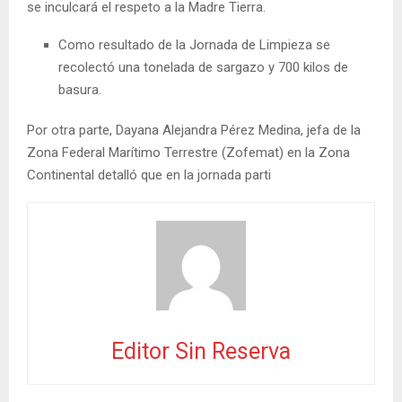
se inculcará el respeto a la Madre Tierra.
Como resultado de la Jornada de Limpieza se
recolectó una tonelada de sargazo y 700 kilos de
basura.
Por otra parte, Dayana Alejandra Pérez Medina, jefa de la
Zona Federal Marítimo Terrestre (Zofemat) en la Zona
Continental detalló que en la jornada parti
Editor Sin Reserva