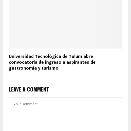
Universidad Tecnológica de Tulum abre
convocatoria de ingreso a aspirantes de
gastronomía y turismo
LEAVE A COMMENT