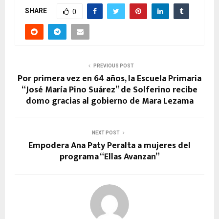
SHARE
0
PREVIOUS POST
Por primera vez en 64 años, la Escuela Primaria
“José María Pino Suárez” de Solferino recibe
domo gracias al gobierno de Mara Lezama
NEXT POST
Empodera Ana Paty Peralta a mujeres del
programa “Ellas Avanzan”