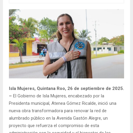
Isla Mujeres, Quintana Roo, 26 de septiembre de 2025.
–
El Gobierno de Isla Mujeres, encabezado por la
Presidenta municipal, Atenea Gómez Ricalde, inició una
nueva obra transformadora para renovar la red de
alumbrado público en la Avenida Gastón Alegre, un
proyecto que refuerza el compromiso de esta