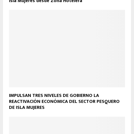
Isla Mujeres desde Zona Hotelera
IMPULSAN TRES NIVELES DE GOBIERNO LA
REACTIVACIÓN ECONÓMICA DEL SECTOR PESQUERO
DE ISLA MUJERES