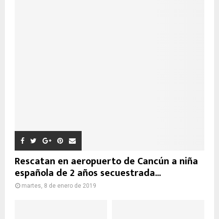
Rescatan en aeropuerto de Cancún a niña
española de 2 años secuestrada...
martes, 8 de enero de 2019