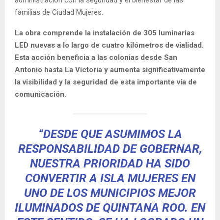
administración con la seguridad y el bienestar de las
familias de Ciudad Mujeres.
La obra comprende la instalación de 305 luminarias
LED nuevas a lo largo de cuatro kilómetros de vialidad.
Esta acción beneficia a las colonias desde San
Antonio hasta La Victoria y aumenta significativamente
la visibilidad y la seguridad de esta importante vía de
comunicación.
“DESDE QUE ASUMIMOS LA
RESPONSABILIDAD DE GOBERNAR,
NUESTRA PRIORIDAD HA SIDO
CONVERTIR A ISLA MUJERES EN
UNO DE LOS MUNICIPIOS MEJOR
ILUMINADOS DE QUINTANA ROO. EN