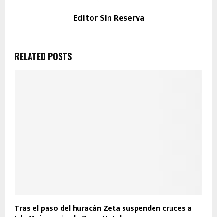
Editor Sin Reserva
RELATED POSTS
Tras el paso del huracán Zeta suspenden cruces a