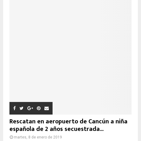
Rescatan en aeropuerto de Cancún a niña
española de 2 años secuestrada...
martes, 8 de enero de 2019