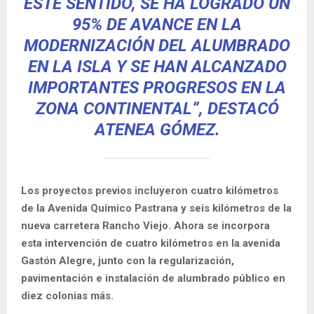
ESTE SENTIDO, SE HA LOGRADO UN
95% DE AVANCE EN LA
MODERNIZACIÓN DEL ALUMBRADO
EN LA ISLA Y SE HAN ALCANZADO
IMPORTANTES PROGRESOS EN LA
ZONA CONTINENTAL”, DESTACÓ
ATENEA GÓMEZ.
Los proyectos previos incluyeron cuatro kilómetros
de la Avenida Químico Pastrana y seis kilómetros de la
nueva carretera Rancho Viejo. Ahora se incorpora
esta intervención de cuatro kilómetros en la avenida
Gastón Alegre, junto con la regularización,
pavimentación e instalación de alumbrado público en
diez colonias más.