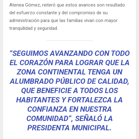
Atenea Gómez, reiteró que estos avances son resultado
del esfuerzo constante y del compromiso de su
administración para que las familias vivan con mayor
tranquilidad y seguridad.
“SEGUIMOS AVANZANDO CON TODO
EL CORAZÓN PARA LOGRAR QUE LA
ZONA CONTINENTAL TENGA UN
ALUMBRADO PÚBLICO DE CALIDAD,
QUE BENEFICIE A TODOS LOS
HABITANTES Y FORTALEZCA LA
CONFIANZA EN NUESTRA
COMUNIDAD”, SEÑALÓ LA
PRESIDENTA MUNICIPAL.