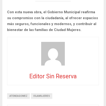
Con esta nueva obra, el Gobierno Municipal reafirma
su compromiso con la ciudadanía, al ofrecer espacios
más seguros, funcionales y modernos, y contribuir al
bienestar de las familias de Ciudad Mujeres.
Editor Sin Reserva
ATENEAGOMEZ
ISLAMUJERES