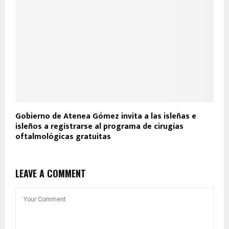
Gobierno de Atenea Gómez invita a las isleñas e
isleños a registrarse al programa de cirugías
oftalmológicas gratuitas
LEAVE A COMMENT