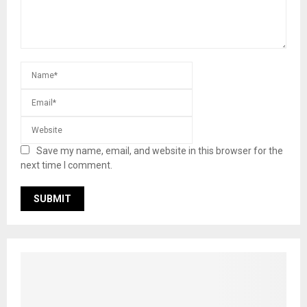
Save my name, email, and website in this browser for the
next time I comment.