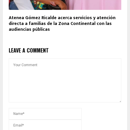
Atenea Gómez Ricalde acerca servicios y atención
directa a familias de la Zona Continental con las
audiencias públicas
LEAVE A COMMENT