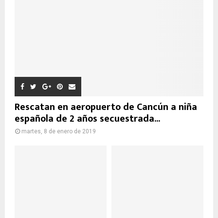
Rescatan en aeropuerto de Cancún a niña
española de 2 años secuestrada...
martes, 8 de enero de 2019