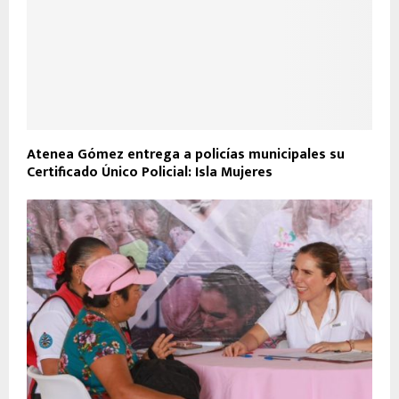
Atenea Gómez entrega a policías municipales su
Certificado Único Policial: Isla Mujeres