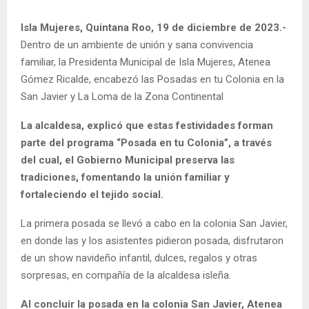
Isla Mujeres, Quintana Roo, 19 de diciembre de 2023.-
Dentro de un ambiente de unión y sana convivencia
familiar, la Presidenta Municipal de Isla Mujeres, Atenea
Gómez Ricalde, encabezó las Posadas en tu Colonia en la
San Javier y La Loma de la Zona Continental
La alcaldesa, explicó que estas festividades forman
parte del programa “Posada en tu Colonia”, a través
del cual, el Gobierno Municipal preserva las
tradiciones, fomentando la unión familiar y
fortaleciendo el tejido social.
La primera posada se llevó a cabo en la colonia San Javier,
en donde las y los asistentes pidieron posada, disfrutaron
de un show navideño infantil, dulces, regalos y otras
sorpresas, en compañía de la alcaldesa isleña.
Al concluir la posada en la colonia San Javier, Atenea