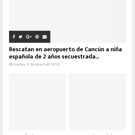
Rescatan en aeropuerto de Cancún a niña
española de 2 años secuestrada...
martes, 8 de enero de 2019