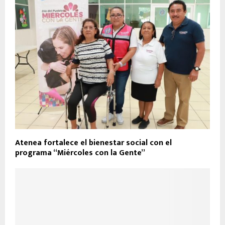
Atenea fortalece el bienestar social con el
programa “Miércoles con la Gente”