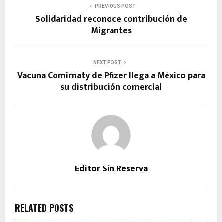
PREVIOUS POST
Solidaridad reconoce contribución de
Migrantes
NEXT POST
Vacuna Comirnaty de Pfizer llega a México para
su distribución comercial
Editor Sin Reserva
RELATED POSTS