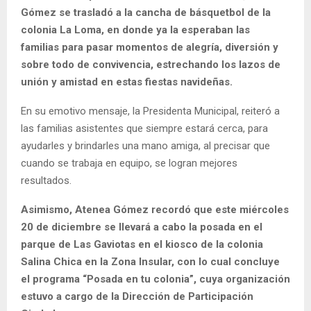
Gómez se trasladó a la cancha de básquetbol de la
colonia La Loma, en donde ya la esperaban las
familias para pasar momentos de alegría, diversión y
sobre todo de convivencia, estrechando los lazos de
unión y amistad en estas fiestas navideñas.
En su emotivo mensaje, la Presidenta Municipal, reiteró a
las familias asistentes que siempre estará cerca, para
ayudarles y brindarles una mano amiga, al precisar que
cuando se trabaja en equipo, se logran mejores
resultados.
Asimismo, Atenea Gómez recordó que este miércoles
20 de diciembre se llevará a cabo la posada en el
parque de Las Gaviotas en el kiosco de la colonia
Salina Chica en la Zona Insular, con lo cual concluye
el programa “Posada en tu colonia”, cuya organización
estuvo a cargo de la Dirección de Participación