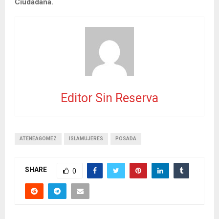
Ciudadana.
Editor Sin Reserva
ATENEAGOMEZ
ISLAMUJERES
POSADA
SHARE
0