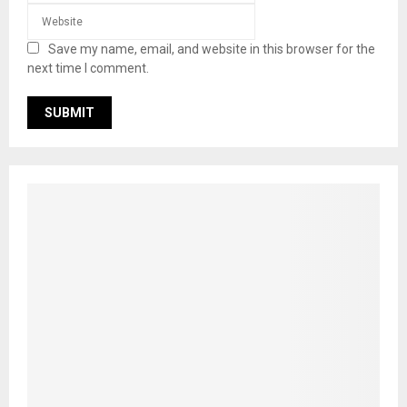
Save my name, email, and website in this browser for the
next time I comment.