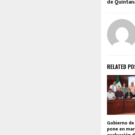
de Quintan
RELATED PO
Gobierno de 
pone en mar