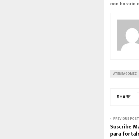
con horario d
ATENEAGOMEZ
SHARE
PREVIOUS POST
Suscribe M
para fortal