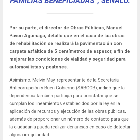
FAMILIAS BENEFICIADAS”, SEÑALÓ.
Por su parte, el director de Obras Públicas, Manuel
Pavón Aguinaga, detalló que en el caso de las obras
de rehabilitación se realizará la pavimentación con
carpeta asfáltica de 5 centímetros de espesor, a fin de
mejorar las condiciones de vialidad y seguridad para
automovilistas y peatones.
Asimismo, Melvin May, representante de la Secretaría
Anticorrupción y Buen Gobierno (SABGOB), indicó que la
dependencia también participa para constatar que se
cumplan los lineamientos establecidos por la ley en la
aplicación de recursos y ejecución de las obras públicas,
además de proporcionar un número de contacto para que
la ciudadanía pueda realizar denuncias en caso de detectar
alguna irregularidad.