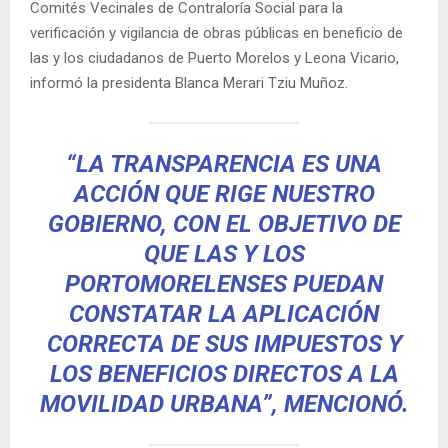
Comités Vecinales de Contraloría Social para la
verificación y vigilancia de obras públicas en beneficio de
las y los ciudadanos de Puerto Morelos y Leona Vicario,
informó la presidenta Blanca Merari Tziu Muñoz.
“LA TRANSPARENCIA ES UNA
ACCIÓN QUE RIGE NUESTRO
GOBIERNO, CON EL OBJETIVO DE
QUE LAS Y LOS
PORTOMORELENSES PUEDAN
CONSTATAR LA APLICACIÓN
CORRECTA DE SUS IMPUESTOS Y
LOS BENEFICIOS DIRECTOS A LA
MOVILIDAD URBANA”, MENCIONÓ.