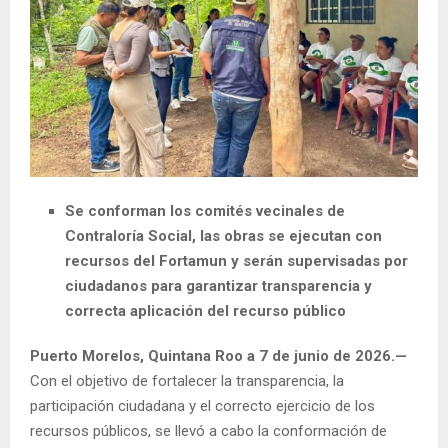
Se conforman los comités vecinales de
Contraloría Social, las obras se ejecutan con
recursos del Fortamun y serán supervisadas por
ciudadanos para garantizar transparencia y
correcta aplicación del recurso público
Puerto Morelos, Quintana Roo a 7 de junio de 2026.—
Con el objetivo de fortalecer la transparencia, la
participación ciudadana y el correcto ejercicio de los
recursos públicos, se llevó a cabo la conformación de