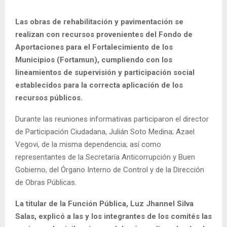
Las obras de rehabilitación y pavimentación se
realizan con recursos provenientes del Fondo de
Aportaciones para el Fortalecimiento de los
Municipios (Fortamun), cumpliendo con los
lineamientos de supervisión y participación social
establecidos para la correcta aplicación de los
recursos públicos.
Durante las reuniones informativas participaron el director
de Participación Ciudadana, Julián Soto Medina; Azael
Vegovi, de la misma dependencia; así como
representantes de la Secretaría Anticorrupción y Buen
Gobierno, del Órgano Interno de Control y de la Dirección
de Obras Públicas.
La titular de la Función Pública, Luz Jhannel Silva
Salas, explicó a las y los integrantes de los comités las