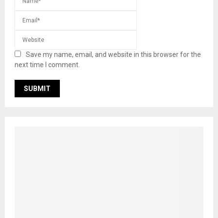
Save my name, email, and website in this browser for the
next time I comment.