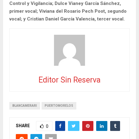
Control y Vigilancia; Dulce Vianey García Sánchez,
primer vocal; Viviana del Rosario Pech Poot, segundo
vocal; y Cristian Daniel García Valencia, tercer vocal.
Editor Sin Reserva
BLANCAMERARI
PUERTOMORELOS
SHARE
0