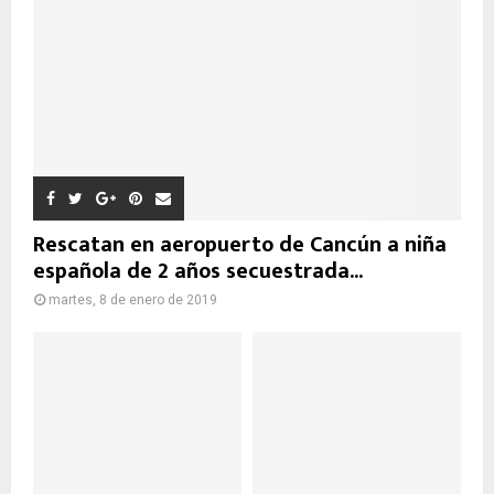
Rescatan en aeropuerto de Cancún a niña
española de 2 años secuestrada...
martes, 8 de enero de 2019