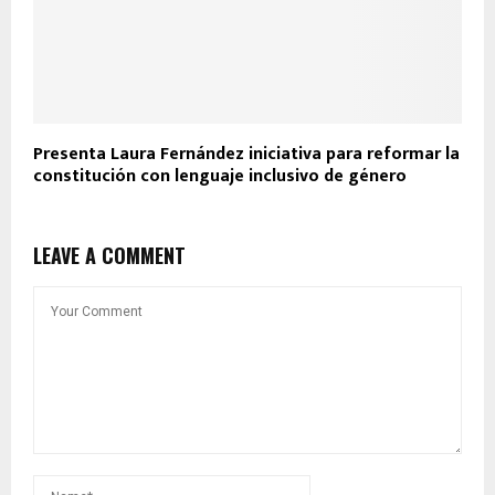
Presenta Laura Fernández iniciativa para reformar la
constitución con lenguaje inclusivo de género
LEAVE A COMMENT