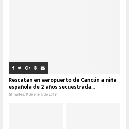
Rescatan en aeropuerto de Cancún a niña
española de 2 años secuestrada...
martes, 8 de enero de 2019