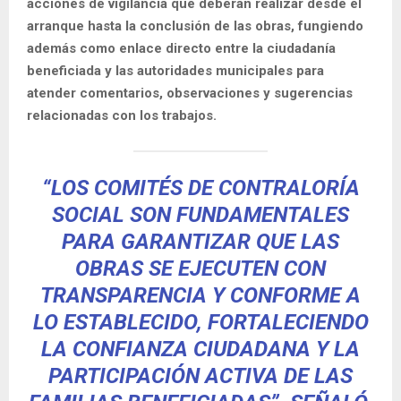
acciones de vigilancia que deberán realizar desde el
arranque hasta la conclusión de las obras, fungiendo
además como enlace directo entre la ciudadanía
beneficiada y las autoridades municipales para
atender comentarios, observaciones y sugerencias
relacionadas con los trabajos.
“LOS COMITÉS DE CONTRALORÍA
SOCIAL SON FUNDAMENTALES
PARA GARANTIZAR QUE LAS
OBRAS SE EJECUTEN CON
TRANSPARENCIA Y CONFORME A
LO ESTABLECIDO, FORTALECIENDO
LA CONFIANZA CIUDADANA Y LA
PARTICIPACIÓN ACTIVA DE LAS