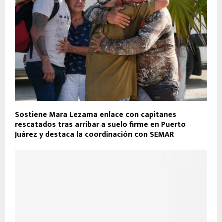
Sostiene Mara Lezama enlace con capitanes
rescatados tras arribar a suelo firme en Puerto
Juárez y destaca la coordinación con SEMAR