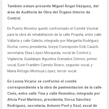
También estuvo presente Miguel Ángel Vázquez, del
área de Auditoría de Obra del Órgano Interno de
Control.
En Puerto Morelos quedó conformado el Comité Vecinal
para la obra de rehabilitación de la calle Propela, entre calle
Vallarta y calle Galeón, integrado por Margarita Rodríguez
Rocha, como presidenta; Greysi Concepción Dzib Cauich,
secretaria; Elisa López Morqueda, vocal de Control y
Vigilancia; Guadalupe Agustina Granados Gómez, primer
vocal; Eurin Franklim Camelo Rivero, segundo vocal; y
María Refugio Montoya López, tercer vocal.
En Leona Vicario se conformó el comité
correspondiente a la obra de pavimentación de la calle
Cielo, entre calle Tina y calle Remolino, integrado por
Alicia Pool Martínez, presidenta; Dorca Sánchez
Rodríguez, secretaria; Antonio Pool y Dzul, vocal de