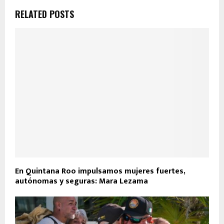
RELATED POSTS
En Quintana Roo impulsamos mujeres fuertes,
autónomas y seguras: Mara Lezama