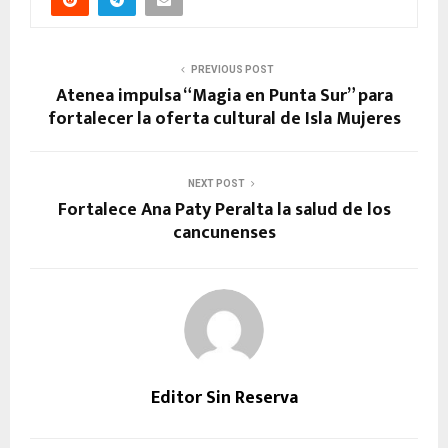
PREVIOUS POST
Atenea impulsa “Magia en Punta Sur” para
fortalecer la oferta cultural de Isla Mujeres
NEXT POST
Fortalece Ana Paty Peralta la salud de los
cancunenses
Editor Sin Reserva