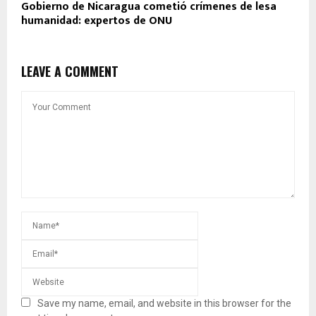
Gobierno de Nicaragua cometió crímenes de lesa
humanidad: expertos de ONU
LEAVE A COMMENT
Save my name, email, and website in this browser for the