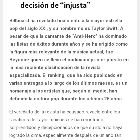
decisión de “injusta”
Billboard ha revelado finalmente a la mayor estrella
pop del siglo XXI, y su nombre no es Taylor Swift. A
pesar de que la cantante de “Anti-Hero” ha dominado
las listas de éxitos durante años y se ha erigido como
la figura más relevante de la música actual, fue
Beyoncé quien se llevó el codiciado primer puesto en
la más reciente clasificación de la revista
especializada. El ranking, que ha sido publicado en
varias entregas a lo largo de los últimos meses, es un
homenaje a los artistas que, según el medio, han
definido la cultura pop durante los últimos 25 años.
El veredicto de la revista ha causado revuelo entre los
fanáticos de Taylor, quienes se han mostrado
sorprendidos y decepcionados de que su ídola no haya
logrado la cima, especialmente después de un año tan