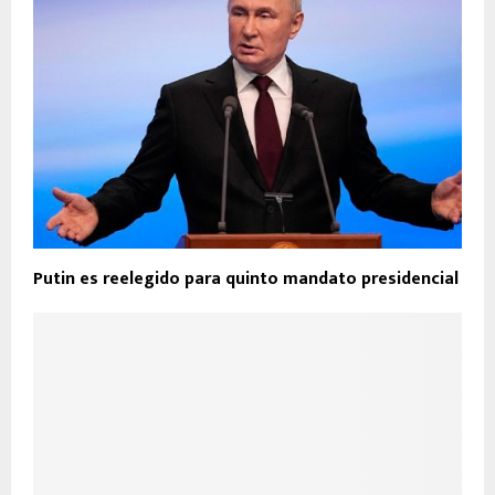
Putin es reelegido para quinto mandato presidencial