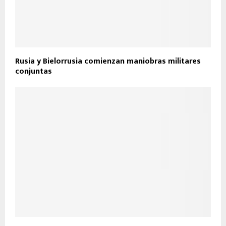
Rusia y Bielorrusia comienzan maniobras militares
conjuntas