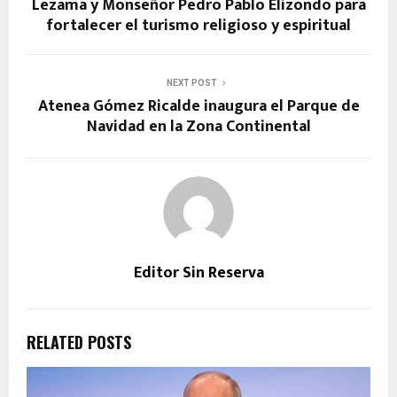
Lezama y Monseñor Pedro Pablo Elizondo para
fortalecer el turismo religioso y espiritual
NEXT POST
Atenea Gómez Ricalde inaugura el Parque de
Navidad en la Zona Continental
Editor Sin Reserva
RELATED POSTS