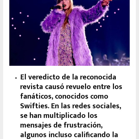
El veredicto de la reconocida
revista causó revuelo entre los
fanáticos, conocidos como
Swifties. En las redes sociales,
se han multiplicado los
mensajes de frustración,
algunos incluso calificando la