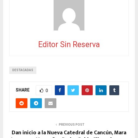
Editor Sin Reserva
DESTACADAS
SHARE
0
PREVIOUS POST
Dan inicio a la Nueva Catedral de Cancún, Mara