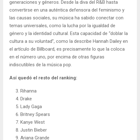
generaciones y géneros. Desde la diva del R&B hasta
convertirse en una auténtica defensora del feminismo y
las causas sociales, su música ha sabido conectar con
temas universales, como la lucha por la igualdad de
género y la identidad cultural. Esta capacidad de “doblar la
cultura a su voluntad”, como la describe Hannah Dailey en
el artículo de Billboard, es precisamente lo que la coloca
en el número uno, por encima de otras figuras
indiscutibles de la música pop.
Así quedó el resto del ranking:
Rihanna
Drake
Lady Gaga
Britney Spears
Kanye West
Justin Bieber
Ariana Grande