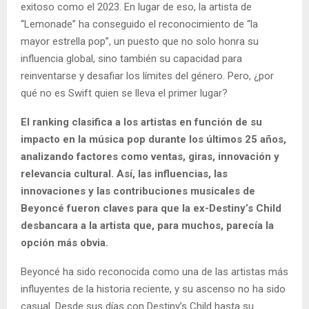
exitoso como el 2023. En lugar de eso, la artista de
“Lemonade” ha conseguido el reconocimiento de “la
mayor estrella pop”, un puesto que no solo honra su
influencia global, sino también su capacidad para
reinventarse y desafiar los límites del género. Pero, ¿por
qué no es Swift quien se lleva el primer lugar?
El ranking clasifica a los artistas en función de su
impacto en la música pop durante los últimos 25 años,
analizando factores como ventas, giras, innovación y
relevancia cultural. Así, las influencias, las
innovaciones y las contribuciones musicales de
Beyoncé fueron claves para que la ex-Destiny’s Child
desbancara a la artista que, para muchos, parecía la
opción más obvia.
Beyoncé ha sido reconocida como una de las artistas más
influyentes de la historia reciente, y su ascenso no ha sido
casual. Desde sus días con Destiny’s Child hasta su