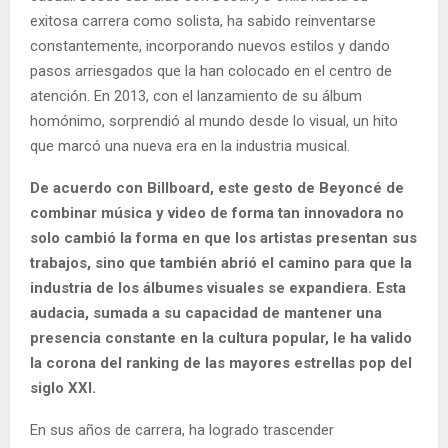
exitosa carrera como solista, ha sabido reinventarse
constantemente, incorporando nuevos estilos y dando
pasos arriesgados que la han colocado en el centro de
atención. En 2013, con el lanzamiento de su álbum
homónimo, sorprendió al mundo desde lo visual, un hito
que marcó una nueva era en la industria musical.
De acuerdo con Billboard, este gesto de Beyoncé de
combinar música y video de forma tan innovadora no
solo cambió la forma en que los artistas presentan sus
trabajos, sino que también abrió el camino para que la
industria de los álbumes visuales se expandiera. Esta
audacia, sumada a su capacidad de mantener una
presencia constante en la cultura popular, le ha valido
la corona del ranking de las mayores estrellas pop del
siglo XXI.
En sus años de carrera, ha logrado trascender