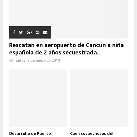
Rescatan en aeropuerto de Cancún a niña
española de 2 años secuestrada...
martes, 8 de enero de 2019
Desarrollo de Puerto
Caen sospechosos del