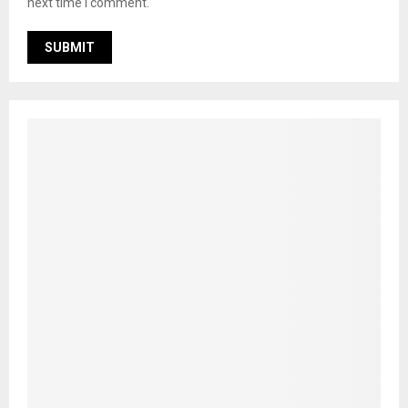
next time I comment.