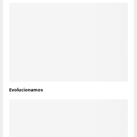
Evolucionamos