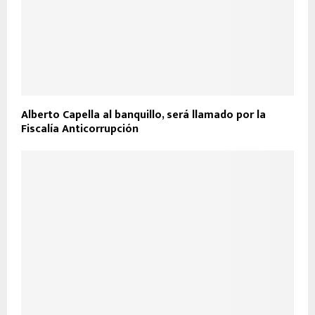
Alberto Capella al banquillo, será llamado por la
Fiscalía Anticorrupción