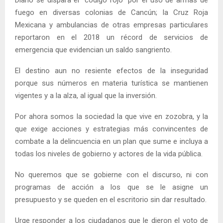
fuego en diversas colonias de Cancún; la Cruz Roja
Mexicana y ambulancias de otras empresas particulares
reportaron en el 2018 un récord de servicios de
emergencia que evidencian un saldo sangriento.
El destino aun no resiente efectos de la inseguridad
porque sus números en materia turística se mantienen
vigentes y a la alza, al igual que la inversión.
Por ahora somos la sociedad la que vive en zozobra, y la
que exige acciones y estrategias más convincentes de
combate a la delincuencia en un plan que sume e incluya a
todas los niveles de gobierno y actores de la vida pública.
No queremos que se gobierne con el discurso, ni con
programas de acción a los que se le asigne un
presupuesto y se queden en el escritorio sin dar resultado.
Urge responder a los ciudadanos que le dieron el voto de