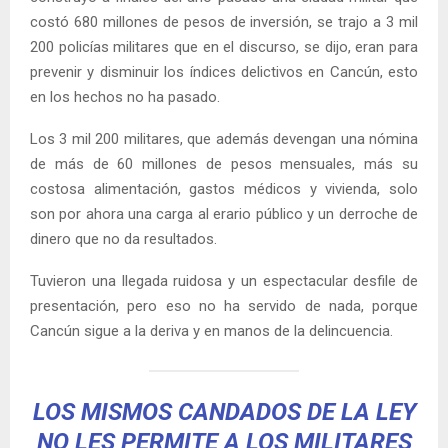
costó 680 millones de pesos de inversión, se trajo a 3 mil
200 policías militares que en el discurso, se dijo, eran para
prevenir y disminuir los índices delictivos en Cancún, esto
en los hechos no ha pasado.
Los 3 mil 200 militares, que además devengan una nómina
de más de 60 millones de pesos mensuales, más su
costosa alimentación, gastos médicos y vivienda, solo
son por ahora una carga al erario público y un derroche de
dinero que no da resultados.
Tuvieron una llegada ruidosa y un espectacular desfile de
presentación, pero eso no ha servido de nada, porque
Cancún sigue a la deriva y en manos de la delincuencia.
LOS MISMOS CANDADOS DE LA LEY
NO LES PERMITE A LOS MILITARES