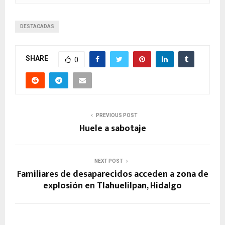
DESTACADAS
SHARE
0
PREVIOUS POST
Huele a sabotaje
NEXT POST
Familiares de desaparecidos acceden a zona de
explosión en Tlahuelilpan, Hidalgo