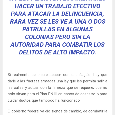
HACER UN TRABAJO EFECTIVO
PARA ATACAR LA DELINCUENCIA,
RARA VEZ SE LES VE A UNA O DOS
PATRULLAS EN ALGUNAS
COLONIAS PERO SIN LA
AUTORIDAD PARA COMBATIR LOS
DELITOS DE ALTO IMPACTO.
Si realmente se quiere acabar con ese flagelo, hay que
darle a las fuerzas armadas una ley que les permita salir a
las calles y actuar con la firmeza que se requiere, que no
solo sirvan para el Plan DN III en casos de desastre o para
cuidar ductos que tampoco ha funcionado.
El gobierno federal ya dio signos de cambio, de combatir la