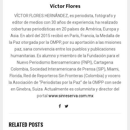
Víctor Flores
VÍCTOR FLORES HERNÁNDEZ, es periodista, fotógrafo y
editor de medios con 30 años de experiencia; ha realizado
coberturas periodísticas en 20 países de América, Europa y
Asia. En abril del 2015 recibió en París, Francia, la Medalla de
la Paz otorgada por la OMPP, por su aportación a las misiones
paz, sana convivencia entre los pueblos y publicaciones
humanitarias. Es alumno y miembro de la Fundación para el
Nuevo Periodismo Iberoamericano (FNPI), Cartagena
Colombia, Sociedad Interamericana de Prensa (SIP), Miami,
Florida, Red de Reporteros Sin Fronteras (Colombia) y vocero
la Asociación de “Periodistas por la Paz” de la OMPP con sede
en Ginebra, Suiza. Actualmente es columnista y director del
portal
www.sinreserva.com.mx
RELATED POSTS