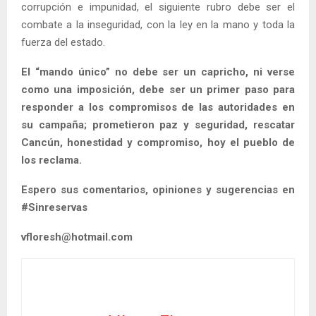
corrupción e impunidad, el siguiente rubro debe ser el
combate a la inseguridad, con la ley en la mano y toda la
fuerza del estado.
El “mando único” no debe ser un capricho, ni verse
como una imposición, debe ser un primer paso para
responder a los compromisos de las autoridades en
su campaña; prometieron paz y seguridad, rescatar
Cancún, honestidad y compromiso, hoy el pueblo de
los reclama.
Espero sus comentarios, opiniones y sugerencias en
#Sinreservas
vfloresh@hotmail.com