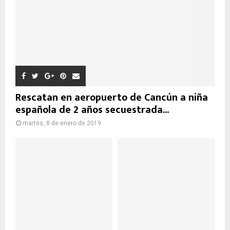
Rescatan en aeropuerto de Cancún a niña
española de 2 años secuestrada...
martes, 8 de enero de 2019