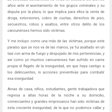
años ante el asentamiento de los grupos criminales y su
disputa por la plaza, lo que implica para ellos la venta de
droga, extorsiones, cobro de cuotas, derechos de piso,
secuestros, robos y asaltos, entre otros delito de los
cancunenses hemos sido víctimas.
Y me incluyo como una más de las víctimas, porque este
paraíso que se nos va de las manos, ya fui asaltado en un
taxi con arma de fuego y despojado de mis pertenencias, y
así como yo muchos cancunenses han sufrido en carne
propia el flagelo de la inseguridad, sin que haya castigo a
los delincuentes, ni acciones preventivas para combatir
esa inseguridad.
Amas de casa, niños, estudiantes, gente trabajadora que
regresa a altas horas de la noche a su domicilio,
comerciantes y grandes empresarios han sido víctimas de
esta creciente inseguridad, de la que no podemos callar y