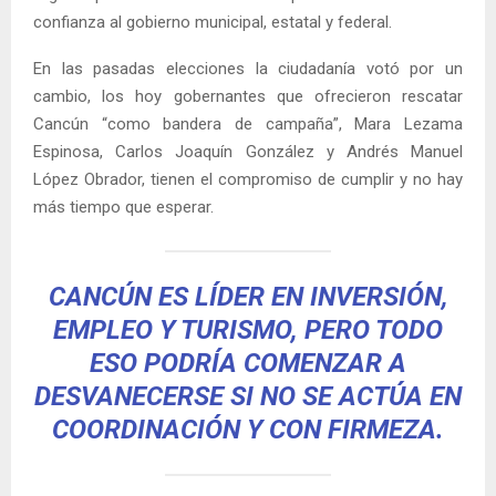
confianza al gobierno municipal, estatal y federal.
En las pasadas elecciones la ciudadanía votó por un
cambio, los hoy gobernantes que ofrecieron rescatar
Cancún “como bandera de campaña”, Mara Lezama
Espinosa, Carlos Joaquín González y Andrés Manuel
López Obrador, tienen el compromiso de cumplir y no hay
más tiempo que esperar.
CANCÚN ES LÍDER EN INVERSIÓN,
EMPLEO Y TURISMO, PERO TODO
ESO PODRÍA COMENZAR A
DESVANECERSE SI NO SE ACTÚA EN
COORDINACIÓN Y CON FIRMEZA.