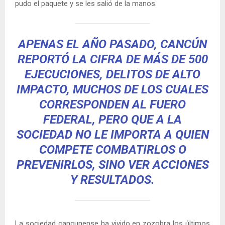
pudo el paquete y se les salió de la manos.
APENAS EL AÑO PASADO, CANCÚN
REPORTÓ LA CIFRA DE MÁS DE 500
EJECUCIONES, DELITOS DE ALTO
IMPACTO, MUCHOS DE LOS CUALES
CORRESPONDEN AL FUERO
FEDERAL, PERO QUE A LA
SOCIEDAD NO LE IMPORTA A QUIEN
COMPETE COMBATIRLOS O
PREVENIRLOS, SINO VER ACCIONES
Y RESULTADOS.
La sociedad cancunense ha vivido en zozobra los últimos