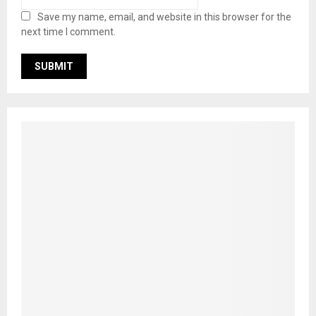
Save my name, email, and website in this browser for the
next time I comment.