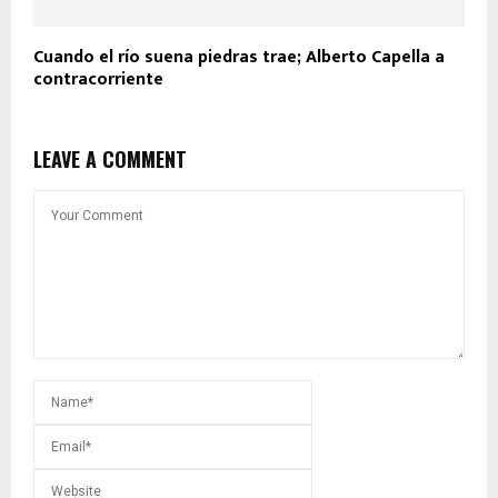
Cuando el río suena piedras trae; Alberto Capella a
contracorriente
LEAVE A COMMENT