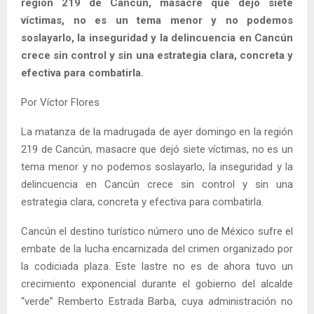
región 219 de Cancún, masacre que dejó siete
víctimas, no es un tema menor y no podemos
soslayarlo, la inseguridad y la delincuencia en Cancún
crece sin control y sin una estrategia clara, concreta y
efectiva para combatirla.
Por Víctor Flores
La matanza de la madrugada de ayer domingo en la región
219 de Cancún, masacre que dejó siete víctimas, no es un
tema menor y no podemos soslayarlo, la inseguridad y la
delincuencia en Cancún crece sin control y sin una
estrategia clara, concreta y efectiva para combatirla.
Cancún el destino turístico número uno de México sufre el
embate de la lucha encarnizada del crimen organizado por
la codiciada plaza. Este lastre no es de ahora tuvo un
crecimiento exponencial durante el gobierno del alcalde
“verde” Remberto Estrada Barba, cuya administración no