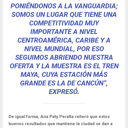
PONIÉNDONOS A LA VANGUARDIA;
SOMOS UN LUGAR QUE TIENE UNA
COMPETITIVIDAD MUY
IMPORTANTE A NIVEL
CENTROAMÉRICA, CARIBE Y A
NIVEL MUNDIAL, POR ESO
SEGUIMOS ABRIENDO NUESTRA
OFERTA Y LA MUESTRA ES EL TREN
MAYA, CUYA ESTACIÓN MÁS
GRANDE ES LA DE CANCÚN”,
EXPRESÓ.
De igual forma, Ana Paty Peralta reiteró que estos
buenos resultados que mantiene la ciudad se dan a