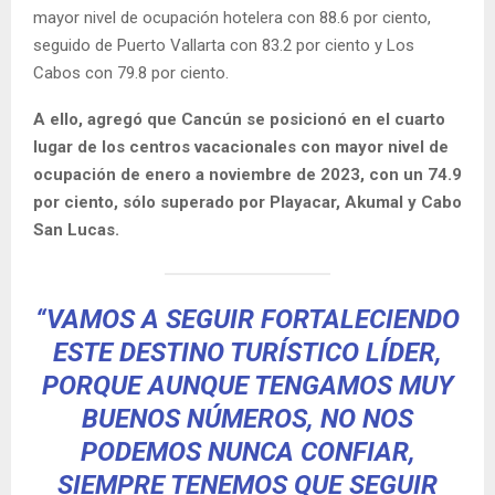
mayor nivel de ocupación hotelera con 88.6 por ciento,
seguido de Puerto Vallarta con 83.2 por ciento y Los
Cabos con 79.8 por ciento.
A ello, agregó que Cancún se posicionó en el cuarto
lugar de los centros vacacionales con mayor nivel de
ocupación de enero a noviembre de 2023, con un 74.9
por ciento, sólo superado por Playacar, Akumal y Cabo
San Lucas.
“VAMOS A SEGUIR FORTALECIENDO
ESTE DESTINO TURÍSTICO LÍDER,
PORQUE AUNQUE TENGAMOS MUY
BUENOS NÚMEROS, NO NOS
PODEMOS NUNCA CONFIAR,
SIEMPRE TENEMOS QUE SEGUIR