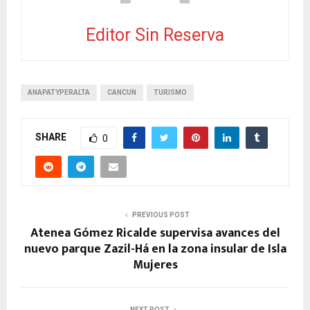
Editor Sin Reserva
ANAPATYPERALTA
CANCUN
TURISMO
SHARE
0
PREVIOUS POST
Atenea Gómez Ricalde supervisa avances del
nuevo parque Zazil-Há en la zona insular de Isla
Mujeres
NEXT POST