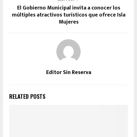
El Gobierno Municipal invita a conocer los
múltiples atractivos turísticos que ofrece Isla
Mujeres
Editor Sin Reserva
RELATED POSTS