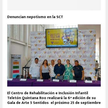
Denuncian nepotismo en la SCT
El Centro de Rehabilitación e Inclusión Infantil
Teletón Quintana Roo realizará la 6ª edición de su
Gala de Arte 5 Sentidos el próximo 25 de septiembre