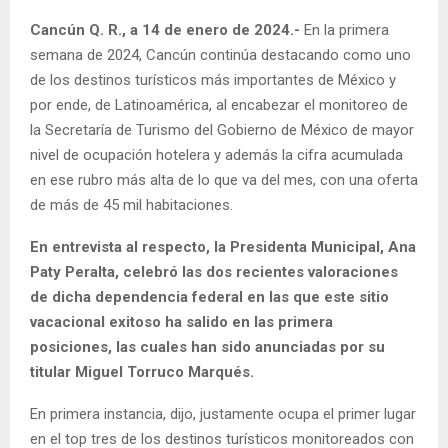
Cancún Q. R., a 14 de enero de 2024.-
En la primera
semana de 2024, Cancún continúa destacando como uno
de los destinos turísticos más importantes de México y
por ende, de Latinoamérica, al encabezar el monitoreo de
la Secretaría de Turismo del Gobierno de México de mayor
nivel de ocupación hotelera y además la cifra acumulada
en ese rubro más alta de lo que va del mes, con una oferta
de más de 45 mil habitaciones.
En entrevista al respecto, la Presidenta Municipal, Ana
Paty Peralta, celebró las dos recientes valoraciones
de dicha dependencia federal en las que este sitio
vacacional exitoso ha salido en las primera
posiciones, las cuales han sido anunciadas por su
titular Miguel Torruco Marqués.
En primera instancia, dijo, justamente ocupa el primer lugar
en el top tres de los destinos turísticos monitoreados con