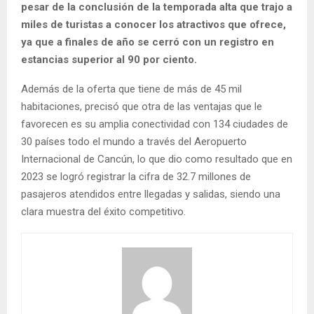
pesar de la conclusión de la temporada alta que trajo a
miles de turistas a conocer los atractivos que ofrece,
ya que a finales de año se cerró con un registro en
estancias superior al 90 por ciento.
Además de la oferta que tiene de más de 45 mil
habitaciones, precisó que otra de las ventajas que le
favorecen es su amplia conectividad con 134 ciudades de
30 países todo el mundo a través del Aeropuerto
Internacional de Cancún, lo que dio como resultado que en
2023 se logró registrar la cifra de 32.7 millones de
pasajeros atendidos entre llegadas y salidas, siendo una
clara muestra del éxito competitivo.