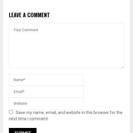
LEAVE A COMMENT
Save my name, email, and website in this browser for the
next time I comment.