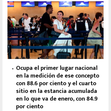
Ocupa el primer lugar nacional
en la medición de ese concepto
con 88.6 por ciento y el cuarto
sitio en la estancia acumulada
en lo que va de enero, con 84.9
por ciento