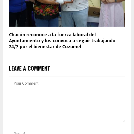
Chacón reconoce a la fuerza laboral del
Ayuntamiento y los convoca a seguir trabajando
24/7 por el bienestar de Cozumel
LEAVE A COMMENT