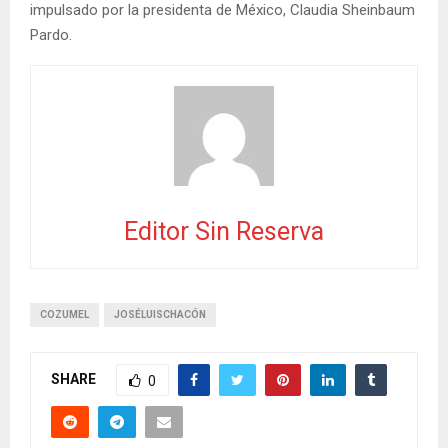
impulsado por la presidenta de México, Claudia Sheinbaum
Pardo.
Editor Sin Reserva
COZUMEL
JOSÉLUISCHACÓN
SHARE
0