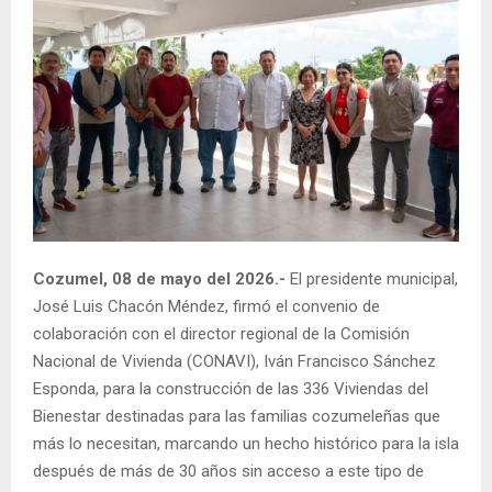
Cozumel, 08 de mayo del 2026.-
El presidente municipal,
José Luis Chacón Méndez, firmó el convenio de
colaboración con el director regional de la Comisión
Nacional de Vivienda (CONAVI), Iván Francisco Sánchez
Esponda, para la construcción de las 336 Viviendas del
Bienestar destinadas para las familias cozumeleñas que
más lo necesitan, marcando un hecho histórico para la isla
después de más de 30 años sin acceso a este tipo de