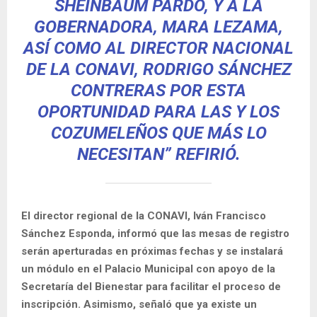
SHEINBAUM PARDO, Y A LA
GOBERNADORA, MARA LEZAMA,
ASÍ COMO AL DIRECTOR NACIONAL
DE LA CONAVI, RODRIGO SÁNCHEZ
CONTRERAS POR ESTA
OPORTUNIDAD PARA LAS Y LOS
COZUMELEÑOS QUE MÁS LO
NECESITAN” REFIRIÓ.
El director regional de la CONAVI, Iván Francisco
Sánchez Esponda, informó que las mesas de registro
serán aperturadas en próximas fechas y se instalará
un módulo en el Palacio Municipal con apoyo de la
Secretaría del Bienestar para facilitar el proceso de
inscripción. Asimismo, señaló que ya existe un