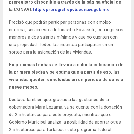
preregistro disponible a través de la página oficial de
la CONAVI:
http://preregistropvb.conavi.gob.mx
Precisó que podrán participar personas con empleo
informal, sin acceso a Infonavit o Fovissste, con ingresos
menores a dos salarios mínimos y que no cuenten con
una propiedad. Todos los inscritos participarán en un
sorteo para la asignación de las viviendas.
En próximas fechas se llevará a cabo la colocación de
la primera piedra y se estima que a partir de eso, las
viviendas queden concluidas en un periodo de ocho a
nueve meses.
Destacó también que, gracias a las gestiones de la
gobernadora Mara Lezama, ya se cuenta con la donación
de 2.5 hectáreas para este proyecto, mientras que el
Gobierno Municipal analiza la posibilidad de aportar otras
2.5 hectáreas para fortalecer este programa federal