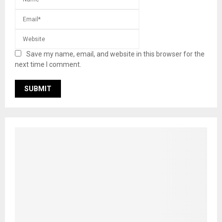
Save my name, email, and website in this browser for the
next time I comment.