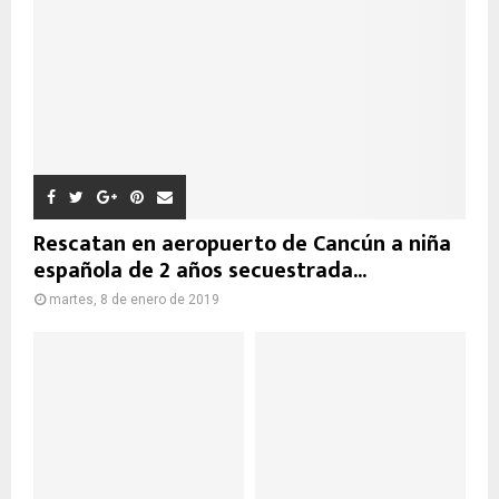
Rescatan en aeropuerto de Cancún a niña
española de 2 años secuestrada...
martes, 8 de enero de 2019