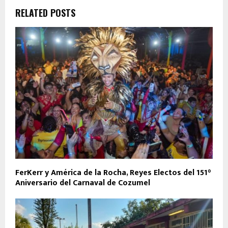
RELATED POSTS
FerKerr y América de la Rocha, Reyes Electos del 151°
Aniversario del Carnaval de Cozumel