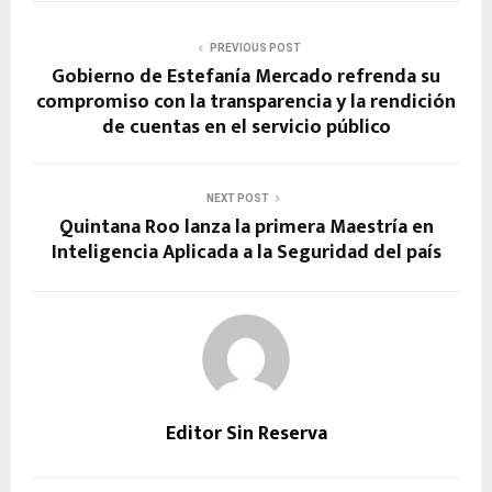
PREVIOUS POST
Gobierno de Estefanía Mercado refrenda su
compromiso con la transparencia y la rendición
de cuentas en el servicio público
NEXT POST
Quintana Roo lanza la primera Maestría en
Inteligencia Aplicada a la Seguridad del país
Editor Sin Reserva