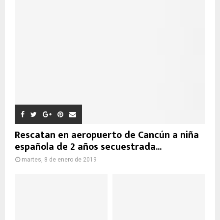
Rescatan en aeropuerto de Cancún a niña
española de 2 años secuestrada...
martes, 8 de enero de 2019