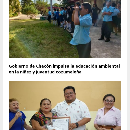
Gobierno de Chacón impulsa la educación ambiental
en la niñez y juventud cozumeleña