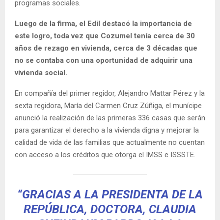
programas sociales.
Luego de la firma, el Edil destacó la importancia de
este logro, toda vez que Cozumel tenía cerca de 30
años de rezago en vivienda, cerca de 3 décadas que
no se contaba con una oportunidad de adquirir una
vivienda social.
En compañía del primer regidor, Alejandro Mattar Pérez y la
sexta regidora, María del Carmen Cruz Zúñiga, el munícipe
anunció la realización de las primeras 336 casas que serán
para garantizar el derecho a la vivienda digna y mejorar la
calidad de vida de las familias que actualmente no cuentan
con acceso a los créditos que otorga el IMSS e ISSSTE.
“GRACIAS A LA PRESIDENTA DE LA
REPÚBLICA, DOCTORA, CLAUDIA