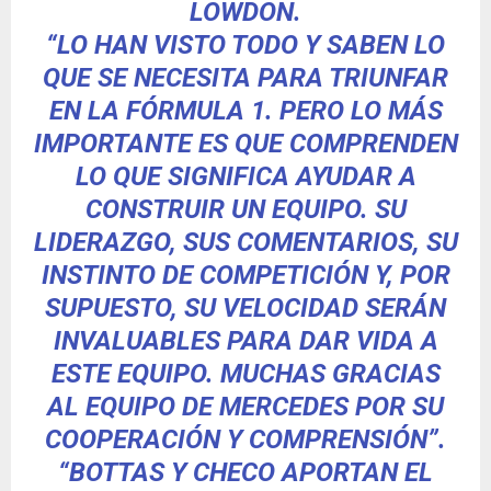
LOWDON.
“LO HAN VISTO TODO Y SABEN LO
QUE SE NECESITA PARA TRIUNFAR
EN LA FÓRMULA 1. PERO LO MÁS
IMPORTANTE ES QUE COMPRENDEN
LO QUE SIGNIFICA AYUDAR A
CONSTRUIR UN EQUIPO. SU
LIDERAZGO, SUS COMENTARIOS, SU
INSTINTO DE COMPETICIÓN Y, POR
SUPUESTO, SU VELOCIDAD SERÁN
INVALUABLES PARA DAR VIDA A
ESTE EQUIPO. MUCHAS GRACIAS
AL EQUIPO DE MERCEDES POR SU
COOPERACIÓN Y COMPRENSIÓN”.
“BOTTAS Y CHECO APORTAN EL