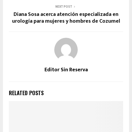
NEXT POST
Diana Sosa acerca atención especializada en
urología para mujeres y hombres de Cozumel
Editor Sin Reserva
RELATED POSTS