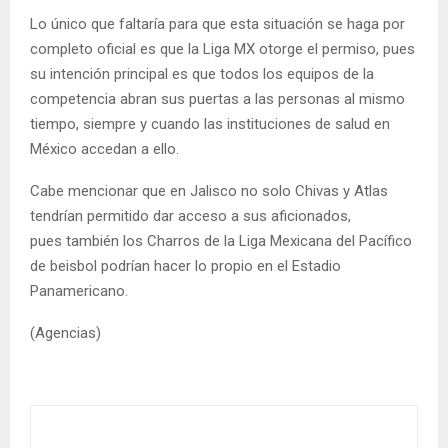
Lo único que faltaría para que esta situación se haga por
completo oficial es que la Liga MX otorge el permiso, pues
su intención principal es que todos los equipos de la
competencia abran sus puertas a las personas al mismo
tiempo, siempre y cuando las instituciones de salud en
México accedan a ello.
Cabe mencionar que en Jalisco no solo Chivas y Atlas
tendrían permitido dar acceso a sus aficionados,
pues también los Charros de la Liga Mexicana del Pacífico
de beisbol podrían hacer lo propio en el Estadio
Panamericano.
(Agencias)