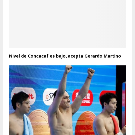
Nivel de Concacaf es bajo, acepta Gerardo Martino