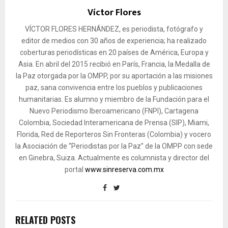
Víctor Flores
VÍCTOR FLORES HERNÁNDEZ, es periodista, fotógrafo y
editor de medios con 30 años de experiencia; ha realizado
coberturas periodísticas en 20 países de América, Europa y
Asia. En abril del 2015 recibió en París, Francia, la Medalla de
la Paz otorgada por la OMPP, por su aportación a las misiones
paz, sana convivencia entre los pueblos y publicaciones
humanitarias. Es alumno y miembro de la Fundación para el
Nuevo Periodismo Iberoamericano (FNPI), Cartagena
Colombia, Sociedad Interamericana de Prensa (SIP), Miami,
Florida, Red de Reporteros Sin Fronteras (Colombia) y vocero
la Asociación de “Periodistas por la Paz” de la OMPP con sede
en Ginebra, Suiza. Actualmente es columnista y director del
portal
www.sinreserva.com.mx
RELATED POSTS