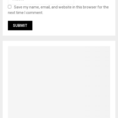
Save my name, email, and website in this browser for the
next time I comment.