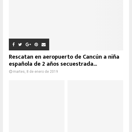
Rescatan en aeropuerto de Cancún a niña
española de 2 años secuestrada...
martes, 8 de enero de 2019