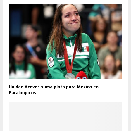
Haidee Aceves suma plata para México en
Paralímpicos