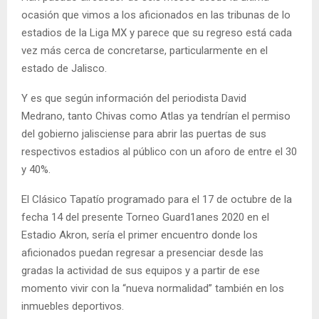
ocasión que vimos a los aficionados en las tribunas de lo
estadios de la Liga MX y parece que su regreso está cada
vez más cerca de concretarse, particularmente en el
estado de Jalisco.
Y es que según información del periodista David
Medrano, tanto Chivas como Atlas ya tendrían el permiso
del gobierno jalisciense para abrir las puertas de sus
respectivos estadios al público con un aforo de entre el 30
y 40%.
El Clásico Tapatío programado para el 17 de octubre de la
fecha 14 del presente Torneo Guard1anes 2020 en el
Estadio Akron, sería el primer encuentro donde los
aficionados puedan regresar a presenciar desde las
gradas la actividad de sus equipos y a partir de ese
momento vivir con la “nueva normalidad” también en los
inmuebles deportivos.