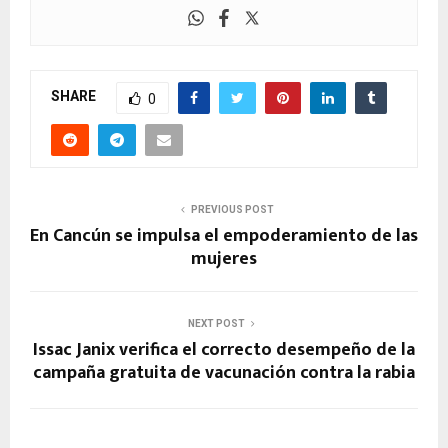
SHARE
0
PREVIOUS POST
En Cancún se impulsa el empoderamiento de las
mujeres
NEXT POST
Issac Janix verifica el correcto desempeño de la
campaña gratuita de vacunación contra la rabia