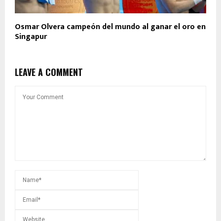
Osmar Olvera campeón del mundo al ganar el oro en
Singapur
LEAVE A COMMENT