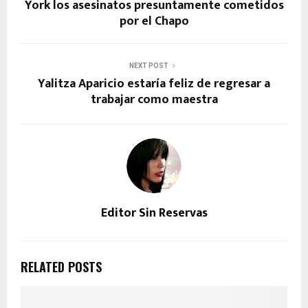
York los asesinatos presuntamente cometidos
por el Chapo
NEXT POST
Yalitza Aparicio estaría feliz de regresar a
trabajar como maestra
Editor Sin Reservas
RELATED POSTS