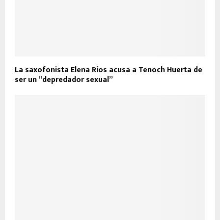
La saxofonista Elena Ríos acusa a Tenoch Huerta de
ser un “depredador sexual”