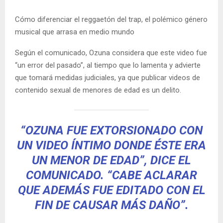
Cómo diferenciar el reggaetón del trap, el polémico género
musical que arrasa en medio mundo
Según el comunicado, Ozuna considera que este video fue
“un error del pasado”, al tiempo que lo lamenta y advierte
que tomará medidas judiciales, ya que publicar videos de
contenido sexual de menores de edad es un delito.
“OZUNA FUE EXTORSIONADO CON
UN VIDEO ÍNTIMO DONDE ÉSTE ERA
UN MENOR DE EDAD”, DICE EL
COMUNICADO. “CABE ACLARAR
QUE ADEMÁS FUE EDITADO CON EL
FIN DE CAUSAR MÁS DAÑO”.