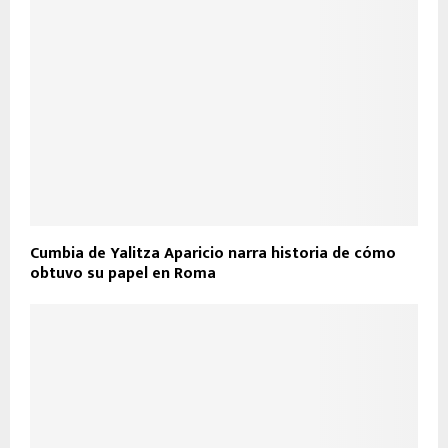
Cumbia de Yalitza Aparicio narra historia de cómo
obtuvo su papel en Roma