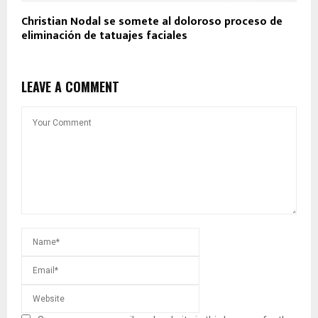
Christian Nodal se somete al doloroso proceso de
eliminación de tatuajes faciales
LEAVE A COMMENT