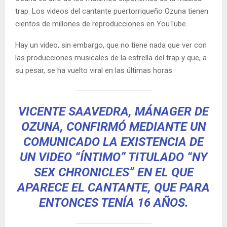
trap. Los videos del cantante puertorriqueño Ozuna tienen
cientos de millones de reproducciones en YouTube.
Hay un video, sin embargo, que no tiene nada que ver con
las producciones musicales de la estrella del trap y que, a
su pesar, se ha vuelto viral en las últimas horas.
VICENTE SAAVEDRA, MÁNAGER DE
OZUNA, CONFIRMÓ MEDIANTE UN
COMUNICADO LA EXISTENCIA DE
UN VIDEO “ÍNTIMO” TITULADO “NY
SEX CHRONICLES” EN EL QUE
APARECE EL CANTANTE, QUE PARA
ENTONCES TENÍA 16 AÑOS.