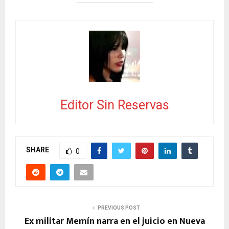
Editor Sin Reservas
SHARE
0
PREVIOUS POST
Ex militar Memín narra en el juicio en Nueva