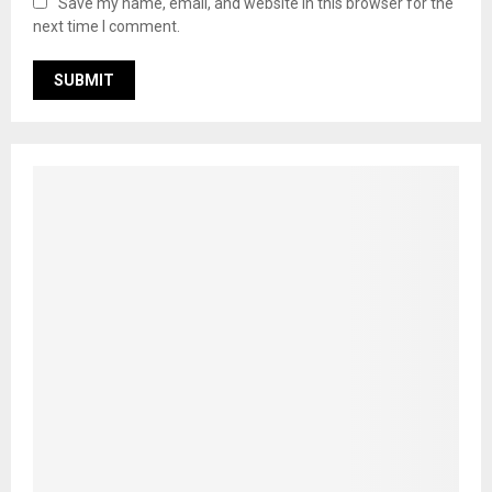
Save my name, email, and website in this browser for the
next time I comment.