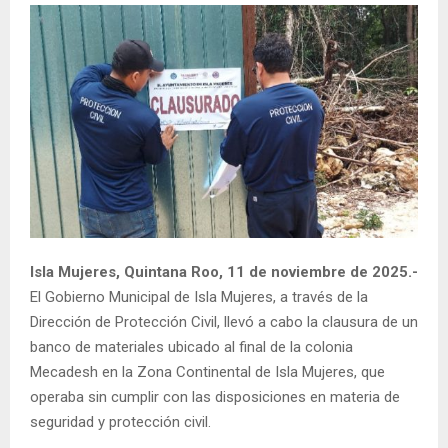
Isla Mujeres, Quintana Roo, 11 de noviembre de 2025.-
El Gobierno Municipal de Isla Mujeres, a través de la
Dirección de Protección Civil, llevó a cabo la clausura de un
banco de materiales ubicado al final de la colonia
Mecadesh en la Zona Continental de Isla Mujeres, que
operaba sin cumplir con las disposiciones en materia de
seguridad y protección civil.