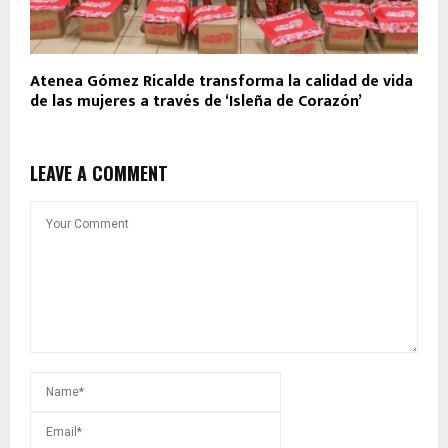
Atenea Gómez Ricalde transforma la calidad de vida
de las mujeres a través de ‘Isleña de Corazón’
LEAVE A COMMENT