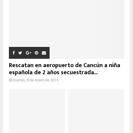
Rescatan en aeropuerto de Cancún a niña
española de 2 años secuestrada...
martes, 8 de enero de 2019