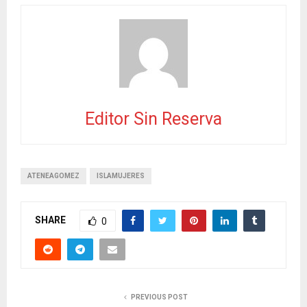
Editor Sin Reserva
ATENEAGOMEZ
ISLAMUJERES
SHARE
0
PREVIOUS POST