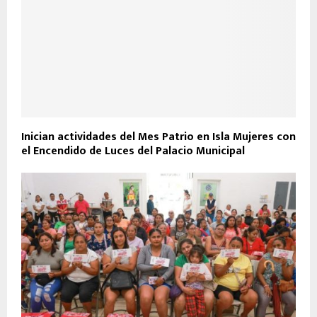
Inician actividades del Mes Patrio en Isla Mujeres con
el Encendido de Luces del Palacio Municipal