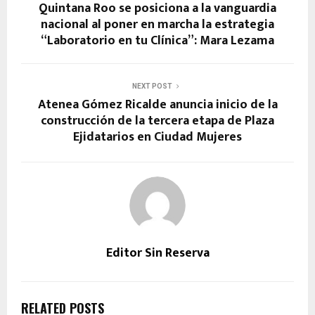
Quintana Roo se posiciona a la vanguardia
nacional al poner en marcha la estrategia
“Laboratorio en tu Clínica”: Mara Lezama
NEXT POST
Atenea Gómez Ricalde anuncia inicio de la
construcción de la tercera etapa de Plaza
Ejidatarios en Ciudad Mujeres
Editor Sin Reserva
RELATED POSTS