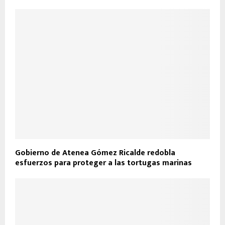
Gobierno de Atenea Gómez Ricalde redobla
esfuerzos para proteger a las tortugas marinas