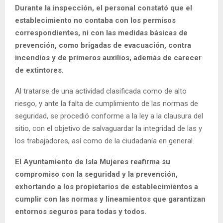
Durante la inspección, el personal constató que el
establecimiento no contaba con los permisos
correspondientes, ni con las medidas básicas de
prevención, como brigadas de evacuación, contra
incendios y de primeros auxilios, además de carecer
de extintores.
Al tratarse de una actividad clasificada como de alto
riesgo, y ante la falta de cumplimiento de las normas de
seguridad, se procedió conforme a la ley a la clausura del
sitio, con el objetivo de salvaguardar la integridad de las y
los trabajadores, así como de la ciudadanía en general.
El Ayuntamiento de Isla Mujeres reafirma su
compromiso con la seguridad y la prevención,
exhortando a los propietarios de establecimientos a
cumplir con las normas y lineamientos que garantizan
entornos seguros para todas y todos.