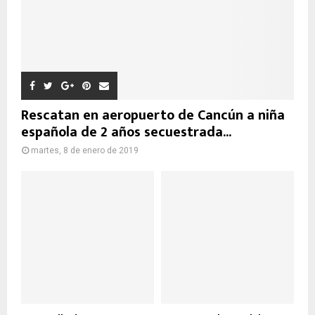
Rescatan en aeropuerto de Cancún a niña
española de 2 años secuestrada...
martes, 8 de enero de 2019