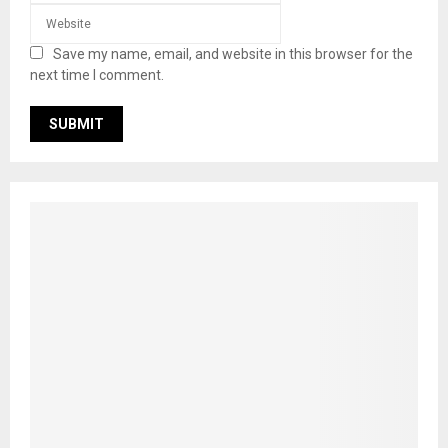
Save my name, email, and website in this browser for the
next time I comment.