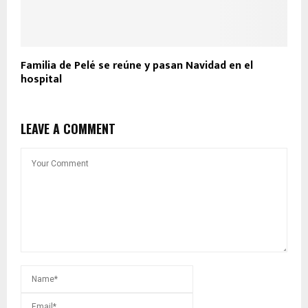
Familia de Pelé se reúne y pasan Navidad en el
hospital
LEAVE A COMMENT