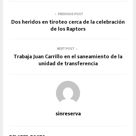
PREVIOUS POST
Dos heridos en tiroteo cerca de la celebración
de los Raptors
NEXT POST
Trabaja Juan Carrillo en el saneamiento de la
unidad de transferencia
sinreserva