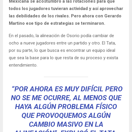
Mexicana se acostumbró a las rotaciones para que
todos los jugadores tuvieran actividad y así aprovechar
las debilidades de los rivales. Pero ahora con Gerardo
Martino ese tipo de estrategias se terminaron.
En el pasado, la alineación de Osorio podía cambiar de
ocho a nueve jugadores entre un partido y otro. El Tata,
por su parte, lo que busca es encontrar un equipo ideal
que sea la base para lo que resta de su proceso y exista
entendimiento.
“POR AHORA ES MUY DIFÍCIL PERO
NO SE ME OCURRE, AL MENOS QUE
HAYA ALGÚN PROBLEMA FÍSICO
QUE PROVOQUEMOS ALGÚN
CAMBIO MASIVO EN LA