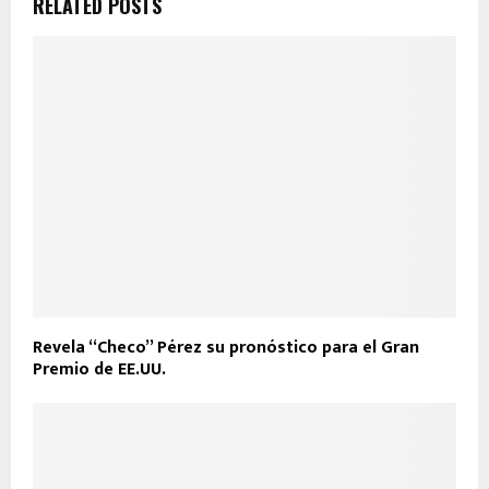
RELATED POSTS
Revela “Checo” Pérez su pronóstico para el Gran
Premio de EE.UU.