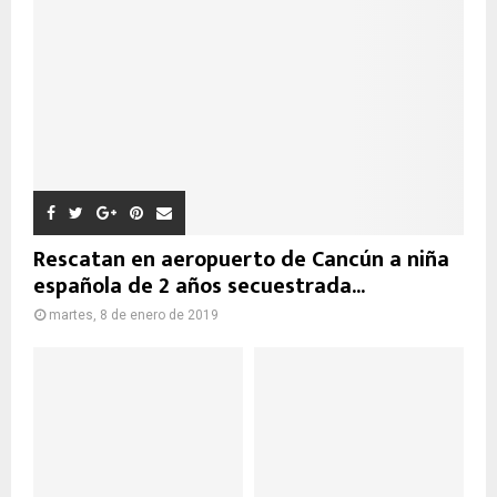
Rescatan en aeropuerto de Cancún a niña
española de 2 años secuestrada...
martes, 8 de enero de 2019