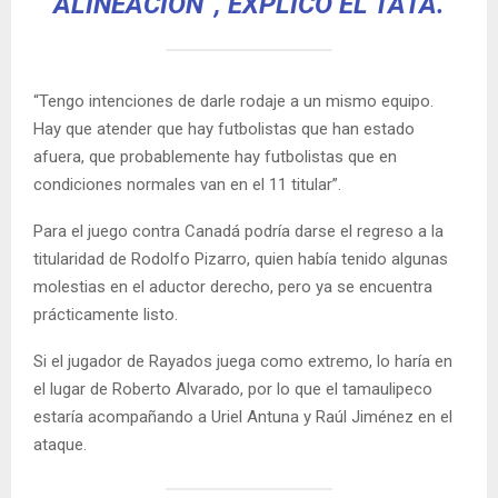
ALINEACIÓN”, EXPLICÓ EL TATA.
“Tengo intenciones de darle rodaje a un mismo equipo.
Hay que atender que hay futbolistas que han estado
afuera, que probablemente hay futbolistas que en
condiciones normales van en el 11 titular”.
Para el juego contra Canadá podría darse el regreso a la
titularidad de Rodolfo Pizarro, quien había tenido algunas
molestias en el aductor derecho, pero ya se encuentra
prácticamente listo.
Si el jugador de Rayados juega como extremo, lo haría en
el lugar de Roberto Alvarado, por lo que el tamaulipeco
estaría acompañando a Uriel Antuna y Raúl Jiménez en el
ataque.