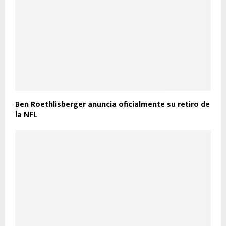
Ben Roethlisberger anuncia oficialmente su retiro de
la NFL