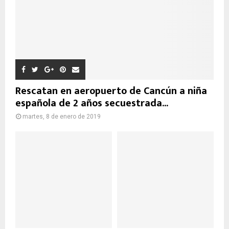
Rescatan en aeropuerto de Cancún a niña
española de 2 años secuestrada...
martes, 8 de enero de 2019