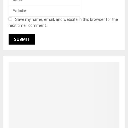
Save my name, email, and website in this browser for the
next time I comment.