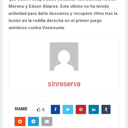
Moreno y Edson Álvarez. Este último no ha tenido
actividad para darle descanso y recupere ritmo tras la
lesión en la rodilla derecha en el primer juego
amistoso contra Venezuela.
sinreserva
SHARE
0