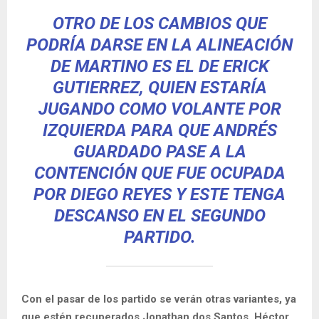
OTRO DE LOS CAMBIOS QUE
PODRÍA DARSE EN LA ALINEACIÓN
DE MARTINO ES EL DE ERICK
GUTIERREZ, QUIEN ESTARÍA
JUGANDO COMO VOLANTE POR
IZQUIERDA PARA QUE ANDRÉS
GUARDADO PASE A LA
CONTENCIÓN QUE FUE OCUPADA
POR DIEGO REYES Y ESTE TENGA
DESCANSO EN EL SEGUNDO
PARTIDO.
Con el pasar de los partido se verán otras variantes, ya
que estén recuperados Jonathan dos Santos, Héctor