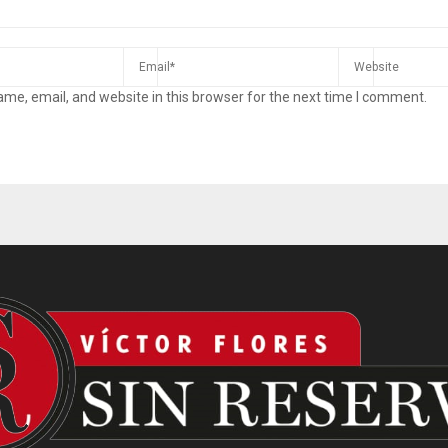
me, email, and website in this browser for the next time I comment.