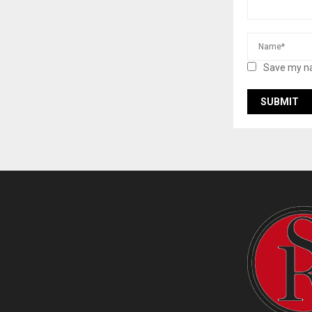
Save my na