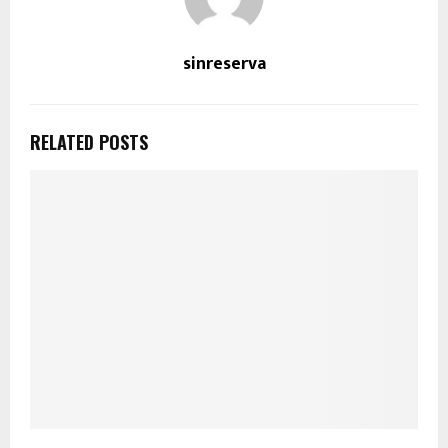
sinreserva
RELATED POSTS