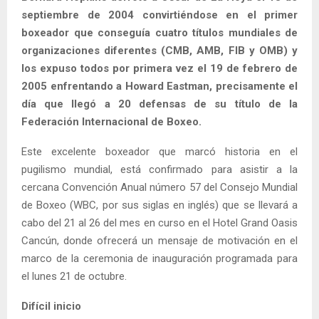
septiembre de 2004 convirtiéndose en el primer
boxeador que conseguía cuatro títulos mundiales de
organizaciones diferentes (CMB, AMB, FIB y OMB) y
los expuso todos por primera vez el 19 de febrero de
2005 enfrentando a Howard Eastman, precisamente el
día que llegó a 20 defensas de su título de la
Federación Internacional de Boxeo.
Este excelente boxeador que marcó historia en el
pugilismo mundial, está confirmado para asistir a la
cercana Convención Anual número 57 del Consejo Mundial
de Boxeo (WBC, por sus siglas en inglés) que se llevará a
cabo del 21 al 26 del mes en curso en el Hotel Grand Oasis
Cancún, donde ofrecerá un mensaje de motivación en el
marco de la ceremonia de inauguración programada para
el lunes 21 de octubre.
Difícil inicio