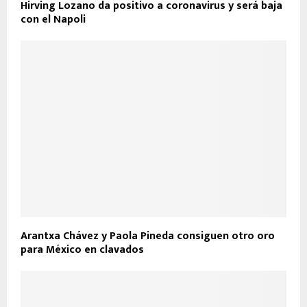
Hirving Lozano da positivo a coronavirus y será baja
con el Napoli
Arantxa Chávez y Paola Pineda consiguen otro oro
para México en clavados