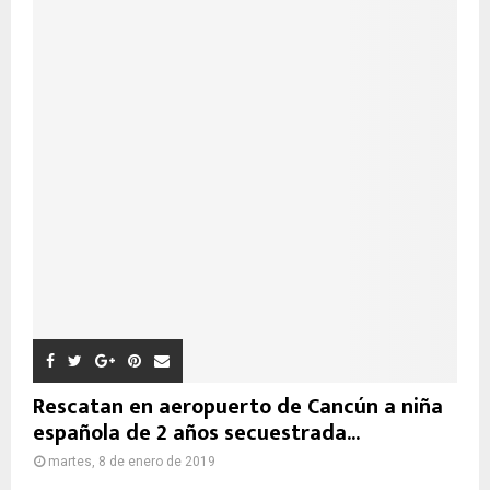
Rescatan en aeropuerto de Cancún a niña
española de 2 años secuestrada...
martes, 8 de enero de 2019