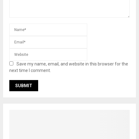
Save my name, email, and website in this browser for the
next time I comment.