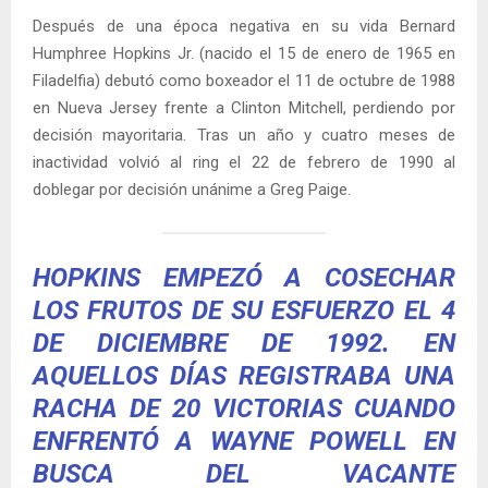
Después de una época negativa en su vida Bernard
Humphree Hopkins Jr. (nacido el 15 de enero de 1965 en
Filadelfia) debutó como boxeador el 11 de octubre de 1988
en Nueva Jersey frente a Clinton Mitchell, perdiendo por
decisión mayoritaria. Tras un año y cuatro meses de
inactividad volvió al ring el 22 de febrero de 1990 al
doblegar por decisión unánime a Greg Paige.
HOPKINS EMPEZÓ A COSECHAR
LOS FRUTOS DE SU ESFUERZO EL 4
DE DICIEMBRE DE 1992. EN
AQUELLOS DÍAS REGISTRABA UNA
RACHA DE 20 VICTORIAS CUANDO
ENFRENTÓ A WAYNE POWELL EN
BUSCA DEL VACANTE