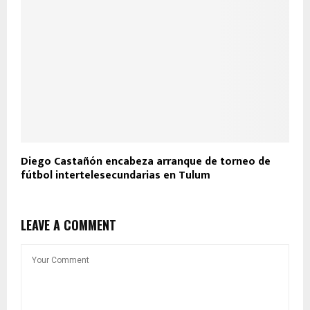
Diego Castañón encabeza arranque de torneo de
fútbol intertelesecundarias en Tulum
LEAVE A COMMENT