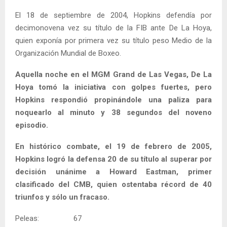
El 18 de septiembre de 2004, Hopkins defendía por
decimonovena vez su título de la FIB ante De La Hoya,
quien exponía por primera vez su título peso Medio de la
Organización Mundial de Boxeo.
Aquella noche en el MGM Grand de Las Vegas, De La
Hoya tomó la iniciativa con golpes fuertes, pero
Hopkins respondió propinándole una paliza para
noquearlo al minuto y 38 segundos del noveno
episodio.
En histórico combate, el 19 de febrero de 2005,
Hopkins logró la defensa 20 de su título al superar por
decisión unánime a Howard Eastman, primer
clasificado del CMB, quien ostentaba récord de 40
triunfos y sólo un fracaso.
Peleas: 67