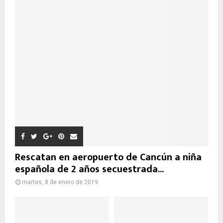
Rescatan en aeropuerto de Cancún a niña
española de 2 años secuestrada...
martes, 8 de enero de 2019