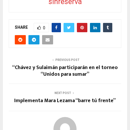
sinreserva
SHARE
0
PREVIOUS POST
“Chávez y Sulaimán participarán en el torneo
“Unidos para sumar”
NEXT POST
Implementa Mara Lezama “barre tú frente”