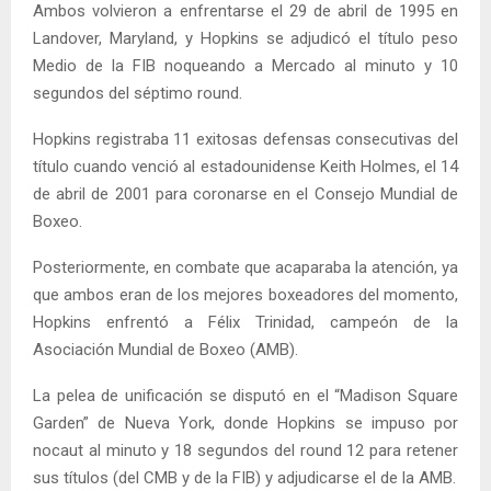
Ambos volvieron a enfrentarse el 29 de abril de 1995 en
Landover, Maryland, y Hopkins se adjudicó el título peso
Medio de la FIB noqueando a Mercado al minuto y 10
segundos del séptimo round.
Hopkins registraba 11 exitosas defensas consecutivas del
título cuando venció al estadounidense Keith Holmes, el 14
de abril de 2001 para coronarse en el Consejo Mundial de
Boxeo.
Posteriormente, en combate que acaparaba la atención, ya
que ambos eran de los mejores boxeadores del momento,
Hopkins enfrentó a Félix Trinidad, campeón de la
Asociación Mundial de Boxeo (AMB).
La pelea de unificación se disputó en el “Madison Square
Garden” de Nueva York, donde Hopkins se impuso por
nocaut al minuto y 18 segundos del round 12 para retener
sus títulos (del CMB y de la FIB) y adjudicarse el de la AMB.