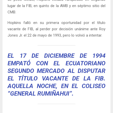
lugar de la FIB, en quinto de la AMB y en séptimo sitio del
CMB.
Hopkins falló en su primera oportunidad por el título
vacante de FIB, al perder por decisión unánime ante Roy
Jones Jr. el 22 de mayo de 1993, pero lo volvió a intentar.
EL 17 DE DICIEMBRE DE 1994
EMPATÓ CON EL ECUATORIANO
SEGUNDO MERCADO AL DISPUTAR
EL TÍTULO VACANTE DE LA FIB.
AQUELLA NOCHE, EN EL COLISEO
“GENERAL RUMIÑAHUI”.