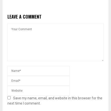
LEAVE A COMMENT
Save my name, email, and website in this browser for the
next time I comment.