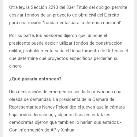
Otra ley, la Sección 2293 del 33er Título del código, permite
desviar fondos de un proyecto de obra civil del Ejército
para una misión “fundamental para la defensa nacional”.
Por su parte, los asesores dijeron que, aunque el
presidente puede decidir utilizar fondos de construcción
militar, probablemente sería el Departamento de Defensa el
que determine qué proyectos específicos perderían su
dinero.
¿Qué pasaría entonces?
Una declaración de emergencia sin duda provocaría una
oleada de demandas. La presidenta de la Cámara de
Representantes Nancy Pelosi dijo el jueves que la cámara
baja podría demandar, y algunos fiscales estatales
demócratas dijeron que también lo harían sus estados.-
Con información de AP y Xinhua