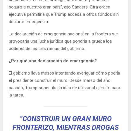
seguro a nuestro gran país”, dijo Sanders. Otra orden
ejecutiva permitiría que Trump acceda a otros fondos sin
declarar emergencia.
La declaración de emergencia nacional en la frontera sur
provocaría una lucha jurídica que pondría a prueba los
poderes de las tres ramas del gobierno.
¿Por qué una declaración de emergencia?
El gobierno lleva meses intentando averiguar cómo podría
el presidente construir el muro. Desde marzo del año
pasado, Trump sopesaba la idea de utilizar al ejército para
la tarea.
“CONSTRUIR UN GRAN MURO
FRONTERIZO, MIENTRAS DROGAS