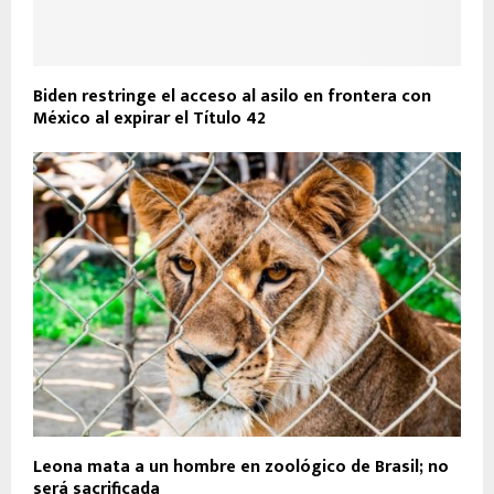
Biden restringe el acceso al asilo en frontera con
México al expirar el Título 42
Leona mata a un hombre en zoológico de Brasil; no
será sacrificada