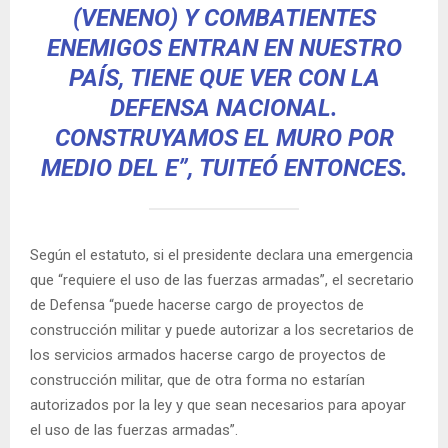
(VENENO) Y COMBATIENTES
ENEMIGOS ENTRAN EN NUESTRO
PAÍS, TIENE QUE VER CON LA
DEFENSA NACIONAL.
CONSTRUYAMOS EL MURO POR
MEDIO DEL E”, TUITEÓ ENTONCES.
Según el estatuto, si el presidente declara una emergencia
que “requiere el uso de las fuerzas armadas”, el secretario
de Defensa “puede hacerse cargo de proyectos de
construcción militar y puede autorizar a los secretarios de
los servicios armados hacerse cargo de proyectos de
construcción militar, que de otra forma no estarían
autorizados por la ley y que sean necesarios para apoyar
el uso de las fuerzas armadas”.