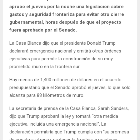
aprobó el jueves por la noche una legislación sobre
gastos y seguridad fronteriza para evitar otro cierre
gubernamental, horas después de que el proyecto
fuera aprobado por el Senado.
La Casa Blanca dijo que el presidente Donald Trump
declarará emergencia nacional y emitirá otras órdenes
ejecutivas para permitir la construcción de su muy
prometido muro en la frontera sur.
Hay menos de 1,400 millones de dólares en el acuerdo
presupuestario que el Senado aprobó el jueves, lo que solo
alcanza para 88 kilómetros de muro.
La secretaria de prensa de la Casa Blanca, Sarah Sanders,
dijo que Trump aprobará la ley y tomará “otra medida
ejecutiva, incluida una emergencia nacional”. La
declaración permitiría que Trump cumpla con “su promesa
de construir el muro, proteger la frontera y mantener