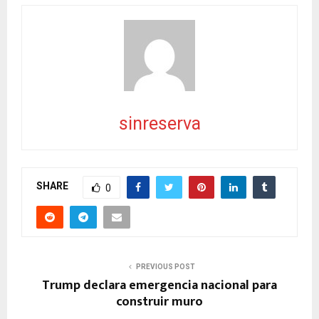
sinreserva
SHARE
0
PREVIOUS POST
Trump declara emergencia nacional para
construir muro