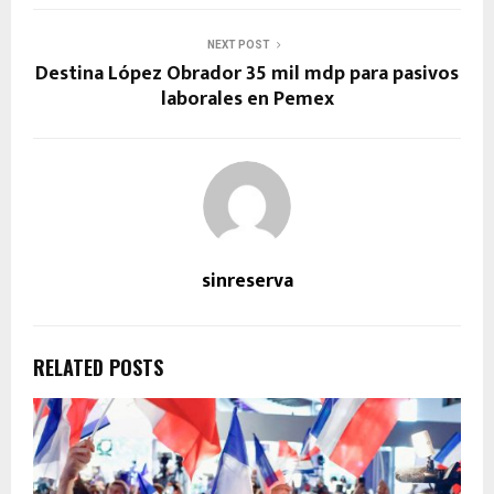
NEXT POST
Destina López Obrador 35 mil mdp para pasivos
laborales en Pemex
sinreserva
RELATED POSTS