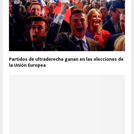
Partidos de ultraderecha ganan en las elecciones de
la Unión Europea