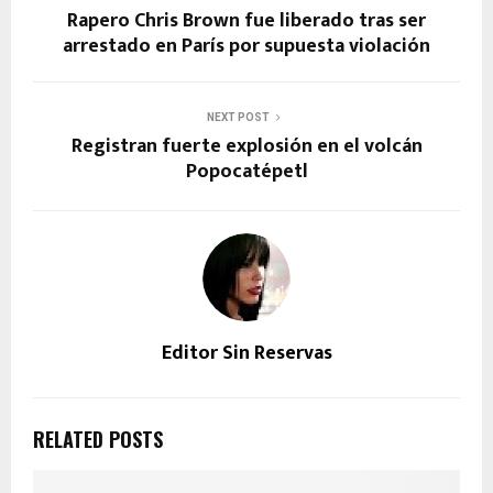
Rapero Chris Brown fue liberado tras ser
arrestado en París por supuesta violación
NEXT POST
Registran fuerte explosión en el volcán
Popocatépetl
Editor Sin Reservas
RELATED POSTS