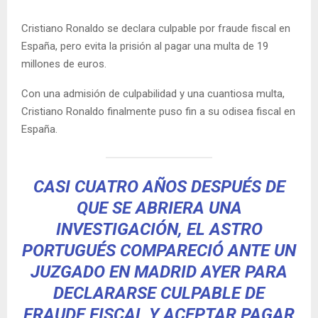
Cristiano Ronaldo se declara culpable por fraude fiscal en
España, pero evita la prisión al pagar una multa de 19
millones de euros.
Con una admisión de culpabilidad y una cuantiosa multa,
Cristiano Ronaldo finalmente puso fin a su odisea fiscal en
España.
CASI CUATRO AÑOS DESPUÉS DE
QUE SE ABRIERA UNA
INVESTIGACIÓN, EL ASTRO
PORTUGUÉS COMPARECIÓ ANTE UN
JUZGADO EN MADRID AYER PARA
DECLARARSE CULPABLE DE
FRAUDE FISCAL Y ACEPTAR PAGAR