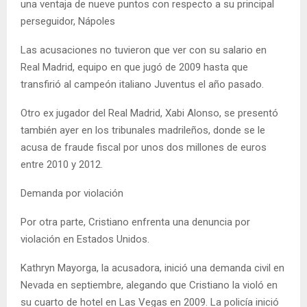
una ventaja de nueve puntos con respecto a su principal
perseguidor, Nápoles
Las acusaciones no tuvieron que ver con su salario en
Real Madrid, equipo en que jugó de 2009 hasta que
transfirió al campeón italiano Juventus el año pasado.
Otro ex jugador del Real Madrid, Xabi Alonso, se presentó
también ayer en los tribunales madrileños, donde se le
acusa de fraude fiscal por unos dos millones de euros
entre 2010 y 2012.
Demanda por violación
Por otra parte, Cristiano enfrenta una denuncia por
violación en Estados Unidos.
Kathryn Mayorga, la acusadora, inició una demanda civil en
Nevada en septiembre, alegando que Cristiano la violó en
su cuarto de hotel en Las Vegas en 2009. La policía inició