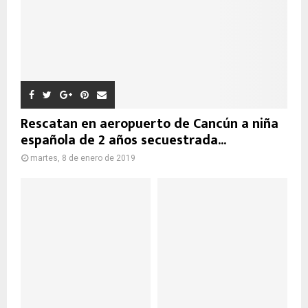
Rescatan en aeropuerto de Cancún a niña
española de 2 años secuestrada...
martes, 8 de enero de 2019