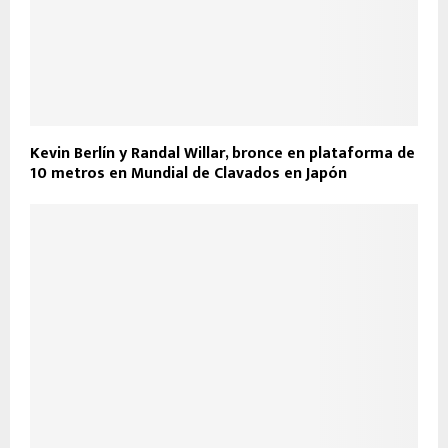
Kevin Berlín y Randal Willar, bronce en plataforma de
10 metros en Mundial de Clavados en Japón