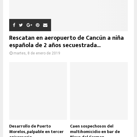
Rescatan en aeropuerto de Cancún a niña
española de 2 años secuestrada...
martes, 8 de enero de 2019
Desarrollo de Puerto
Caen sospechosos del
Morelos, palpable en tercer
multihomicidio en bar de