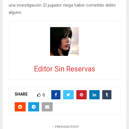
una investigación. El jugador niega haber cometido delito
alguno.
Editor Sin Reservas
SHARE
0
PREVIOUS POST