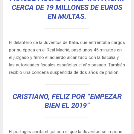
CERCA DE 19 MILLONES DE EUROS
EN MULTAS.
El delantero de la Juventus de Italia, que enfrentaba cargos
por su época en el Real Madrid, pasó unos 45 minutos en
el juzgado y firmó el acuerdo alcanzado con la fiscalía y
las autoridades fiscales españolas el año pasado. También
recibió una condena suspendida de dos años de prisión.
CRISTIANO, FELIZ POR “EMPEZAR
BIEN EL 2019”
El portugés anota el gol con el que la Juventus se impone