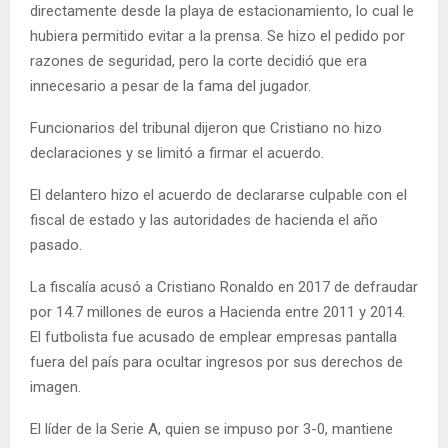
directamente desde la playa de estacionamiento, lo cual le
hubiera permitido evitar a la prensa. Se hizo el pedido por
razones de seguridad, pero la corte decidió que era
innecesario a pesar de la fama del jugador.
Funcionarios del tribunal dijeron que Cristiano no hizo
declaraciones y se limitó a firmar el acuerdo.
El delantero hizo el acuerdo de declararse culpable con el
fiscal de estado y las autoridades de hacienda el año
pasado.
La fiscalía acusó a Cristiano Ronaldo en 2017 de defraudar
por 14.7 millones de euros a Hacienda entre 2011 y 2014.
El futbolista fue acusado de emplear empresas pantalla
fuera del país para ocultar ingresos por sus derechos de
imagen.
El líder de la Serie A, quien se impuso por 3-0, mantiene