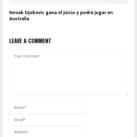
Novak Djokovic gana el juicio y podrá jugar en
Australia
LEAVE A COMMENT