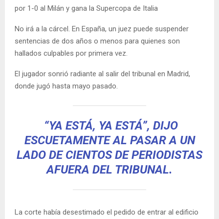
por 1-0 al Milán y gana la Supercopa de Italia
No irá a la cárcel. En España, un juez puede suspender
sentencias de dos años o menos para quienes son
hallados culpables por primera vez.
El jugador sonrió radiante al salir del tribunal en Madrid,
donde jugó hasta mayo pasado.
“YA ESTÁ, YA ESTÁ”, DIJO
ESCUETAMENTE AL PASAR A UN
LADO DE CIENTOS DE PERIODISTAS
AFUERA DEL TRIBUNAL.
La corte había desestimado el pedido de entrar al edificio