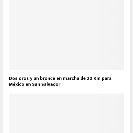
Dos oros y un bronce en marcha de 20 Km para
México en San Salvador