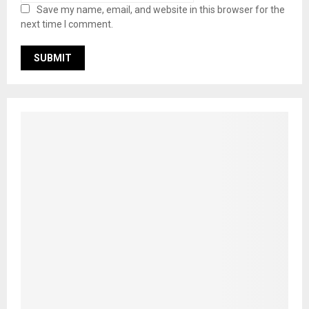
Save my name, email, and website in this browser for the
next time I comment.