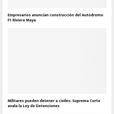
Empresarios anuncian construcción del Autódromo
F1 Riviera Maya
Militares pueden detener a civiles: Suprema Corte
avala la Ley de Detenciones