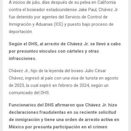
A inicios de julio, días después de su pelea en California
contra el boxeador estadounidense Jake Paul, Chávez Jr.
fue detenido por agentes del Servicio de Control de
Inmigración y Aduanas (ICE) y puesto bajo proceso de
deportación.
Según el DHS, al arresto de Chávez Jr. se llevó a cabo
por presuntos vínculos con cárteles y otras
infracciones.
Chávez Jr., hijo de la leyenda del boxeo Julio César
Chávez, ingresó al país con una visa de turista en agosto
de 2023, la cual expiró en febrero de 2024, según un
comunicado del DHS.
Funcionarios del DHS afirmaron que Chávez Jr. hizo
declaraciones fraudulentas en su reciente solicitud
de inmigración y tiene una orden de arresto activa en
México por presunta participación en el crimen