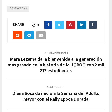
DESTACADAS
SHARE
0
PREVIOUS POST
Mara Lezama da la bienvenida a la generación
más grande en la historia de la UQROO con 2 mil
217 estudiantes
NEXT POST
Diana Sosa da inicio a la Semana del Adulto
Mayor con el Rally Época Dorada