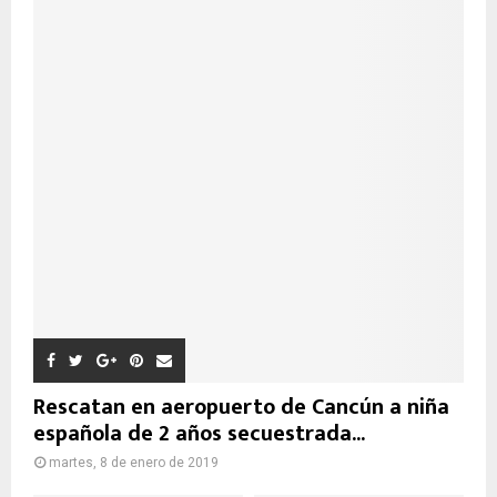
Rescatan en aeropuerto de Cancún a niña
española de 2 años secuestrada...
martes, 8 de enero de 2019