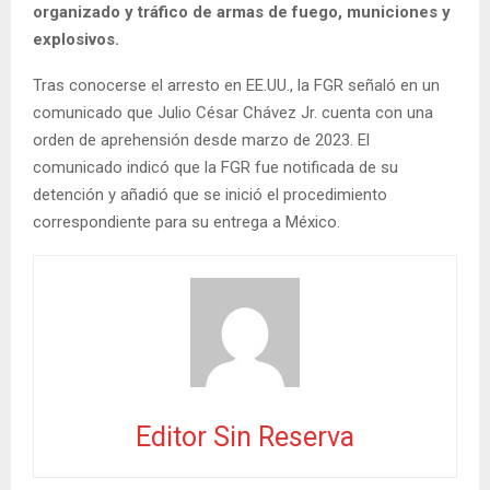
organizado y tráfico de armas de fuego, municiones y
explosivos.
Tras conocerse el arresto en EE.UU., la FGR señaló en un
comunicado que Julio César Chávez Jr. cuenta con una
orden de aprehensión desde marzo de 2023. El
comunicado indicó que la FGR fue notificada de su
detención y añadió que se inició el procedimiento
correspondiente para su entrega a México.
Editor Sin Reserva