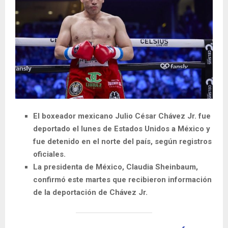
El boxeador mexicano Julio César Chávez Jr. fue
deportado el lunes de Estados Unidos a México y
fue detenido en el norte del país, según registros
oficiales.
La presidenta de México, Claudia Sheinbaum,
confirmó este martes que recibieron información
de la deportación de Chávez Jr.