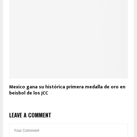
Mexico gana su histórica primera medalla de oro en
beisbol de los JCC
LEAVE A COMMENT