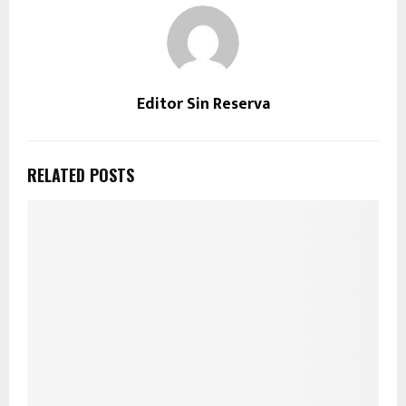
Editor Sin Reserva
RELATED POSTS