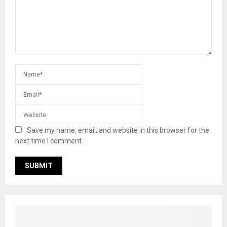
Save my name, email, and website in this browser for the
next time I comment.