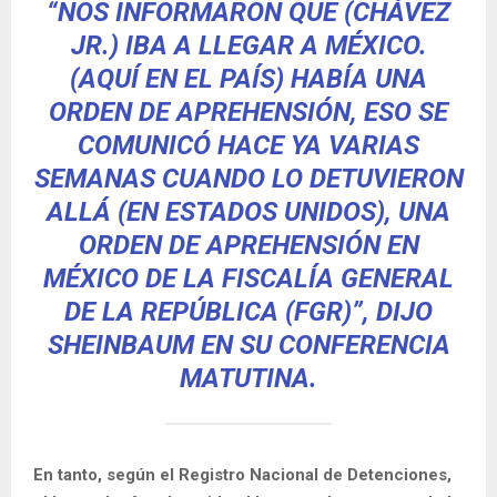
“NOS INFORMARON QUE (CHÁVEZ
JR.) IBA A LLEGAR A MÉXICO.
(AQUÍ EN EL PAÍS) HABÍA UNA
ORDEN DE APREHENSIÓN, ESO SE
COMUNICÓ HACE YA VARIAS
SEMANAS CUANDO LO DETUVIERON
ALLÁ (EN ESTADOS UNIDOS), UNA
ORDEN DE APREHENSIÓN EN
MÉXICO DE LA FISCALÍA GENERAL
DE LA REPÚBLICA (FGR)”, DIJO
SHEINBAUM EN SU CONFERENCIA
MATUTINA.
En tanto, según el Registro Nacional de Detenciones,