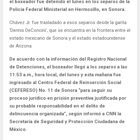
el boxeador fue detenido el lunes en los separos de la
Policía Federal Ministerial en Hermosillo, en Sonora.
Chávez Jr. fue trasladado a esos separos desde la garita
‘Dennis DeConcini’, que se encuentra en la frontera entre el
estado mexicano de Sonora y el estado estadounidense
de Arizona.
De acuerdo con la información del Registro Nacional
de Detenciones, el boxeador llegó a los separos a las
11:53 a.m., hora local, del lunes y esta mañana fue
ingresado al Centro Federal de Reinserción Social
(CEFERESO) No. 11 de Sonora “para seguir su
proceso jurídico en prisión preventiva justificada por
su probable responsabilidad en el delito de
delincuencia organizada”, según informó a CNN la
Secretaría de Seguridad y Protección Ciudadana de
México.