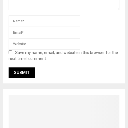
Save my name, email, and website in this browser for the
next time I comment.