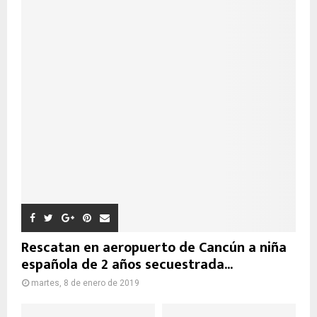
Rescatan en aeropuerto de Cancún a niña
española de 2 años secuestrada...
martes, 8 de enero de 2019