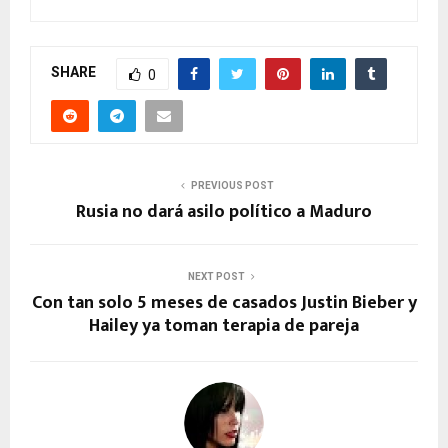
SHARE
0
PREVIOUS POST
Rusia no dará asilo político a Maduro
NEXT POST
Con tan solo 5 meses de casados Justin Bieber y
Hailey ya toman terapia de pareja