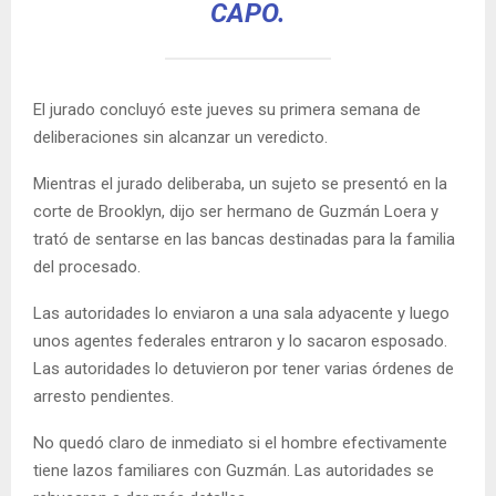
CAPO.
El jurado concluyó este jueves su primera semana de
deliberaciones sin alcanzar un veredicto.
Mientras el jurado deliberaba, un sujeto se presentó en la
corte de Brooklyn, dijo ser hermano de Guzmán Loera y
trató de sentarse en las bancas destinadas para la familia
del procesado.
Las autoridades lo enviaron a una sala adyacente y luego
unos agentes federales entraron y lo sacaron esposado.
Las autoridades lo detuvieron por tener varias órdenes de
arresto pendientes.
No quedó claro de inmediato si el hombre efectivamente
tiene lazos familiares con Guzmán. Las autoridades se