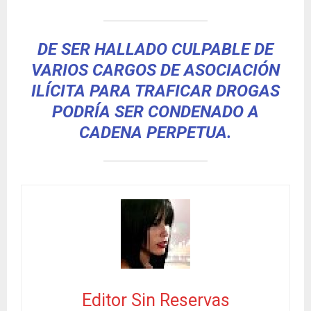
DE SER HALLADO CULPABLE DE
VARIOS CARGOS DE ASOCIACIÓN
ILÍCITA PARA TRAFICAR DROGAS
PODRÍA SER CONDENADO A
CADENA PERPETUA.
Editor Sin Reservas