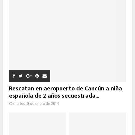
Rescatan en aeropuerto de Cancún a niña
española de 2 años secuestrada...
martes, 8 de enero de 2019