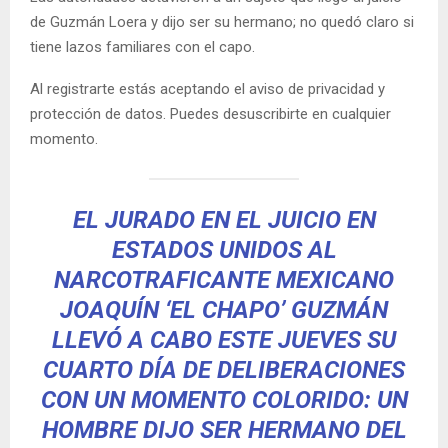
de Guzmán Loera y dijo ser su hermano; no quedó claro si
tiene lazos familiares con el capo.
Al registrarte estás aceptando el aviso de privacidad y
protección de datos. Puedes desuscribirte en cualquier
momento.
EL JURADO EN EL JUICIO EN
ESTADOS UNIDOS AL
NARCOTRAFICANTE MEXICANO
JOAQUÍN ‘EL CHAPO’ GUZMÁN
LLEVÓ A CABO ESTE JUEVES SU
CUARTO DÍA DE DELIBERACIONES
CON UN MOMENTO COLORIDO: UN
HOMBRE DIJO SER HERMANO DEL