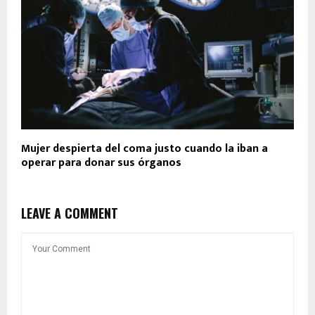
Mujer despierta del coma justo cuando la iban a
operar para donar sus órganos
LEAVE A COMMENT