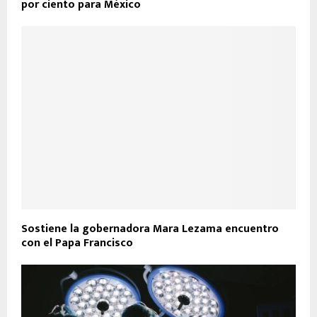
por ciento para México
Sostiene la gobernadora Mara Lezama encuentro
con el Papa Francisco