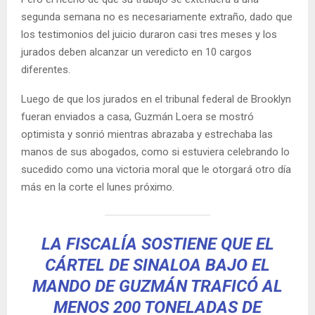
segunda semana no es necesariamente extraño, dado que
los testimonios del juicio duraron casi tres meses y los
jurados deben alcanzar un veredicto en 10 cargos
diferentes.
Luego de que los jurados en el tribunal federal de Brooklyn
fueran enviados a casa, Guzmán Loera se mostró
optimista y sonrió mientras abrazaba y estrechaba las
manos de sus abogados, como si estuviera celebrando lo
sucedido como una victoria moral que le otorgará otro día
más en la corte el lunes próximo.
LA FISCALÍA SOSTIENE QUE EL
CÁRTEL DE SINALOA BAJO EL
MANDO DE GUZMÁN TRAFICÓ AL
MENOS 200 TONELADAS DE