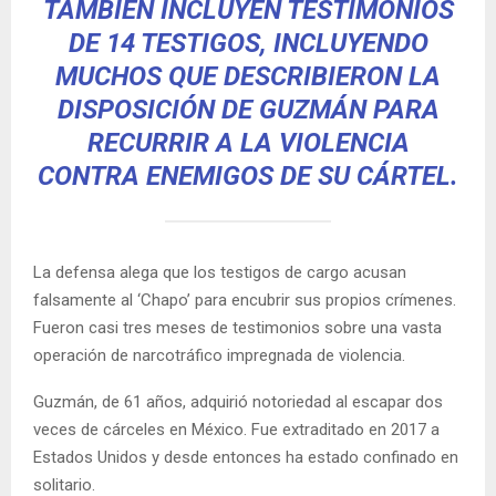
TAMBIÉN INCLUYEN TESTIMONIOS
DE 14 TESTIGOS, INCLUYENDO
MUCHOS QUE DESCRIBIERON LA
DISPOSICIÓN DE GUZMÁN PARA
RECURRIR A LA VIOLENCIA
CONTRA ENEMIGOS DE SU CÁRTEL.
La defensa alega que los testigos de cargo acusan
falsamente al ‘Chapo’ para encubrir sus propios crímenes.
Fueron casi tres meses de testimonios sobre una vasta
operación de narcotráfico impregnada de violencia.
Guzmán, de 61 años, adquirió notoriedad al escapar dos
veces de cárceles en México. Fue extraditado en 2017 a
Estados Unidos y desde entonces ha estado confinado en
solitario.