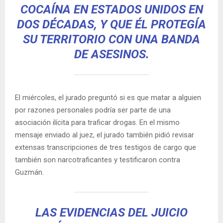
COCAÍNA EN ESTADOS UNIDOS EN
DOS DÉCADAS, Y QUE ÉL PROTEGÍA
SU TERRITORIO CON UNA BANDA
DE ASESINOS.
El miércoles, el jurado preguntó si es que matar a alguien
por razones personales podría ser parte de una
asociación ilícita para traficar drogas. En el mismo
mensaje enviado al juez, el jurado también pidió revisar
extensas transcripciones de tres testigos de cargo que
también son narcotraficantes y testificaron contra
Guzmán.
LAS EVIDENCIAS DEL JUICIO