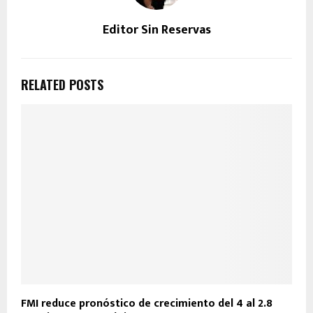
Editor Sin Reservas
RELATED POSTS
FMI reduce pronóstico de crecimiento del 4 al 2.8