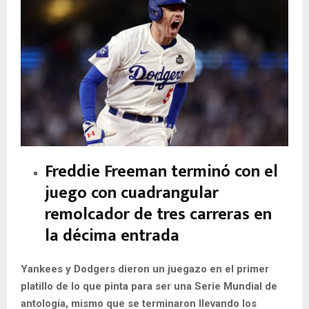
Freddie Freeman terminó con el
juego con cuadrangular
remolcador de tres carreras en
la décima entrada
Yankees y Dodgers dieron un juegazo en el primer
platillo de lo que pinta para ser una Serie Mundial de
antología, mismo que se terminaron llevando los