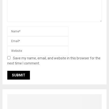
Save my name, email, and website in this browser for the
next time I comment.