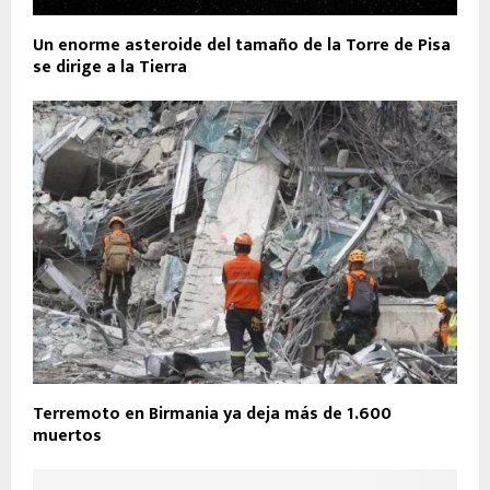
Un enorme asteroide del tamaño de la Torre de Pisa
se dirige a la Tierra
Terremoto en Birmania ya deja más de 1.600
muertos