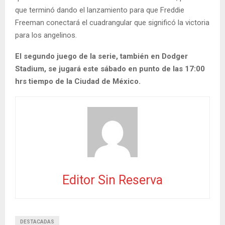
que terminó dando el lanzamiento para que Freddie
Freeman conectará el cuadrangular que significó la victoria
para los angelinos.
El segundo juego de la serie, también en Dodger
Stadium, se jugará este sábado en punto de las 17:00
hrs tiempo de la Ciudad de México.
Editor Sin Reserva
DESTACADAS