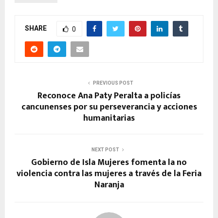
SHARE
0
PREVIOUS POST
Reconoce Ana Paty Peralta a policías
cancunenses por su perseverancia y acciones
humanitarias
NEXT POST
Gobierno de Isla Mujeres fomenta la no
violencia contra las mujeres a través de la Feria
Naranja