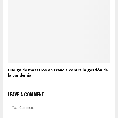
Huelga de maestros en Francia contra la gestión de
la pandemia
LEAVE A COMMENT