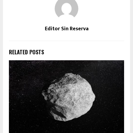
Editor Sin Reserva
RELATED POSTS