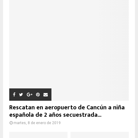
Rescatan en aeropuerto de Cancún a niña
española de 2 años secuestrada...
martes, 8 de enero de 2019