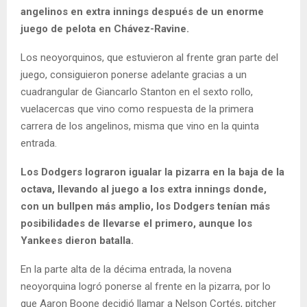
angelinos en extra innings después de un enorme
juego de pelota en Chávez-Ravine.
Los neoyorquinos, que estuvieron al frente gran parte del
juego, consiguieron ponerse adelante gracias a un
cuadrangular de Giancarlo Stanton en el sexto rollo,
vuelacercas que vino como respuesta de la primera
carrera de los angelinos, misma que vino en la quinta
entrada.
Los Dodgers lograron igualar la pizarra en la baja de la
octava, llevando al juego a los extra innings donde,
con un bullpen más amplio, los Dodgers tenían más
posibilidades de llevarse el primero, aunque los
Yankees dieron batalla.
En la parte alta de la décima entrada, la novena
neoyorquina logró ponerse al frente en la pizarra, por lo
que Aaron Boone decidió llamar a Nelson Cortés, pitcher