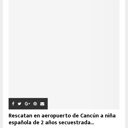
Rescatan en aeropuerto de Cancún a niña
española de 2 años secuestrada...