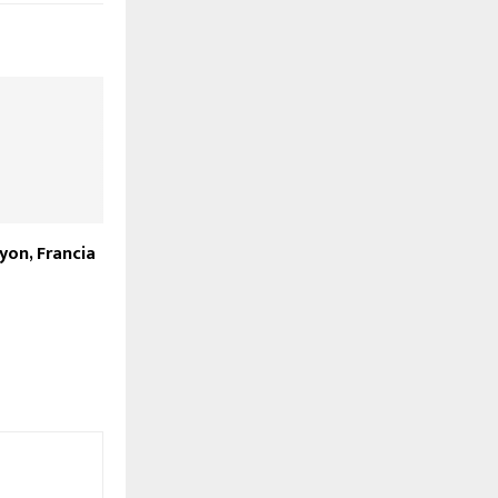
yon, Francia