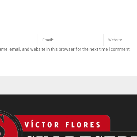
me, email, and website in this browser for the next time I comment.