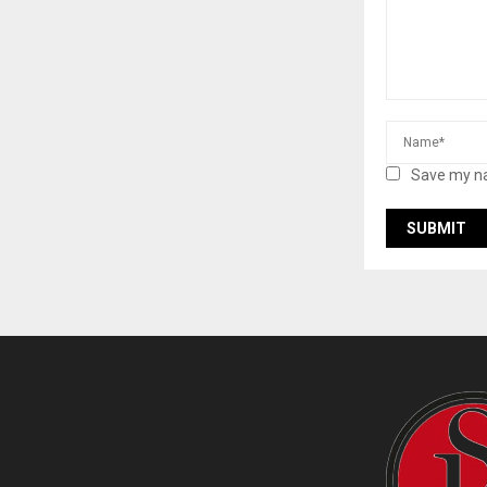
Save my na