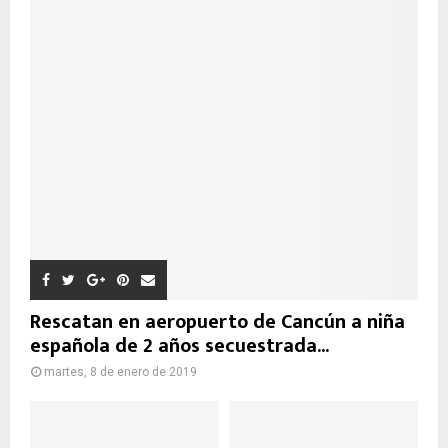
Rescatan en aeropuerto de Cancún a niña
española de 2 años secuestrada...
martes, 8 de enero de 2019