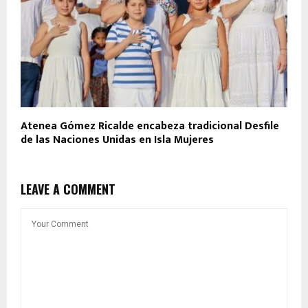
Atenea Gómez Ricalde encabeza tradicional Desfile
de las Naciones Unidas en Isla Mujeres
LEAVE A COMMENT