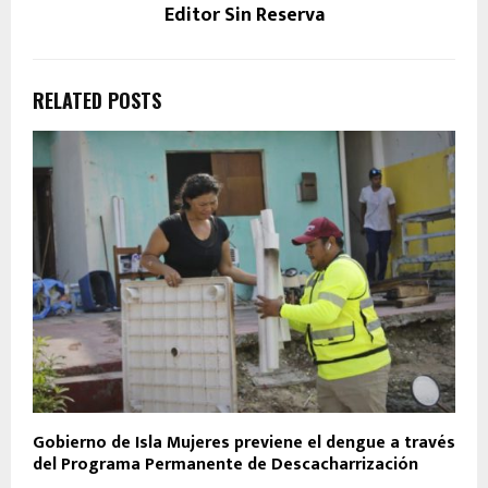
Editor Sin Reserva
RELATED POSTS
Gobierno de Isla Mujeres previene el dengue a través
del Programa Permanente de Descacharrización