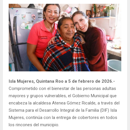
Isla Mujeres, Quintana Roo a 5 de febrero de 2026.-
Comprometido con el bienestar de las personas adultas
mayores y grupos vulnerables, el Gobierno Municipal que
encabeza la alcaldesa Atenea Gómez Ricalde, a través del
Sistema para el Desarrollo Integral de la Familia (DIF) Isla
Mujeres, continúa con la entrega de cobertores en todos
los rincones del municipio.