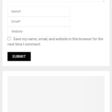
Save my name, email, and website in this browser for the
next time I comment.