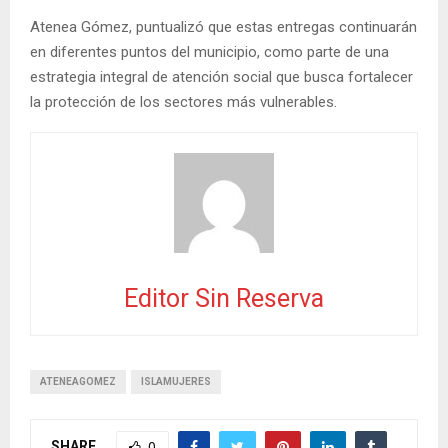
Atenea Gómez, puntualizó que estas entregas continuarán
en diferentes puntos del municipio, como parte de una
estrategia integral de atención social que busca fortalecer
la protección de los sectores más vulnerables.
Editor Sin Reserva
ATENEAGOMEZ
ISLAMUJERES
SHARE