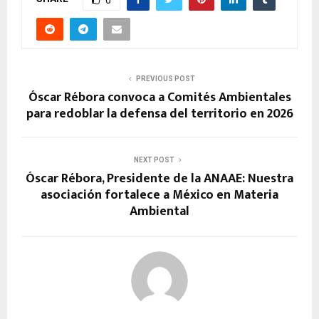
0
PREVIOUS POST
Óscar Rébora convoca a Comités Ambientales
para redoblar la defensa del territorio en 2026
NEXT POST
Óscar Rébora, Presidente de la ANAAE: Nuestra
asociación fortalece a México en Materia
Ambiental