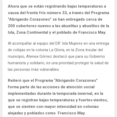
Ahora que se están registrando bajas temperaturas a
causa del frente frío número 33, a través del Programa
“Abrigando Corazones” se han entregado cerca de
200 cobertores nuevos a las abuelitas y abuelitos de la
Isla, Zona Continental y el poblado de Francisco May.
Al acompañar al equipo del DIF Isla Mujeres en una entrega
de cobijas en la colonia La Gloria, en la Zona Insular del
municipio, Atenea Gómez destacó que para su Gobierno
humanista y solidario, es una prioridad proteger la salud de
las personas más vulnerables.
Reiteró que el Programa “Abrigando Corazones”
forma parte de las acciones de atención social
implementadas durante la temporada invernal, en la
que se registran bajas temperaturas y fuertes vientos,
que se sienten con mayor intensidad en colonias
alejadas y poblados como Francisco May.