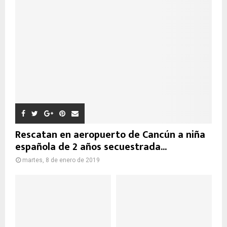
Rescatan en aeropuerto de Cancún a niña
española de 2 años secuestrada...
martes, 8 de enero de 2019