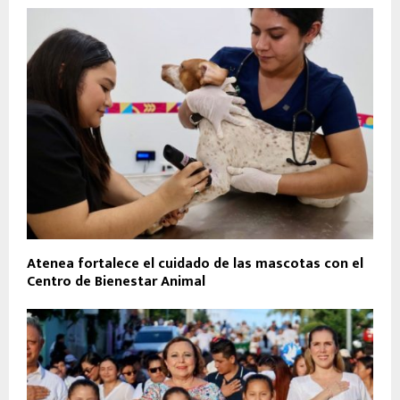
Atenea fortalece el cuidado de las mascotas con el
Centro de Bienestar Animal