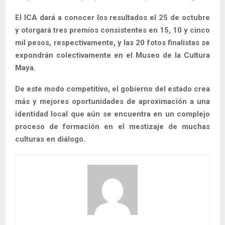
El ICA dará a conocer los resultados el 25 de octubre
y otorgará tres premios consistentes en 15, 10 y cinco
mil pesos, respectivamente, y las 20 fotos finalistas se
expondrán colectivamente en el Museo de la Cultura
Maya.
De este modo competitivo, el gobierno del estado crea
más y mejores oportunidades de aproximación a una
identidad local que aún se encuentra en un complejo
proceso de formación en el mestizaje de muchas
culturas en diálogo.