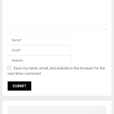
Save my name, email, and website in this browser for the
next time I comment.