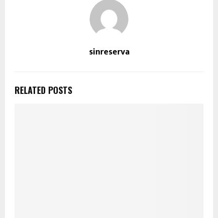
sinreserva
RELATED POSTS