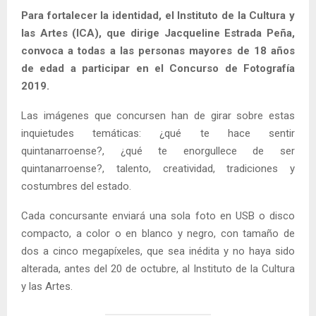
Para fortalecer la identidad, el Instituto de la Cultura y
las Artes (ICA), que dirige Jacqueline Estrada Peña,
convoca a todas a las personas mayores de 18 años
de edad a participar en el Concurso de Fotografía
2019.
Las imágenes que concursen han de girar sobre estas
inquietudes temáticas: ¿qué te hace sentir
quintanarroense?, ¿qué te enorgullece de ser
quintanarroense?, talento, creatividad, tradiciones y
costumbres del estado.
Cada concursante enviará una sola foto en USB o disco
compacto, a color o en blanco y negro, con tamaño de
dos a cinco megapíxeles, que sea inédita y no haya sido
alterada, antes del 20 de octubre, al Instituto de la Cultura
y las Artes.