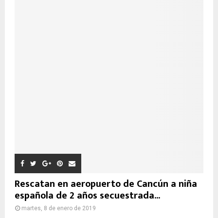
Rescatan en aeropuerto de Cancún a niña
española de 2 años secuestrada...
martes, 8 de enero de 2019