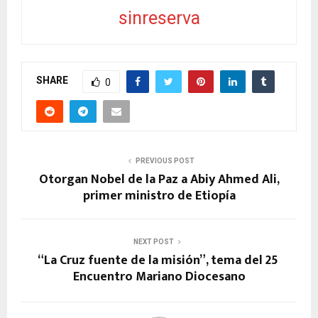
sinreserva
SHARE
0
PREVIOUS POST
Otorgan Nobel de la Paz a Abiy Ahmed Ali,
primer ministro de Etiopía
NEXT POST
“La Cruz fuente de la misión”, tema del 25º
Encuentro Mariano Diocesano