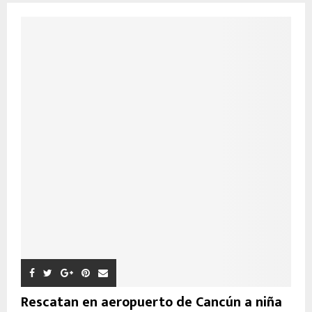
Rescatan en aeropuerto de Cancún a niña