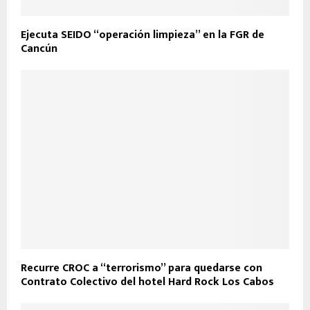
Ejecuta SEIDO “operación limpieza” en la FGR de
Cancún
Recurre CROC a “terrorismo” para quedarse con
Contrato Colectivo del hotel Hard Rock Los Cabos