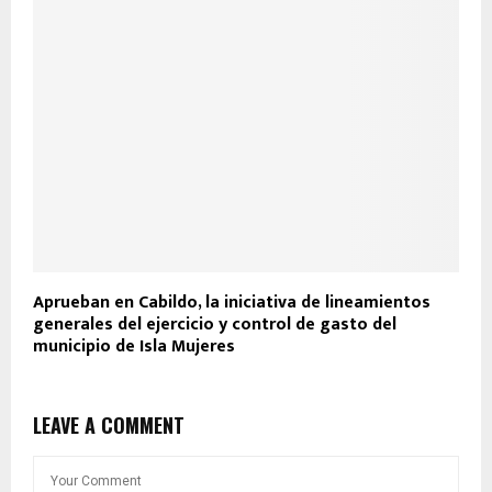
Aprueban en Cabildo, la iniciativa de lineamientos
generales del ejercicio y control de gasto del
municipio de Isla Mujeres
LEAVE A COMMENT