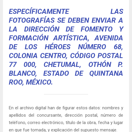
ESPECÍFICAMENTE LAS
FOTOGRAFÍAS SE DEBEN ENVIAR A
LA DIRECCIÓN DE FOMENTO Y
FORMACIÓN ARTÍSTICA, AVENIDA
DE LOS HÉROES NÚMERO 68,
COLONIA CENTRO, CÓDIGO POSTAL
77 000, CHETUMAL, OTHÓN P.
BLANCO, ESTADO DE QUINTANA
ROO, MÉXICO.
En el archivo digital han de figurar estos datos: nombres y
apellidos del concursante, dirección postal, número de
teléfono, correo electrónico, título de la obra, fecha y lugar
en que fue tomada, y explicación del supuesto mensaje.