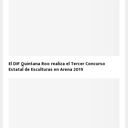
El DIF Quintana Roo realiza el Tercer Concurso
Estatal de Esculturas en Arena 2019