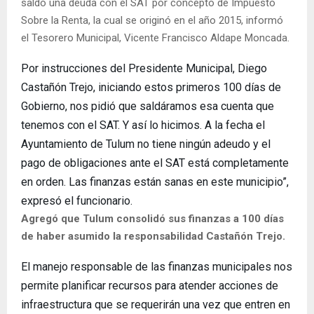
saldó una deuda con el SAT por concepto de Impuesto
Sobre la Renta, la cual se originó en el año 2015, informó
el Tesorero Municipal, Vicente Francisco Aldape Moncada.
Por instrucciones del Presidente Municipal, Diego
Castañón Trejo, iniciando estos primeros 100 días de
Gobierno, nos pidió que saldáramos esa cuenta que
tenemos con el SAT. Y así lo hicimos. A la fecha el
Ayuntamiento de Tulum no tiene ningún adeudo y el
pago de obligaciones ante el SAT está completamente
en orden. Las finanzas están sanas en este municipio”,
expresó el funcionario.
Agregó que Tulum consolidó sus finanzas a 100 días
de haber asumido la responsabilidad Castañón Trejo.
El manejo responsable de las finanzas municipales nos
permite planificar recursos para atender acciones de
infraestructura que se requerirán una vez que entren en