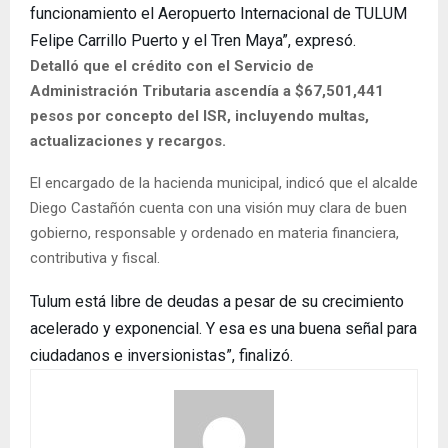
funcionamiento el Aeropuerto Internacional de TULUM
Felipe Carrillo Puerto y el Tren Maya”, expresó.
Detalló que el crédito con el Servicio de
Administración Tributaria ascendía a $67,501,441
pesos por concepto del ISR, incluyendo multas,
actualizaciones y recargos.
El encargado de la hacienda municipal, indicó que el alcalde
Diego Castañón cuenta con una visión muy clara de buen
gobierno, responsable y ordenado en materia financiera,
contributiva y fiscal.
Tulum está libre de deudas a pesar de su crecimiento
acelerado y exponencial. Y esa es una buena señal para
ciudadanos e inversionistas”, finalizó.