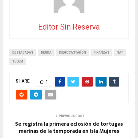
Editor Sin Reserva
DESTACADAS
DEUDA
DIEGOCASTAÑON
FINANZAS
SAT
TULUM
SHARE
1
PREVIOUS POST
Se registra la primera eclosión de tortugas
marinas de la temporada en Isla Mujeres