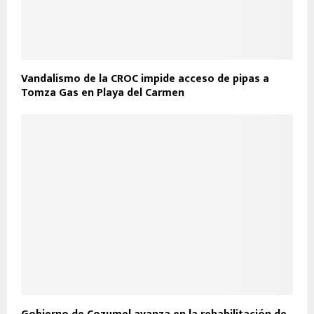
Vandalismo de la CROC impide acceso de pipas a
Tomza Gas en Playa del Carmen