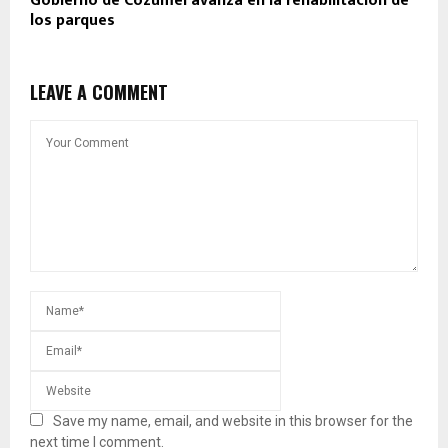
Gobierno de Cozumel avanza en la rehabilitación de
los parques
LEAVE A COMMENT
Save my name, email, and website in this browser for the
next time I comment.