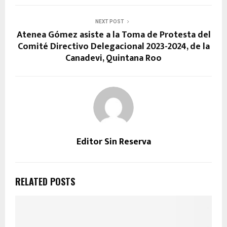
NEXT POST
Atenea Gómez asiste a la Toma de Protesta del
Comité Directivo Delegacional 2023-2024, de la
Canadevi, Quintana Roo
Editor Sin Reserva
RELATED POSTS