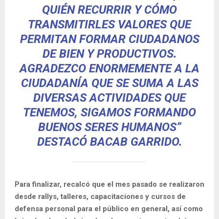
QUIÉN RECURRIR Y CÓMO
TRANSMITIRLES VALORES QUE
PERMITAN FORMAR CIUDADANOS
DE BIEN Y PRODUCTIVOS.
AGRADEZCO ENORMEMENTE A LA
CIUDADANÍA QUE SE SUMA A LAS
DIVERSAS ACTIVIDADES QUE
TENEMOS, SIGAMOS FORMANDO
BUENOS SERES HUMANOS”
DESTACÓ BACAB GARRIDO.
Para finalizar, recalcó que el mes pasado se realizaron
desde rallys, talleres, capacitaciones y cursos de
defensa personal para el público en general, así como