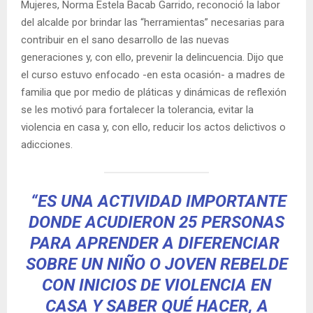
Mujeres, Norma Estela Bacab Garrido, reconoció la labor
del alcalde por brindar las “herramientas” necesarias para
contribuir en el sano desarrollo de las nuevas
generaciones y, con ello, prevenir la delincuencia. Dijo que
el curso estuvo enfocado -en esta ocasión- a madres de
familia que por medio de pláticas y dinámicas de reflexión
se les motivó para fortalecer la tolerancia, evitar la
violencia en casa y, con ello, reducir los actos delictivos o
adicciones.
“ES UNA ACTIVIDAD IMPORTANTE
DONDE ACUDIERON 25 PERSONAS
PARA APRENDER A DIFERENCIAR
SOBRE UN NIÑO O JOVEN REBELDE
CON INICIOS DE VIOLENCIA EN
CASA Y SABER QUÉ HACER, A