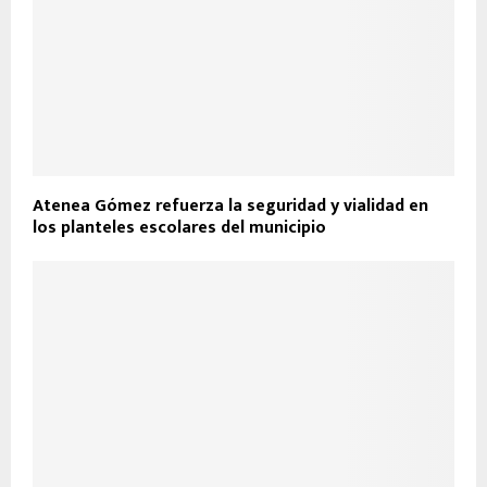
Atenea Gómez refuerza la seguridad y vialidad en
los planteles escolares del municipio