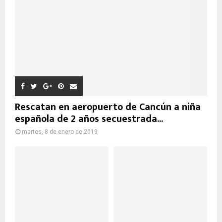
Rescatan en aeropuerto de Cancún a niña
española de 2 años secuestrada...
martes, 8 de enero de 2019