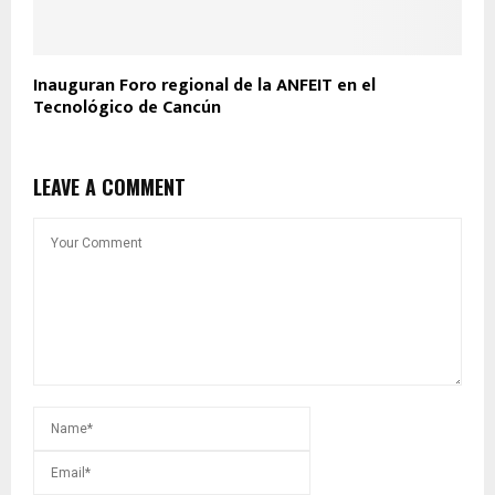
Inauguran Foro regional de la ANFEIT en el
Tecnológico de Cancún
LEAVE A COMMENT