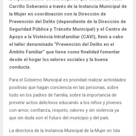
Carrillo Soberanis a través de la Instancia Municipal de
la Mujer en coordinación con la Dirección de
Prevención del Delito (dependiente de la Dirección de
Seguridad Pública y Tránsito Municipal) y el Centro de
Apoyo a la Violencia Intrafamiliar (CAVI), llevó a cabo
el taller denominado “Prevención del Delito en el
Ámbito Familiar” que tiene como finalidad fomentar
desde el hogar los valores sociales y la buena
conducta.
Para el Gobierno Municipal es prioridad realizar actividades
positivas que hagan conciencia en las personas, sobre
todo en los padres de familia, sobre la importancia de
prevenir actos delictivos educando a los niños y jóvenes
con amor, confianza, respeto, valores y sin violencia ya
que sin duda son el futuro del municipio y del país.
La directora de la Instancia Municipal de la Mujer en Isla