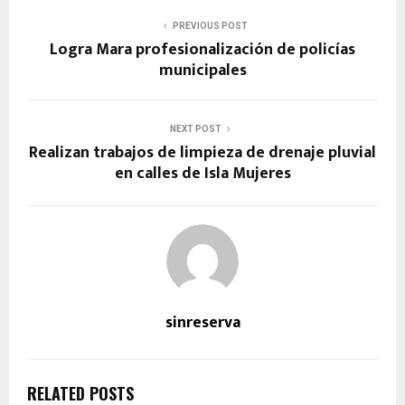
PREVIOUS POST
Logra Mara profesionalización de policías
municipales
NEXT POST
Realizan trabajos de limpieza de drenaje pluvial
en calles de Isla Mujeres
sinreserva
RELATED POSTS