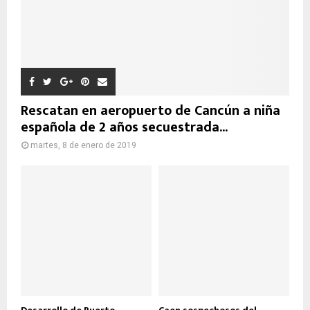
Rescatan en aeropuerto de Cancún a niña
española de 2 años secuestrada...
martes, 8 de enero de 2019