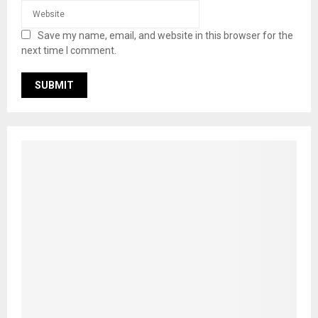
Save my name, email, and website in this browser for the
next time I comment.