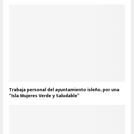
Trabaja personal del ayuntamiento isleño, por una
“Isla Mujeres Verde y Saludable”