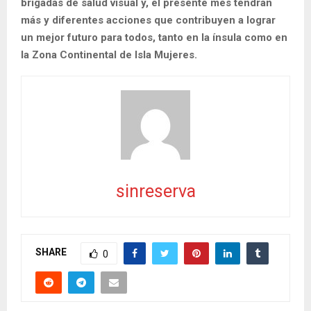
brigadas de salud visual y, el presente mes tendrán
más y diferentes acciones que contribuyen a lograr
un mejor futuro para todos, tanto en la ínsula como en
la Zona Continental de Isla Mujeres.
sinreserva
SHARE
0