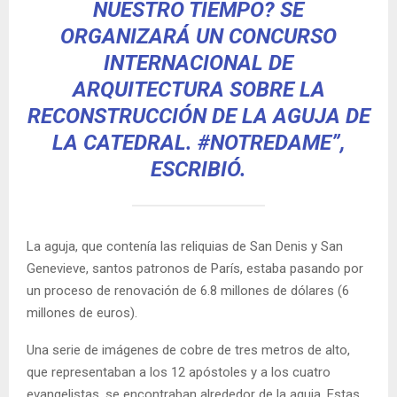
NUESTRO TIEMPO? SE
ORGANIZARÁ UN CONCURSO
INTERNACIONAL DE
ARQUITECTURA SOBRE LA
RECONSTRUCCIÓN DE LA AGUJA DE
LA CATEDRAL. #NOTREDAME”,
ESCRIBIÓ.
La aguja, que contenía las reliquias de San Denis y San
Genevieve, santos patronos de París, estaba pasando por
un proceso de renovación de 6.8 millones de dólares (6
millones de euros).
Una serie de imágenes de cobre de tres metros de alto,
que representaban a los 12 apóstoles y a los cuatro
evangelistas, se encontraban alrededor de la aguja. Estas