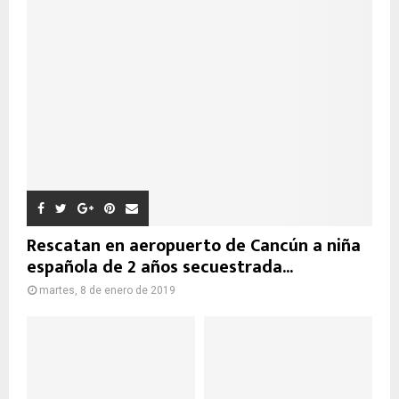
Rescatan en aeropuerto de Cancún a niña
española de 2 años secuestrada...
martes, 8 de enero de 2019