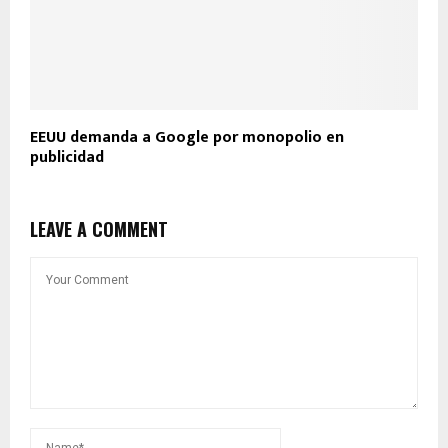
EEUU demanda a Google por monopolio en
publicidad
LEAVE A COMMENT