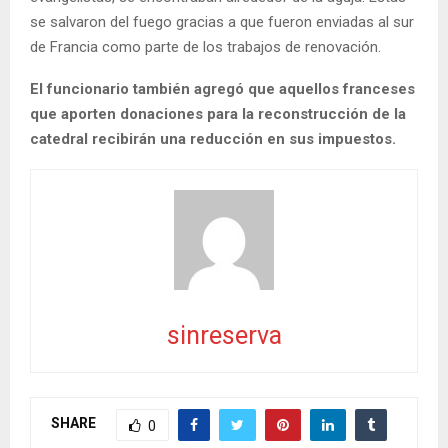
se salvaron del fuego gracias a que fueron enviadas al sur
de Francia como parte de los trabajos de renovación.
El funcionario también agregó que aquellos franceses
que aporten donaciones para la reconstrucción de la
catedral recibirán una reducción en sus impuestos.
sinreserva
SHARE
0