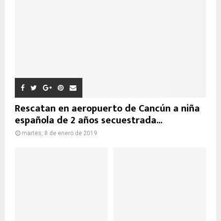
Rescatan en aeropuerto de Cancún a niña
española de 2 años secuestrada...
martes, 8 de enero de 2019