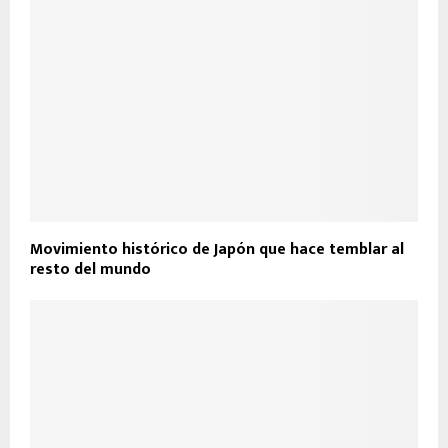
Movimiento histórico de Japón que hace temblar al
resto del mundo