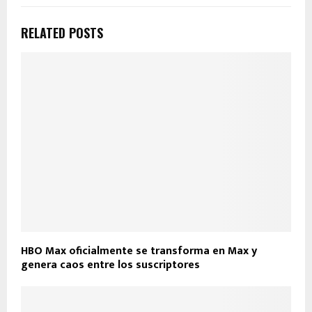
RELATED POSTS
HBO Max oficialmente se transforma en Max y
genera caos entre los suscriptores