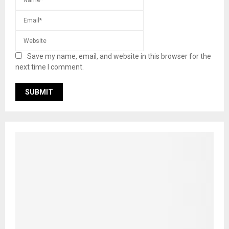
Save my name, email, and website in this browser for the
next time I comment.