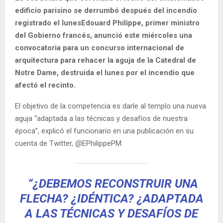
edificio parisino se derrumbó después del incendio
registrado el lunesEdouard Philippe, primer ministro
del Gobierno francés, anunció este miércoles una
convocatoria para un concurso internacional de
arquitectura para rehacer la aguja de la Catedral de
Notre Dame, destruida el lunes por el incendio que
afectó el recinto.
El objetivo de la competencia es darle al templo una nueva
aguja “adaptada a las técnicas y desafíos de nuestra
época”, explicó el funcionario en una publicación en su
cuenta de Twitter, @EPhilippePM.
“¿DEBEMOS RECONSTRUIR UNA
FLECHA? ¿IDÉNTICA? ¿ADAPTADA
A LAS TÉCNICAS Y DESAFÍOS DE