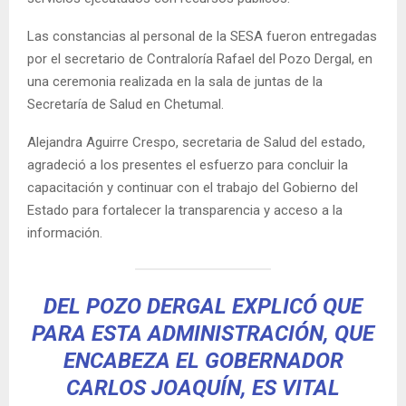
Las constancias al personal de la SESA fueron entregadas
por el secretario de Contraloría Rafael del Pozo Dergal, en
una ceremonia realizada en la sala de juntas de la
Secretaría de Salud en Chetumal.
Alejandra Aguirre Crespo, secretaria de Salud del estado,
agradeció a los presentes el esfuerzo para concluir la
capacitación y continuar con el trabajo del Gobierno del
Estado para fortalecer la transparencia y acceso a la
información.
DEL POZO DERGAL EXPLICÓ QUE
PARA ESTA ADMINISTRACIÓN, QUE
ENCABEZA EL GOBERNADOR
CARLOS JOAQUÍN, ES VITAL