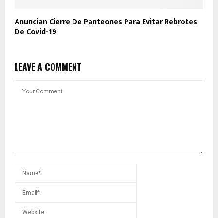
Anuncian Cierre De Panteones Para Evitar Rebrotes
De Covid-19
LEAVE A COMMENT