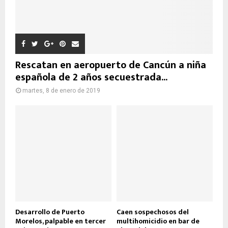
Rescatan en aeropuerto de Cancún a niña
española de 2 años secuestrada...
martes, 8 de enero de 2019
Desarrollo de Puerto
Caen sospechosos del
Morelos, palpable en tercer
multihomicidio en bar de