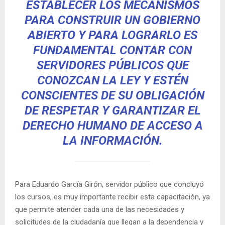
ESTABLECER LOS MECANISMOS
PARA CONSTRUIR UN GOBIERNO
ABIERTO Y PARA LOGRARLO ES
FUNDAMENTAL CONTAR CON
SERVIDORES PÚBLICOS QUE
CONOZCAN LA LEY Y ESTÉN
CONSCIENTES DE SU OBLIGACIÓN
DE RESPETAR Y GARANTIZAR EL
DERECHO HUMANO DE ACCESO A
LA INFORMACIÓN.
Para Eduardo García Girón, servidor público que concluyó
los cursos, es muy importante recibir esta capacitación, ya
que permite atender cada una de las necesidades y
solicitudes de la ciudadanía que llegan a la dependencia y