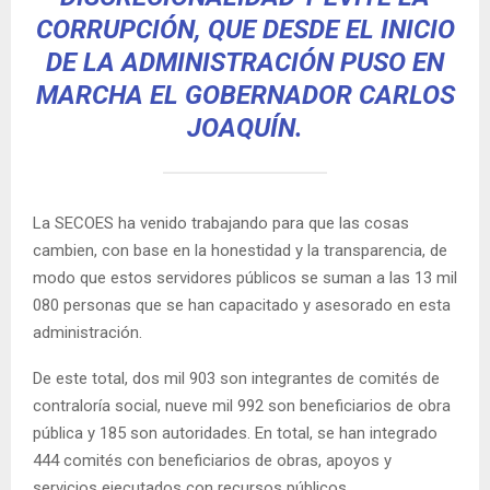
CORRUPCIÓN, QUE DESDE EL INICIO
DE LA ADMINISTRACIÓN PUSO EN
MARCHA EL GOBERNADOR CARLOS
JOAQUÍN.
La SECOES ha venido trabajando para que las cosas
cambien, con base en la honestidad y la transparencia, de
modo que estos servidores públicos se suman a las 13 mil
080 personas que se han capacitado y asesorado en esta
administración.
De este total, dos mil 903 son integrantes de comités de
contraloría social, nueve mil 992 son beneficiarios de obra
pública y 185 son autoridades. En total, se han integrado
444 comités con beneficiarios de obras, apoyos y
servicios ejecutados con recursos públicos.