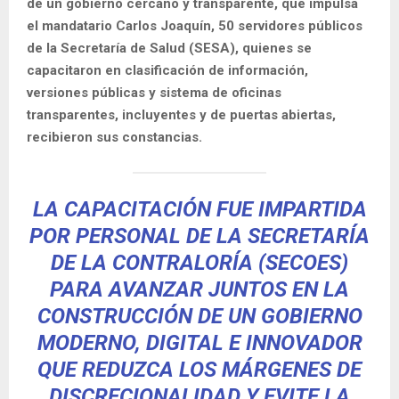
de un gobierno cercano y transparente, que impulsa
el mandatario Carlos Joaquín, 50 servidores públicos
de la Secretaría de Salud (SESA), quienes se
capacitaron en clasificación de información,
versiones públicas y sistema de oficinas
transparentes, incluyentes y de puertas abiertas,
recibieron sus constancias.
LA CAPACITACIÓN FUE IMPARTIDA
POR PERSONAL DE LA SECRETARÍA
DE LA CONTRALORÍA (SECOES)
PARA AVANZAR JUNTOS EN LA
CONSTRUCCIÓN DE UN GOBIERNO
MODERNO, DIGITAL E INNOVADOR
QUE REDUZCA LOS MÁRGENES DE
DISCRECIONALIDAD Y EVITE LA