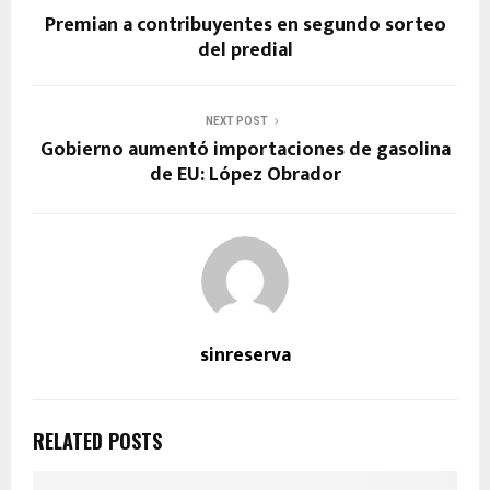
Premian a contribuyentes en segundo sorteo
del predial
NEXT POST
Gobierno aumentó importaciones de gasolina
de EU: López Obrador
sinreserva
RELATED POSTS