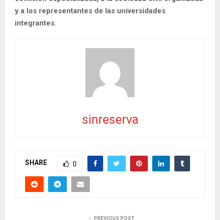
y a los representantes de las universidades
integrantes.
sinreserva
SHARE
0
PREVIOUS POST