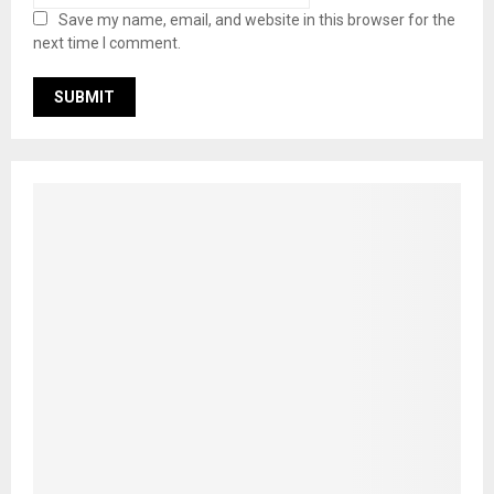
Save my name, email, and website in this browser for the
next time I comment.