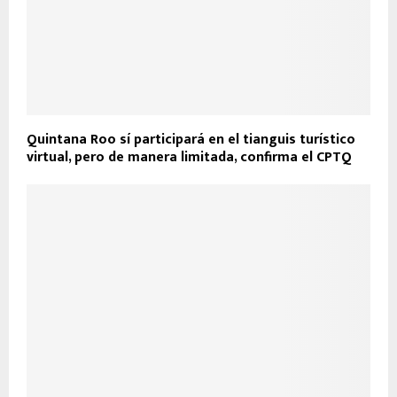
Quintana Roo sí participará en el tianguis turístico
virtual, pero de manera limitada, confirma el CPTQ