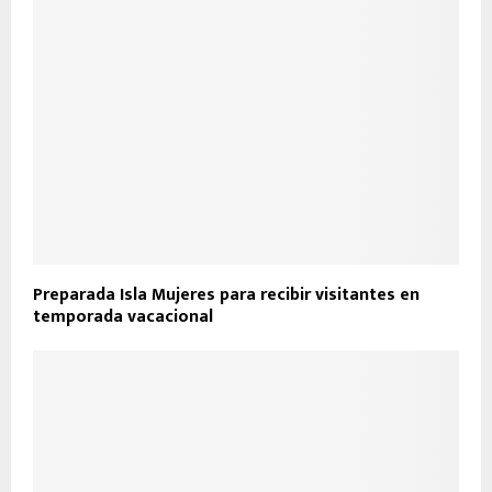
Preparada Isla Mujeres para recibir visitantes en
temporada vacacional