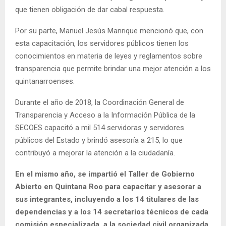
que tienen obligación de dar cabal respuesta.
Por su parte, Manuel Jesús Manrique mencionó que, con
esta capacitación, los servidores públicos tienen los
conocimientos en materia de leyes y reglamentos sobre
transparencia que permite brindar una mejor atención a los
quintanarroenses.
Durante el año de 2018, la Coordinación General de
Transparencia y Acceso a la Información Pública de la
SECOES capacitó a mil 514 servidoras y servidores
públicos del Estado y brindó asesoría a 215, lo que
contribuyó a mejorar la atención a la ciudadanía.
En el mismo año, se impartió el Taller de Gobierno
Abierto en Quintana Roo para capacitar y asesorar a
sus integrantes, incluyendo a los 14 titulares de las
dependencias y a los 14 secretarios técnicos de cada
comisión especializada, a la sociedad civil organizada