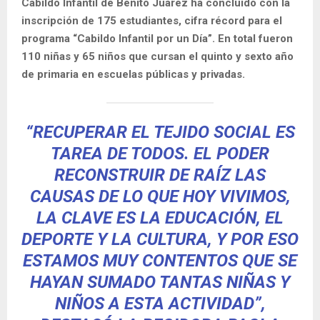
Cabildo Infantil de Benito Juárez ha concluido con la
inscripción de 175 estudiantes, cifra récord para el
programa “Cabildo Infantil por un Día”. En total fueron
110 niñas y 65 niños que cursan el quinto y sexto año
de primaria en escuelas públicas y privadas.
“RECUPERAR EL TEJIDO SOCIAL ES
TAREA DE TODOS. EL PODER
RECONSTRUIR DE RAÍZ LAS
CAUSAS DE LO QUE HOY VIVIMOS,
LA CLAVE ES LA EDUCACIÓN, EL
DEPORTE Y LA CULTURA, Y POR ESO
ESTAMOS MUY CONTENTOS QUE SE
HAYAN SUMADO TANTAS NIÑAS Y
NIÑOS A ESTA ACTIVIDAD”,