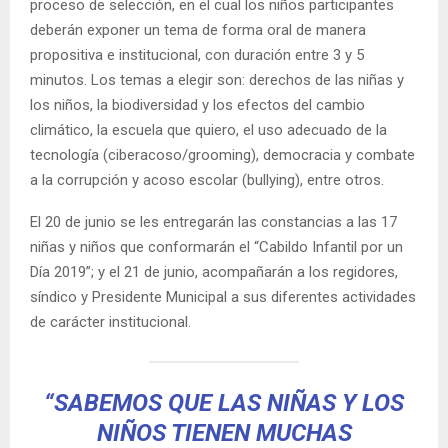
proceso de selección, en el cual los niños participantes
deberán exponer un tema de forma oral de manera
propositiva e institucional, con duración entre 3 y 5
minutos. Los temas a elegir son: derechos de las niñas y
los niños, la biodiversidad y los efectos del cambio
climático, la escuela que quiero, el uso adecuado de la
tecnología (ciberacoso/grooming), democracia y combate
a la corrupción y acoso escolar (bullying), entre otros.
El 20 de junio se les entregarán las constancias a las 17
niñas y niños que conformarán el “Cabildo Infantil por un
Día 2019”; y el 21 de junio, acompañarán a los regidores,
síndico y Presidente Municipal a sus diferentes actividades
de carácter institucional.
“SABEMOS QUE LAS NIÑAS Y LOS
NIÑOS TIENEN MUCHAS