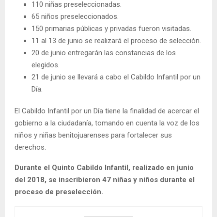
110 niñas preseleccionadas.
65 niños preseleccionados.
150 primarias públicas y privadas fueron visitadas.
11 al 13 de junio se realizará el proceso de selección.
20 de junio entregarán las constancias de los
elegidos.
21 de junio se llevará a cabo el Cabildo Infantil por un
Día.
El Cabildo Infantil por un Día tiene la finalidad de acercar el
gobierno a la ciudadanía, tomando en cuenta la voz de los
niños y niñas benitojuarenses para fortalecer sus
derechos.
Durante el Quinto Cabildo Infantil, realizado en junio
del 2018, se inscribieron 47 niñas y niños durante el
proceso de preselección.