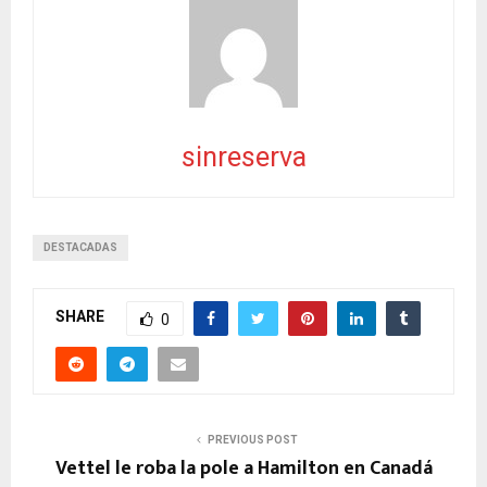
sinreserva
DESTACADAS
SHARE
0
PREVIOUS POST
Vettel le roba la pole a Hamilton en Canadá