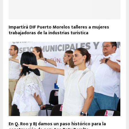
Impartirá DIF Puerto Morelos talleres a mujeres
trabajadoras de la industrias turística
En Q. Roo y BJ damos un paso histórico para la