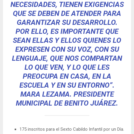
NECESIDADES, TIENEN EXIGENCIAS
QUE SE DEBEN DE ATENDER PARA
GARANTIZAR SU DESARROLLO.
POR ELLO, ES IMPORTANTE QUE
SEAN ELLAS Y ELLOS QUIENES LO
EXPRESEN CON SU VOZ, CON SU
LENGUAJE, QUE NOS COMPARTAN
LO QUE VEN, Y LO QUE LES
PREOCUPA EN CASA, EN LA
ESCUELA Y EN SU ENTORNO”.
MARA LEZAMA. PRESIDENTE
MUNICIPAL DE BENITO JUÁREZ
.
175 inscritos para el Sexto Cabildo Infantil por un Día.