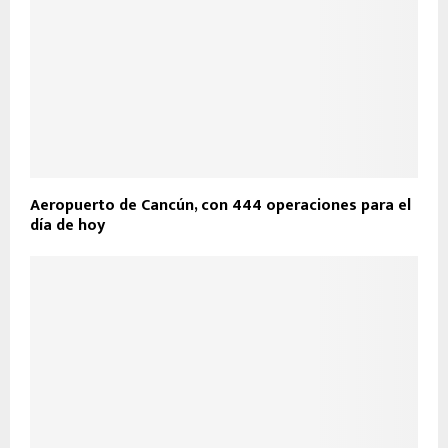
Aeropuerto de Cancún, con 444 operaciones para el
día de hoy