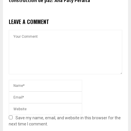
construcción de paz: Ana Paty Peralta
LEAVE A COMMENT
Save my name, email, and website in this browser for the
next time I comment.