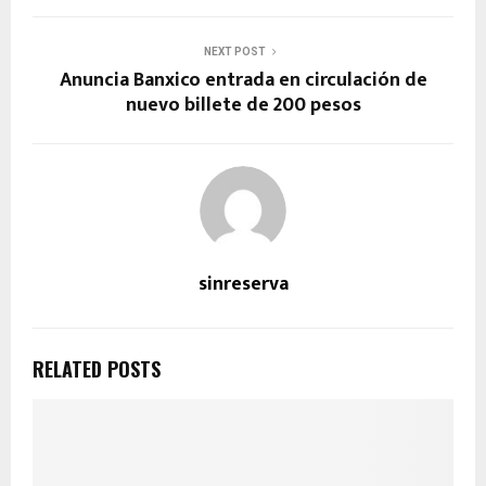
NEXT POST
Anuncia Banxico entrada en circulación de
nuevo billete de 200 pesos
sinreserva
RELATED POSTS