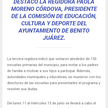
DESTACÓ LA REGIDORA PAOLA
MORENO CÓRDOVA, PRESIDENTE
DE LA COMISIÓN DE EDUCACIÓN,
CULTURA Y DEPORTE DEL
AYUNTAMIENTO DE BENITO
JUÁREZ.
La tercera regidora indicó que visitaron alrededor de 150
escuelas primarias del municipio, para invitar a los padres
de familia a motivar a sus hijos a participar. Además,
autoridades municipales y educativas, se reunieron con los
directores de las escuelas para presentarles el programa y
resolver sus dudas.
Del lunes 11 al miércoles 13 de junio se llevará a cabo el