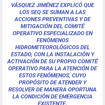
VÁSQUEZ JIMÉNEZ EXPLICÓ QUE
LOS SEQ SE SUMAN A LAS
ACCIONES PREVENTIVAS Y DE
MITIGACIÓN DEL COMITÉ
OPERATIVO ESPECIALIZADO EN
FENÓMENOS
HIDROMETEOROLÓGICOS DEL
ESTADO, CON LA INSTALACIÓN Y
ACTIVACIÓN DE SU PROPIO COMITÉ
OPERATIVO PARA LA ATENCIÓN DE
ESTOS FENÓMENOS, CUYO
PROPÓSITO DE ATENDER Y
RESOLVER DE MANERA OPORTUNA
LA CONDICIÓN DE EMERGENCIA
EXISTENTE.