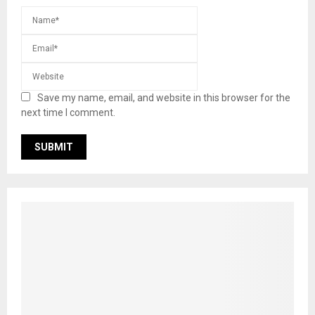
Save my name, email, and website in this browser for the
next time I comment.