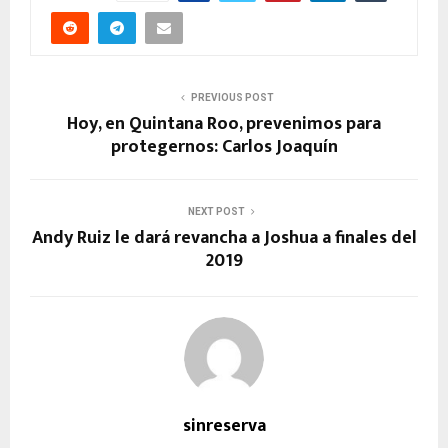
PREVIOUS POST
Hoy, en Quintana Roo, prevenimos para
protegernos: Carlos Joaquín
NEXT POST
Andy Ruiz le dará revancha a Joshua a finales del
2019
sinreserva