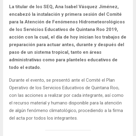
La titular de los SEQ, Ana Isabel Vásquez Jiménez,
encabezó la instalación y primera sesión del Comité
para la Atención de Fenómenos Hidrometeorológicos
de los Servicios Educativos de Quintana Roo 2019,
acción con la cual, el día de hoy inician los trabajos de
preparación para actuar antes, durante y después del
paso de un sistema tropical, tanto en áreas
administrativas como para planteles educativos de
todo el estado.
Durante el evento, se presentó ante el Comité el Plan
Operativo de los Servicios Educativos de Quintana Roo,
con las acciones a realizar por cada integrante, así como
el recurso material y humano disponible para la atención
de algún fenómeno climatológico, procediendo a la firma
del acta por todos los integrantes.