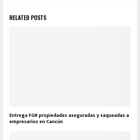
RELATED POSTS
Entrega FGR propiedades aseguradas y saqueadas a
empresarios en Cancún