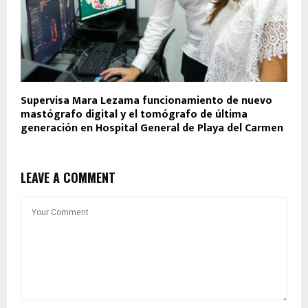
Supervisa Mara Lezama funcionamiento de nuevo
mastógrafo digital y el tomógrafo de última
generación en Hospital General de Playa del Carmen
LEAVE A COMMENT