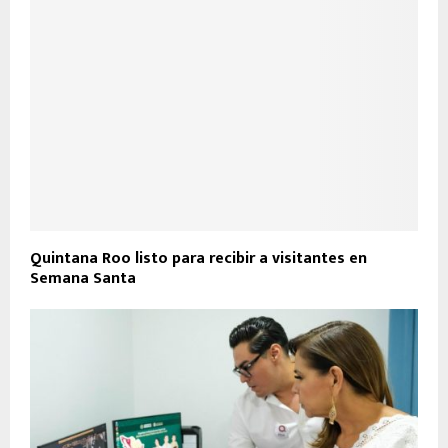
Quintana Roo listo para recibir a visitantes en
Semana Santa