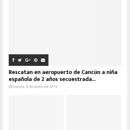
Rescatan en aeropuerto de Cancún a niña
española de 2 años secuestrada...
martes, 8 de enero de 2019