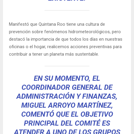
Manifestó que Quintana Roo tiene una cultura de
prevención sobre fenómenos hidrometeorológicos, pero
destacó la importancia de que todos los días en nuestras
oficinas o el hogar, realicemos acciones preventivas para
contribuir a tener un planeta más sustentable.
EN SU MOMENTO, EL
COORDINADOR GENERAL DE
ADMINISTRACIÓN Y FINANZAS,
MIGUEL ARROYO MARTÍNEZ,
COMENTÓ QUE EL OBJETIVO
PRINCIPAL DEL COMITÉ ES
ATENDER A UNO DE LOS GRUPOS