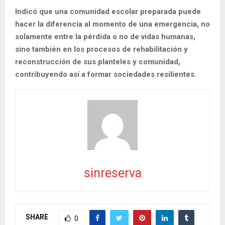
Indicó que una comunidad escolar preparada puede
hacer la diferencia al momento de una emergencia, no
solamente entre la pérdida o no de vidas humanas,
sino también en los procesos de rehabilitación y
reconstrucción de sus planteles y comunidad,
contribuyendo así a formar sociedades resilientes.
sinreserva
SHARE
0