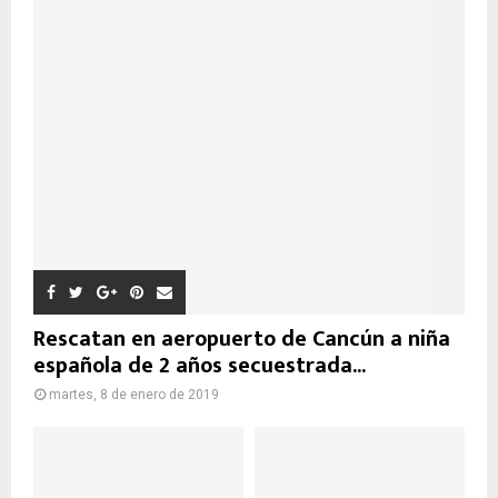
Rescatan en aeropuerto de Cancún a niña
española de 2 años secuestrada...
martes, 8 de enero de 2019