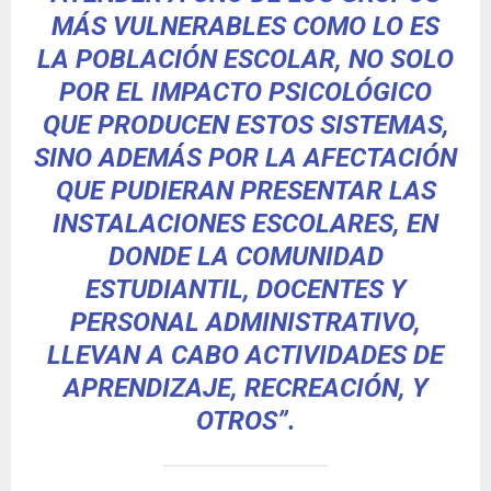
MÁS VULNERABLES COMO LO ES
LA POBLACIÓN ESCOLAR, NO SOLO
POR EL IMPACTO PSICOLÓGICO
QUE PRODUCEN ESTOS SISTEMAS,
SINO ADEMÁS POR LA AFECTACIÓN
QUE PUDIERAN PRESENTAR LAS
INSTALACIONES ESCOLARES, EN
DONDE LA COMUNIDAD
ESTUDIANTIL, DOCENTES Y
PERSONAL ADMINISTRATIVO,
LLEVAN A CABO ACTIVIDADES DE
APRENDIZAJE, RECREACIÓN, Y
OTROS”.