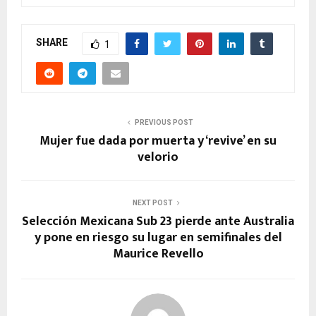
SHARE
1
PREVIOUS POST
Mujer fue dada por muerta y ‘revive’ en su
velorio
NEXT POST
Selección Mexicana Sub 23 pierde ante Australia
y pone en riesgo su lugar en semifinales del
Maurice Revello