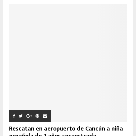
Rescatan en aeropuerto de Cancún a niña