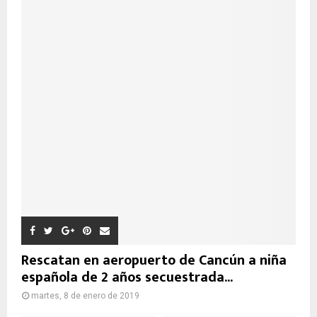
Rescatan en aeropuerto de Cancún a niña
española de 2 años secuestrada...
martes, 8 de enero de 2019