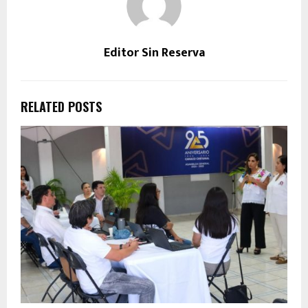
Editor Sin Reserva
RELATED POSTS