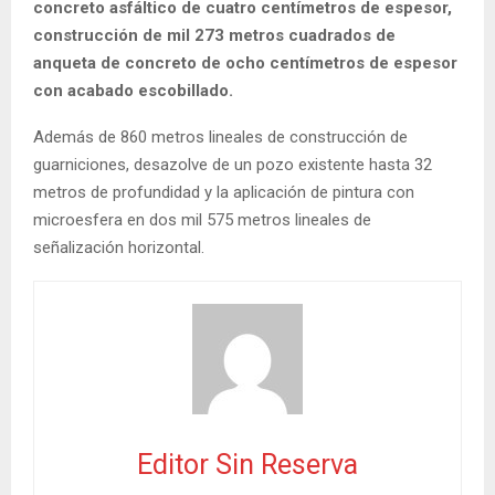
concreto asfáltico de cuatro centímetros de espesor,
construcción de mil 273 metros cuadrados de
anqueta de concreto de ocho centímetros de espesor
con acabado escobillado.
Además de 860 metros lineales de construcción de
guarniciones, desazolve de un pozo existente hasta 32
metros de profundidad y la aplicación de pintura con
microesfera en dos mil 575 metros lineales de
señalización horizontal.
Editor Sin Reserva