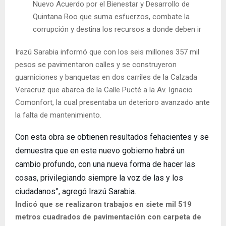
Nuevo Acuerdo por el Bienestar y Desarrollo de
Quintana Roo que suma esfuerzos, combate la
corrupción y destina los recursos a donde deben ir
Irazú Sarabia informó que con los seis millones 357 mil
pesos se pavimentaron calles y se construyeron
guarniciones y banquetas en dos carriles de la Calzada
Veracruz que abarca de la Calle Pucté a la Av. Ignacio
Comonfort, la cual presentaba un deterioro avanzado ante
la falta de mantenimiento.
Con esta obra se obtienen resultados fehacientes y se
demuestra que en este nuevo gobierno habrá un
cambio profundo, con una nueva forma de hacer las
cosas, privilegiando siempre la voz de las y los
ciudadanos”, agregó Irazú Sarabia.
Indicó que se realizaron trabajos en siete mil 519
metros cuadrados de pavimentación con carpeta de