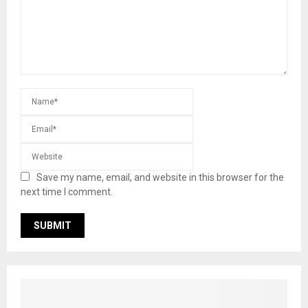
Save my name, email, and website in this browser for the
next time I comment.