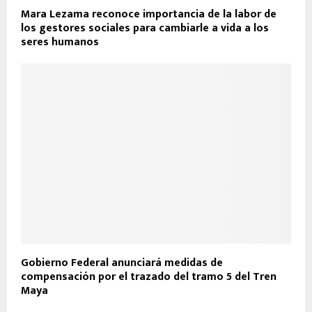
Mara Lezama reconoce importancia de la labor de
los gestores sociales para cambiarle a vida a los
seres humanos
Gobierno Federal anunciará medidas de
compensación por el trazado del tramo 5 del Tren
Maya