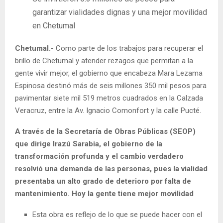
garantizar vialidades dignas y una mejor movilidad
en Chetumal
Chetumal.-
Como parte de los trabajos para recuperar el
brillo de Chetumal y atender rezagos que permitan a la
gente vivir mejor, el gobierno que encabeza Mara Lezama
Espinosa destinó más de seis millones 350 mil pesos para
pavimentar siete mil 519 metros cuadrados en la Calzada
Veracruz, entre la Av. Ignacio Comonfort y la calle Pucté.
A través de la Secretaría de Obras Públicas (SEOP)
que dirige Irazú Sarabia, el gobierno de la
transformación profunda y el cambio verdadero
resolvió una demanda de las personas, pues la vialidad
presentaba un alto grado de deterioro por falta de
mantenimiento. Hoy la gente tiene mejor movilidad
Esta obra es reflejo de lo que se puede hacer con el