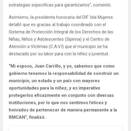
estrategias especificas para garantizarlos”, comentó.
Asimismo, la presidenta honoraria del DIF Isla Mujeres
detalló que es gracias al trabajo coordinado con el
Sistema de Protección Integral de los Derechos de las
Niñas, Niños y Adolescentes (Sipinna) y el Centro de
Atención a Víctimas (C.A.V.I) que el municipio se ha
destacado por su labor para con la niñez y juventud.
“Mi esposo, Juan Carrillo, y yo, sabemos que como
gobierno tenemos la responsabilidad de construir un
municipio, un estado y un país con mayores
oportunidades para la niñez, y es imperativo
protegerlos eficazmente en conjunto con diversas
instituciones, por lo que nos sentimos felices y
honrados de pertenecer de manera permanente a la
RMCAN”, finalizó.