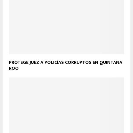
PROTEGE JUEZ A POLICÍAS CORRUPTOS EN QUINTANA
ROO