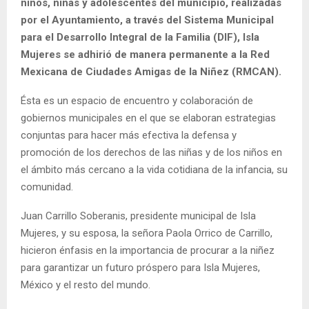
niños, niñas y adolescentes del municipio, realizadas
por el Ayuntamiento, a través del Sistema Municipal
para el Desarrollo Integral de la Familia (DIF), Isla
Mujeres se adhirió de manera permanente a la Red
Mexicana de Ciudades Amigas de la Niñez (RMCAN).
Ésta es un espacio de encuentro y colaboración de
gobiernos municipales en el que se elaboran estrategias
conjuntas para hacer más efectiva la defensa y
promoción de los derechos de las niñas y de los niños en
el ámbito más cercano a la vida cotidiana de la infancia, su
comunidad.
Juan Carrillo Soberanis, presidente municipal de Isla
Mujeres, y su esposa, la señora Paola Orrico de Carrillo,
hicieron énfasis en la importancia de procurar a la niñez
para garantizar un futuro próspero para Isla Mujeres,
México y el resto del mundo.