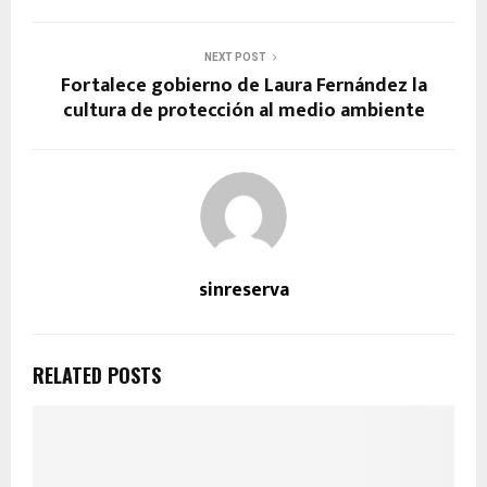
NEXT POST
Fortalece gobierno de Laura Fernández la
cultura de protección al medio ambiente
sinreserva
RELATED POSTS