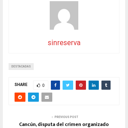
sinreserva
DESTACADAS
SHARE
0
PREVIOUS POST
Cancún, disputa del crimen organizado