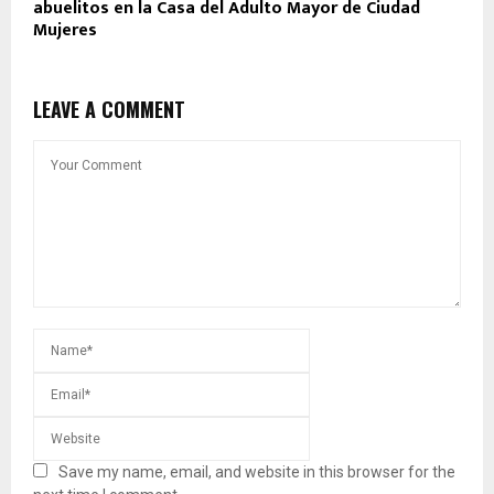
abuelitos en la Casa del Adulto Mayor de Ciudad
Mujeres
LEAVE A COMMENT
Save my name, email, and website in this browser for the