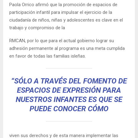
Paola Orrico afirmó que la promoción de espacios de
participación infantil para impulsar el ejercicio de la
ciudadanía de niños, niñas y adolescentes es clave en el
trabajo y compromiso de la
RMCAN, por lo que para el actual gobierno lograr su
adhesión permanente al programa es una meta cumplida
en favor de todas las familias isleñas.
“SÓLO A TRAVÉS DEL FOMENTO DE
ESPACIOS DE EXPRESIÓN PARA
NUESTROS INFANTES ES QUE SE
PUEDE CONOCER CÓMO
viven sus derechos y de esta manera implementar las