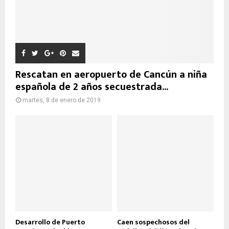
Rescatan en aeropuerto de Cancún a niña
española de 2 años secuestrada...
martes, 8 de enero de 2019
Desarrollo de Puerto
Caen sospechosos del