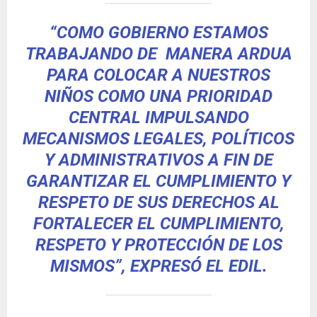
“COMO GOBIERNO ESTAMOS
TRABAJANDO DE MANERA ARDUA
PARA COLOCAR A NUESTROS
NIÑOS COMO UNA PRIORIDAD
CENTRAL IMPULSANDO
MECANISMOS LEGALES, POLÍTICOS
Y ADMINISTRATIVOS A FIN DE
GARANTIZAR EL CUMPLIMIENTO Y
RESPETO DE SUS DERECHOS AL
FORTALECER EL CUMPLIMIENTO,
RESPETO Y PROTECCIÓN DE LOS
MISMOS”, EXPRESÓ EL EDIL.