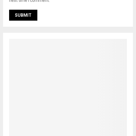
next time I comment.