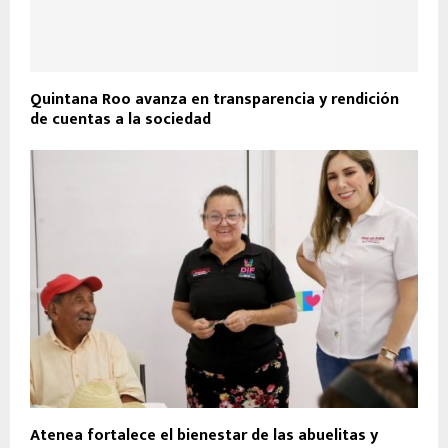
Quintana Roo avanza en transparencia y rendición
de cuentas a la sociedad
Atenea fortalece el bienestar de las abuelitas y