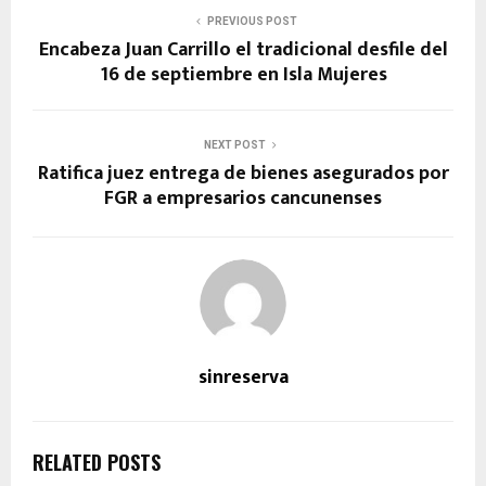
PREVIOUS POST
Encabeza Juan Carrillo el tradicional desfile del
16 de septiembre en Isla Mujeres
NEXT POST
Ratifica juez entrega de bienes asegurados por
FGR a empresarios cancunenses
sinreserva
RELATED POSTS