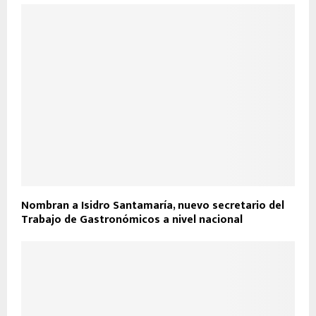
Nombran a Isidro Santamaría, nuevo secretario del
Trabajo de Gastronómicos a nivel nacional