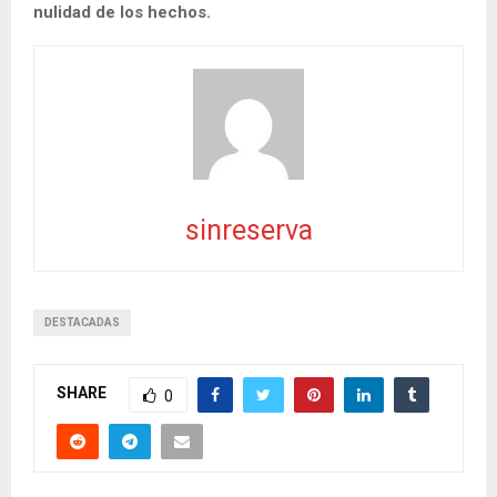
nulidad de los hechos.
sinreserva
DESTACADAS
SHARE
0