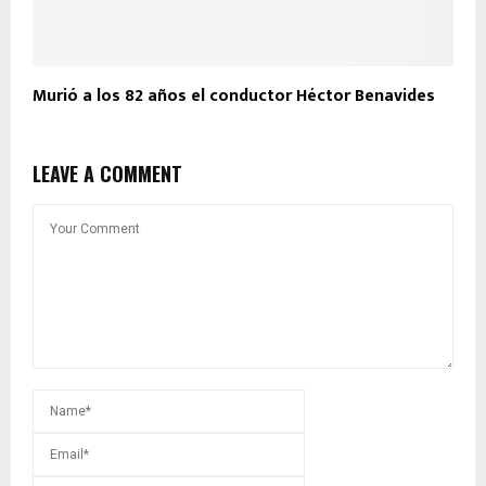
Murió a los 82 años el conductor Héctor Benavides
LEAVE A COMMENT