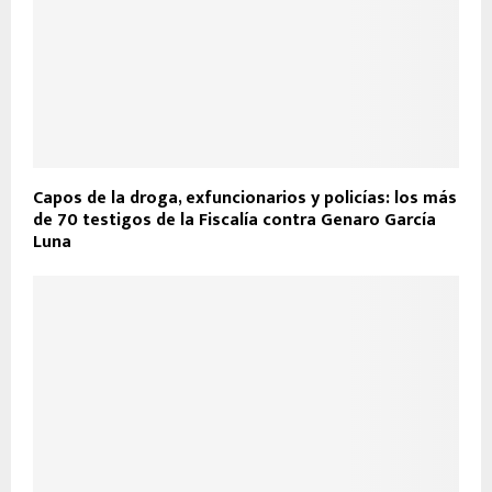
Capos de la droga, exfuncionarios y policías: los más
de 70 testigos de la Fiscalía contra Genaro García
Luna