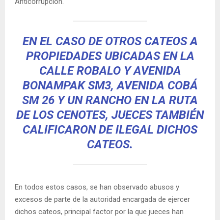
Anticorrupción.
EN EL CASO DE OTROS CATEOS A
PROPIEDADES UBICADAS EN LA
CALLE ROBALO Y AVENIDA
BONAMPAK SM3, AVENIDA COBÁ
SM 26 Y UN RANCHO EN LA RUTA
DE LOS CENOTES, JUECES TAMBIÉN
CALIFICARON DE ILEGAL DICHOS
CATEOS.
En todos estos casos, se han observado abusos y
excesos de parte de la autoridad encargada de ejercer
dichos cateos, principal factor por la que jueces han