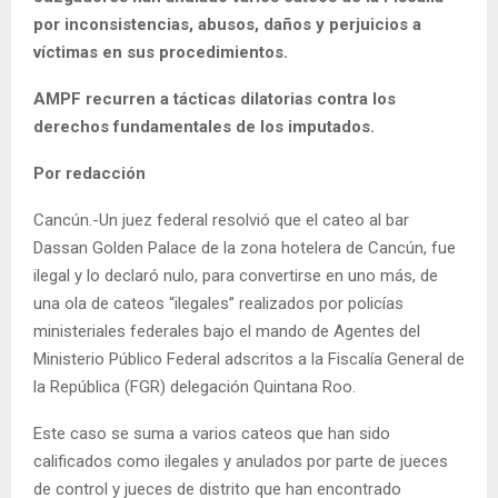
por inconsistencias, abusos, daños y perjuicios a
víctimas en sus procedimientos.
AMPF recurren a tácticas dilatorias contra los
derechos fundamentales de los imputados.
Por redacción
Cancún.-Un juez federal resolvió que el cateo al bar
Dassan Golden Palace de la zona hotelera de Cancún, fue
ilegal y lo declaró nulo, para convertirse en uno más, de
una ola de cateos “ilegales” realizados por policías
ministeriales federales bajo el mando de Agentes del
Ministerio Público Federal adscritos a la Fiscalía General de
la República (FGR) delegación Quintana Roo.
Este caso se suma a varios cateos que han sido
calificados como ilegales y anulados por parte de jueces
de control y jueces de distrito que han encontrado