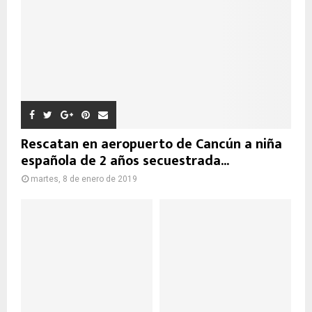
Rescatan en aeropuerto de Cancún a niña
española de 2 años secuestrada...
martes, 8 de enero de 2019