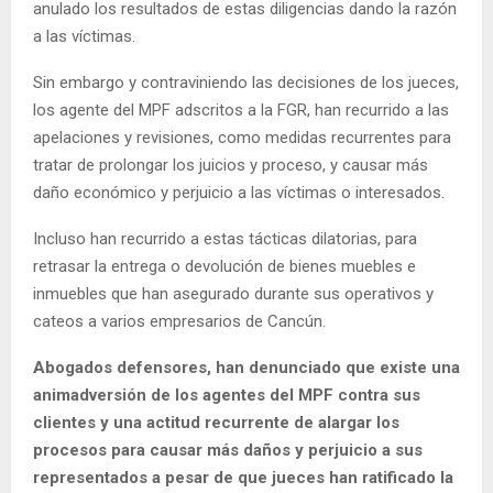
anulado los resultados de estas diligencias dando la razón
a las víctimas.
Sin embargo y contraviniendo las decisiones de los jueces,
los agente del MPF adscritos a la FGR, han recurrido a las
apelaciones y revisiones, como medidas recurrentes para
tratar de prolongar los juicios y proceso, y causar más
daño económico y perjuicio a las víctimas o interesados.
Incluso han recurrido a estas tácticas dilatorias, para
retrasar la entrega o devolución de bienes muebles e
inmuebles que han asegurado durante sus operativos y
cateos a varios empresarios de Cancún.
Abogados defensores, han denunciado que existe una
animadversión de los agentes del MPF contra sus
clientes y una actitud recurrente de alargar los
procesos para causar más daños y perjuicio a sus
representados a pesar de que jueces han ratificado la