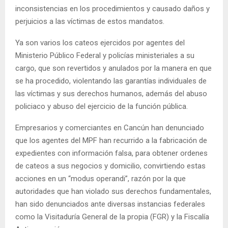
inconsistencias en los procedimientos y causado daños y
perjuicios a las víctimas de estos mandatos.
Ya son varios los cateos ejercidos por agentes del
Ministerio Público Federal y policías ministeriales a su
cargo, que son revertidos y anulados por la manera en que
se ha procedido, violentando las garantías individuales de
las víctimas y sus derechos humanos, además del abuso
policiaco y abuso del ejercicio de la función pública.
Empresarios y comerciantes en Cancún han denunciado
que los agentes del MPF han recurrido a la fabricación de
expedientes con información falsa, para obtener ordenes
de cateos a sus negocios y domicilio, convirtiendo estas
acciones en un “modus operandi”, razón por la que
autoridades que han violado sus derechos fundamentales,
han sido denunciados ante diversas instancias federales
como la Visitaduría General de la propia (FGR) y la Fiscalía