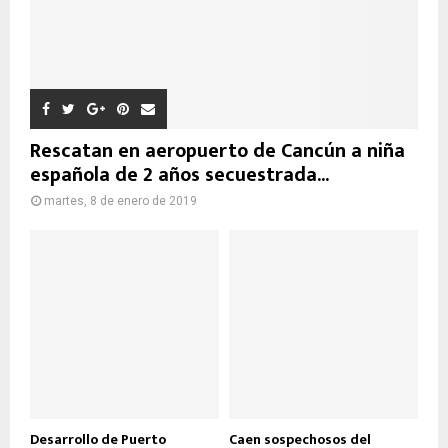
Rescatan en aeropuerto de Cancún a niña
española de 2 años secuestrada...
martes, 8 de enero de 2019
Desarrollo de Puerto
Caen sospechosos del