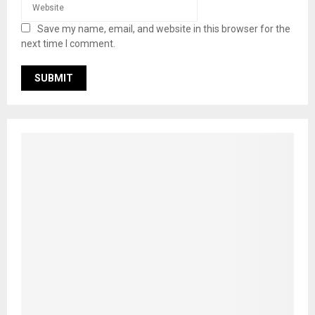
Save my name, email, and website in this browser for the
next time I comment.