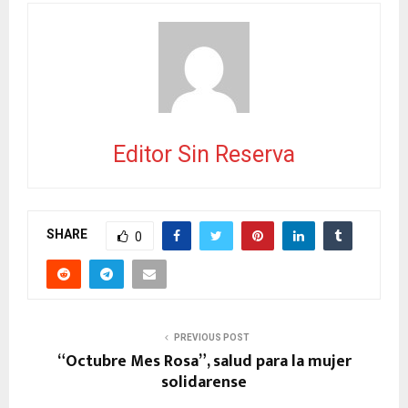
Editor Sin Reserva
SHARE
0
PREVIOUS POST
“Octubre Mes Rosa”, salud para la mujer
solidarense