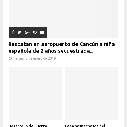
Rescatan en aeropuerto de Cancún a niña
española de 2 años secuestrada...
martes, 8 de enero de 2019
Desarrollo de Puerto
Caen sospechosos del