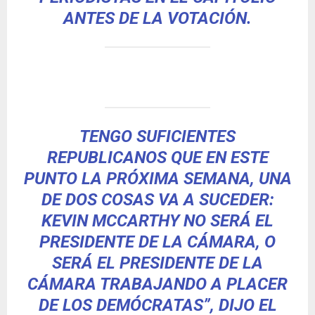
ANTES DE LA VOTACIÓN.
TENGO SUFICIENTES
REPUBLICANOS QUE EN ESTE
PUNTO LA PRÓXIMA SEMANA, UNA
DE DOS COSAS VA A SUCEDER:
KEVIN MCCARTHY NO SERÁ EL
PRESIDENTE DE LA CÁMARA, O
SERÁ EL PRESIDENTE DE LA
CÁMARA TRABAJANDO A PLACER
DE LOS DEMÓCRATAS”, DIJO EL