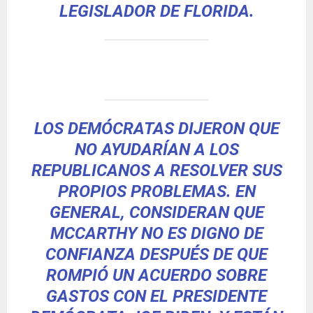
LEGISLADOR DE FLORIDA.
LOS DEMÓCRATAS DIJERON QUE
NO AYUDARÍAN A LOS
REPUBLICANOS A RESOLVER SUS
PROPIOS PROBLEMAS. EN
GENERAL, CONSIDERAN QUE
MCCARTHY NO ES DIGNO DE
CONFIANZA DESPUÉS DE QUE
ROMPIÓ UN ACUERDO SOBRE
GASTOS CON EL PRESIDENTE