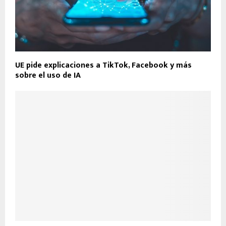
UE pide explicaciones a TikTok, Facebook y más
sobre el uso de IA