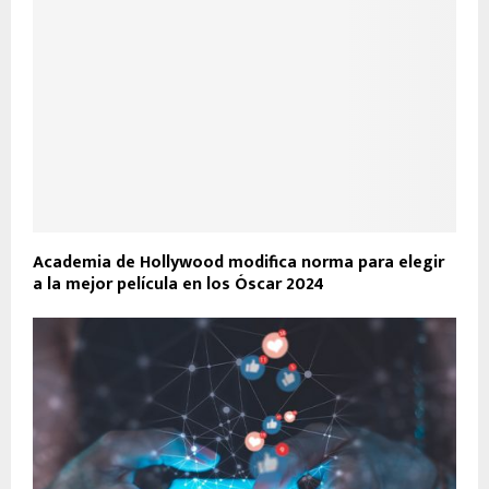
Academia de Hollywood modifica norma para elegir
a la mejor película en los Óscar 2024