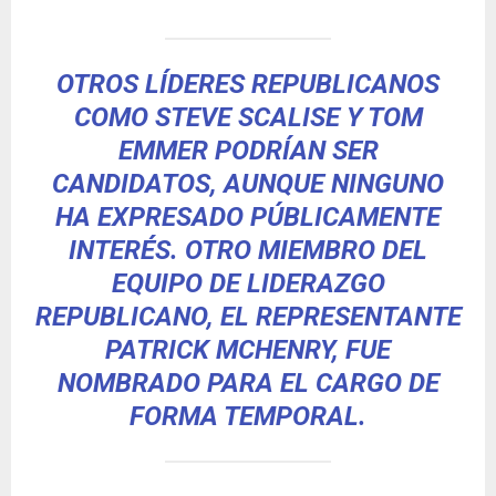
OTROS LÍDERES REPUBLICANOS
COMO STEVE SCALISE Y TOM
EMMER PODRÍAN SER
CANDIDATOS, AUNQUE NINGUNO
HA EXPRESADO PÚBLICAMENTE
INTERÉS. OTRO MIEMBRO DEL
EQUIPO DE LIDERAZGO
REPUBLICANO, EL REPRESENTANTE
PATRICK MCHENRY, FUE
NOMBRADO PARA EL CARGO DE
FORMA TEMPORAL.