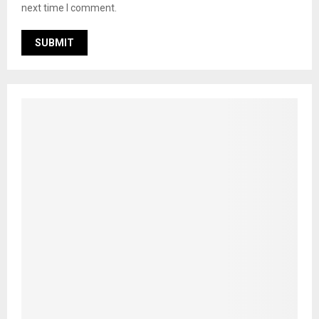
next time I comment.