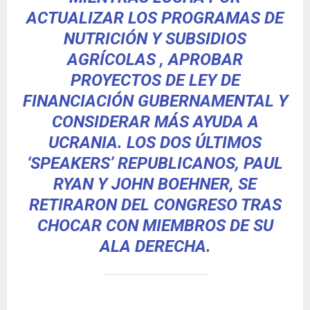
ACTUALIZAR LOS PROGRAMAS DE
NUTRICIÓN Y SUBSIDIOS
AGRÍCOLAS , APROBAR
PROYECTOS DE LEY DE
FINANCIACIÓN GUBERNAMENTAL Y
CONSIDERAR MÁS AYUDA A
UCRANIA. LOS DOS ÚLTIMOS
‘SPEAKERS’ REPUBLICANOS, PAUL
RYAN Y JOHN BOEHNER, SE
RETIRARON DEL CONGRESO TRAS
CHOCAR CON MIEMBROS DE SU
ALA DERECHA.