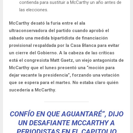
contienda para sustituir a McCarthy un año antes de
las elecciones.
McCarthy desató la furia entre el ala
ultraconservadora del partido cuando aprobó el
sábado una medida bipartidista de financiación
provisional respaldada por la Casa Blanca para evitar
un cierre del Gobierno. A la cabeza de las críticas
está el congresista Matt Gaetz, un viejo antagonista de
McCarthy que el lunes presentó una “moción para
dejar vacante la presidencia”, forzando una votación
que se espera para el martes. No estaba claro quién
sucedería a McCarthy.
CONFÍO EN QUE AGUANTARÉ”, DIJO
UN DESAFIANTE MCCARTHY A
PERIODISTAS EN EL CAPITOLIO