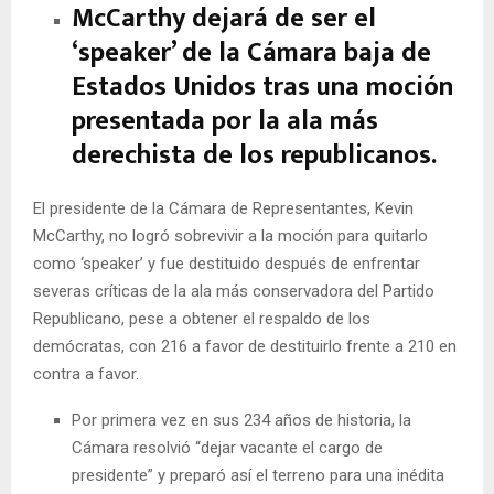
McCarthy dejará de ser el
‘speaker’ de la Cámara baja de
Estados Unidos tras una moción
presentada por la ala más
derechista de los republicanos.
El presidente de la Cámara de Representantes, Kevin
McCarthy, no logró sobrevivir a la moción para quitarlo
como ‘speaker’ y fue destituido después de enfrentar
severas críticas de la ala más conservadora del Partido
Republicano, pese a obtener el respaldo de los
demócratas, con 216 a favor de destituirlo frente a 210 en
contra a favor.
Por primera vez en sus 234 años de historia, la
Cámara resolvió “dejar vacante el cargo de
presidente” y preparó así el terreno para una inédita