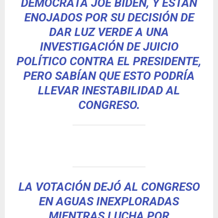
DEMÓCRATA JOE BIDEN, Y ESTÁN
ENOJADOS POR SU DECISIÓN DE
DAR LUZ VERDE A UNA
INVESTIGACIÓN DE JUICIO
POLÍTICO CONTRA EL PRESIDENTE,
PERO SABÍAN QUE ESTO PODRÍA
LLEVAR INESTABILIDAD AL
CONGRESO.
LA VOTACIÓN DEJÓ AL CONGRESO
EN AGUAS INEXPLORADAS
MIENTRAS LUCHA POR