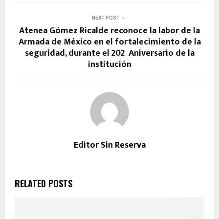
NEXT POST
Atenea Gómez Ricalde reconoce la labor de la
Armada de México en el fortalecimiento de la
seguridad, durante el 202º Aniversario de la
institución
Editor Sin Reserva
RELATED POSTS