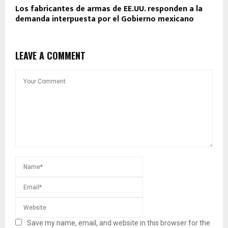
Los fabricantes de armas de EE.UU. responden a la
demanda interpuesta por el Gobierno mexicano
LEAVE A COMMENT
Save my name, email, and website in this browser for the