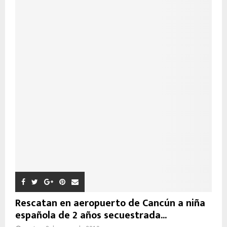
Rescatan en aeropuerto de Cancún a niña
española de 2 años secuestrada...