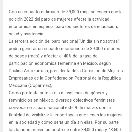
Con un impacto estimado de 39,000 mdp, se espera que la
edición 2022 del paro de mujeres afecte la actividad
económica, en especial para los sectores de educación,
salud y asistencia.
La tercera edición del paro nacional “Un día sin nosotras”
podría generar un impacto económico de 39,000 millones
de pesos (mdp) y afectar el 40% de la tasa de
participación económica femenina en México, según
Paulina Amozurrutia, presidenta de la Comisión de Mujeres
Empresarias de la Confederación Patronal de la República
Mexicana (Coparmex),
Como protesta ante la ola de violencia de género y
feminicidios en México, diversos colectivos feministas
convocaron al paro nacional este 9 de marzo, con la
finalidad de visibilizar la importancia que tienen las mujeres
en la sociedad y cómo sería un día sin ellas. Por su parte,
los bancos prevén un costo de entre 34,000 mdp y 43,500