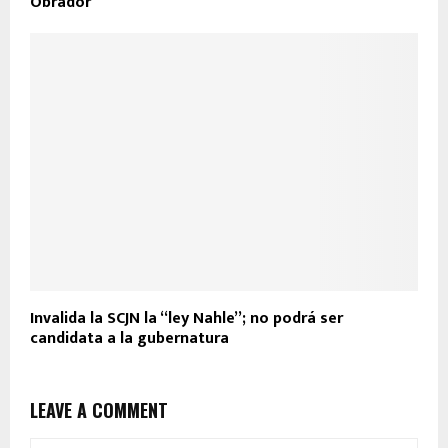
Obrador
Invalida la SCJN la “ley Nahle”; no podrá ser
candidata a la gubernatura
LEAVE A COMMENT