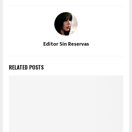
Editor Sin Reservas
RELATED POSTS