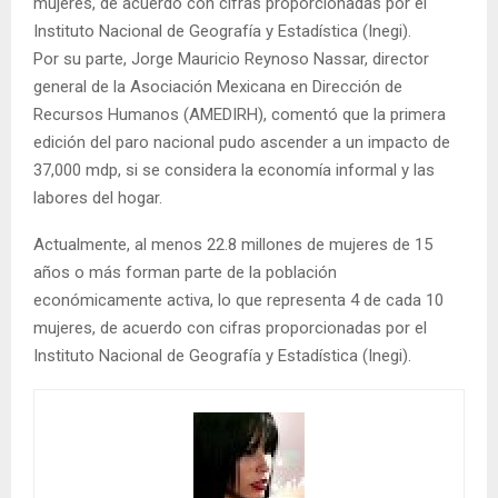
mujeres, de acuerdo con cifras proporcionadas por el
Instituto Nacional de Geografía y Estadística (Inegi).
Por su parte, Jorge Mauricio Reynoso Nassar, director
general de la Asociación Mexicana en Dirección de
Recursos Humanos (AMEDIRH), comentó que la primera
edición del paro nacional pudo ascender a un impacto de
37,000 mdp, si se considera la economía informal y las
labores del hogar.
Actualmente, al menos 22.8 millones de mujeres de 15
años o más forman parte de la población
económicamente activa, lo que representa 4 de cada 10
mujeres, de acuerdo con cifras proporcionadas por el
Instituto Nacional de Geografía y Estadística (Inegi).