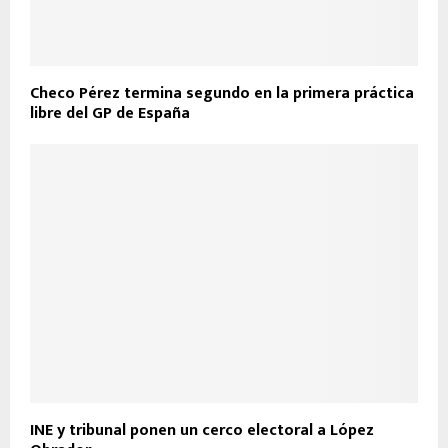
Checo Pérez termina segundo en la primera práctica
libre del GP de España
INE y tribunal ponen un cerco electoral a López