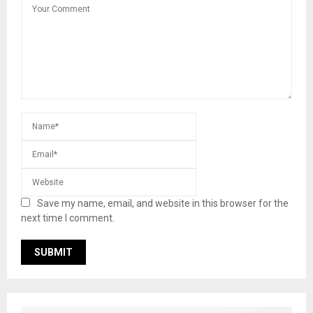
Save my name, email, and website in this browser for the
next time I comment.