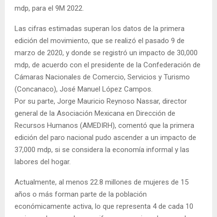
mdp, para el 9M 2022.
Las cifras estimadas superan los datos de la primera
edición del movimiento, que se realizó el pasado 9 de
marzo de 2020, y donde se registró un impacto de 30,000
mdp, de acuerdo con el presidente de la Confederación de
Cámaras Nacionales de Comercio, Servicios y Turismo
(Concanaco), José Manuel López Campos.
Por su parte, Jorge Mauricio Reynoso Nassar, director
general de la Asociación Mexicana en Dirección de
Recursos Humanos (AMEDIRH), comentó que la primera
edición del paro nacional pudo ascender a un impacto de
37,000 mdp, si se considera la economía informal y las
labores del hogar.
Actualmente, al menos 22.8 millones de mujeres de 15
años o más forman parte de la población
económicamente activa, lo que representa 4 de cada 10