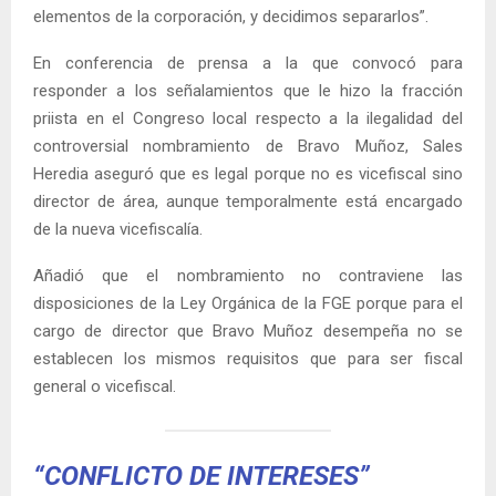
elementos de la corporación, y decidimos separarlos”.
En conferencia de prensa a la que convocó para
responder a los señalamientos que le hizo la fracción
priista en el Congreso local respecto a la ilegalidad del
controversial nombramiento de Bravo Muñoz, Sales
Heredia aseguró que es legal porque no es vicefiscal sino
director de área, aunque temporalmente está encargado
de la nueva vicefiscalía.
Añadió que el nombramiento no contraviene las
disposiciones de la Ley Orgánica de la FGE porque para el
cargo de director que Bravo Muñoz desempeña no se
establecen los mismos requisitos que para ser fiscal
general o vicefiscal.
“CONFLICTO DE INTERESES”