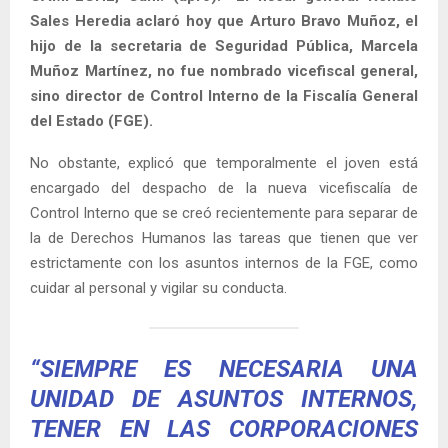
Sales Heredia aclaró hoy que Arturo Bravo Muñoz, el
hijo de la secretaria de Seguridad Pública, Marcela
Muñoz Martínez, no fue nombrado vicefiscal general,
sino director de Control Interno de la Fiscalía General
del Estado (FGE).
No obstante, explicó que temporalmente el joven está
encargado del despacho de la nueva vicefiscalía de
Control Interno que se creó recientemente para separar de
la de Derechos Humanos las tareas que tienen que ver
estrictamente con los asuntos internos de la FGE, como
cuidar al personal y vigilar su conducta.
“SIEMPRE ES NECESARIA UNA
UNIDAD DE ASUNTOS INTERNOS,
TENER EN LAS CORPORACIONES