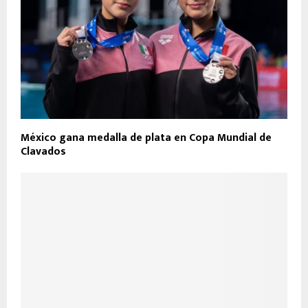
México gana medalla de plata en Copa Mundial de
Clavados