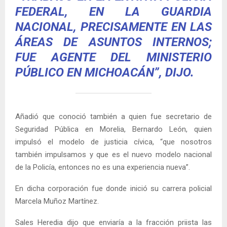
FEDERAL, EN LA GUARDIA
NACIONAL, PRECISAMENTE EN LAS
ÁREAS DE ASUNTOS INTERNOS;
FUE AGENTE DEL MINISTERIO
PÚBLICO EN MICHOACÁN”, DIJO.
Añadió que conoció también a quien fue secretario de
Seguridad Pública en Morelia, Bernardo León, quien
impulsó el modelo de justicia cívica, “que nosotros
también impulsamos y que es el nuevo modelo nacional
de la Policía, entonces no es una experiencia nueva”.
En dicha corporación fue donde inició su carrera policial
Marcela Muñoz Martínez.
Sales Heredia dijo que enviaría a la fracción priista las