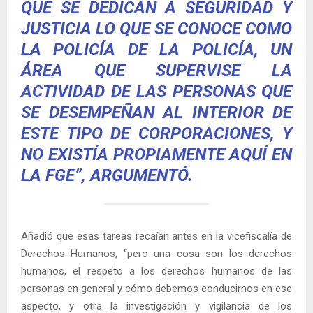
QUE SE DEDICAN A SEGURIDAD Y
JUSTICIA LO QUE SE CONOCE COMO
LA POLICÍA DE LA POLICÍA, UN
ÁREA QUE SUPERVISE LA
ACTIVIDAD DE LAS PERSONAS QUE
SE DESEMPEÑAN AL INTERIOR DE
ESTE TIPO DE CORPORACIONES, Y
NO EXISTÍA PROPIAMENTE AQUÍ EN
LA FGE”, ARGUMENTÓ.
Añadió que esas tareas recaían antes en la vicefiscalía de
Derechos Humanos, “pero una cosa son los derechos
humanos, el respeto a los derechos humanos de las
personas en general y cómo debemos conducirnos en ese
aspecto, y otra la investigación y vigilancia de los