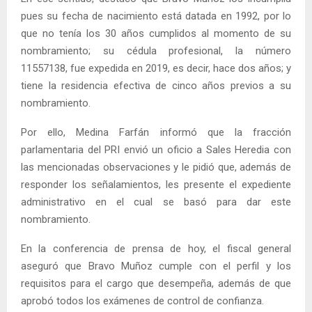
pues su fecha de nacimiento está datada en 1992, por lo
que no tenía los 30 años cumplidos al momento de su
nombramiento; su cédula profesional, la número
11557138, fue expedida en 2019, es decir, hace dos años; y
tiene la residencia efectiva de cinco años previos a su
nombramiento.
Por ello, Medina Farfán informó que la fracción
parlamentaria del PRI envió un oficio a Sales Heredia con
las mencionadas observaciones y le pidió que, además de
responder los señalamientos, les presente el expediente
administrativo en el cual se basó para dar este
nombramiento.
En la conferencia de prensa de hoy, el fiscal general
aseguró que Bravo Muñoz cumple con el perfil y los
requisitos para el cargo que desempeña, además de que
aprobó todos los exámenes de control de confianza.