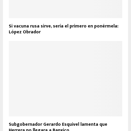
Si vacuna rusa sirve, sería el primero en ponérmela:
López Obrador
Subgobernador Gerardo Esquivel lamenta que
Herrera no llegara a Banxico