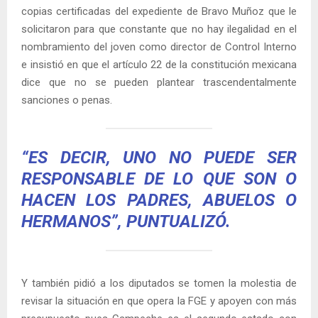
copias certificadas del expediente de Bravo Muñoz que le
solicitaron para que constante que no hay ilegalidad en el
nombramiento del joven como director de Control Interno
e insistió en que el artículo 22 de la constitución mexicana
dice que no se pueden plantear trascendentalmente
sanciones o penas.
“ES DECIR, UNO NO PUEDE SER
RESPONSABLE DE LO QUE SON O
HACEN LOS PADRES, ABUELOS O
HERMANOS”, PUNTUALIZÓ.
Y también pidió a los diputados se tomen la molestia de
revisar la situación en que opera la FGE y apoyen con más