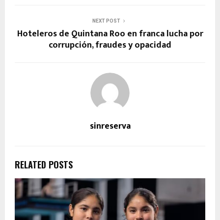
NEXT POST
Hoteleros de Quintana Roo en franca lucha por
corrupción, fraudes y opacidad
sinreserva
RELATED POSTS