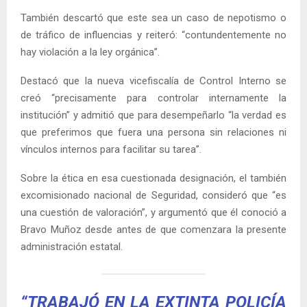
También descartó que este sea un caso de nepotismo o
de tráfico de influencias y reiteró: “contundentemente no
hay violación a la ley orgánica”.
Destacó que la nueva vicefiscalía de Control Interno se
creó “precisamente para controlar internamente la
institución” y admitió que para desempeñarlo “la verdad es
que preferimos que fuera una persona sin relaciones ni
vínculos internos para facilitar su tarea”.
Sobre la ética en esa cuestionada designación, el también
excomisionado nacional de Seguridad, consideró que “es
una cuestión de valoración”, y argumentó que él conoció a
Bravo Muñoz desde antes de que comenzara la presente
administración estatal.
“TRABAJÓ EN LA EXTINTA POLICÍA