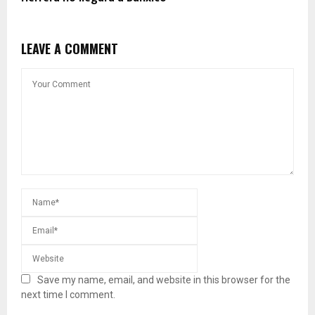
LEAVE A COMMENT
Save my name, email, and website in this browser for the
next time I comment.