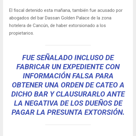
El fiscal detenido esta mañana, también fue acusado por
abogados del bar Dassan Golden Palace de la zona
hotelera de Cancún, de haber extorsionado a los
propietarios.
FUE SEÑALADO INCLUSO DE
FABRICAR UN EXPEDIENTE CON
INFORMACIÓN FALSA PARA
OBTENER UNA ORDEN DE CATEO A
DICHO BAR Y CLAUSURARLO ANTE
LA NEGATIVA DE LOS DUEÑOS DE
PAGAR LA PRESUNTA EXTORSIÓN.