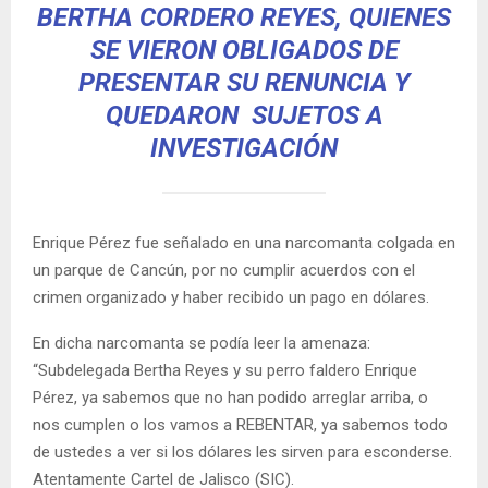
BERTHA CORDERO REYES, QUIENES
SE VIERON OBLIGADOS DE
PRESENTAR SU RENUNCIA Y
QUEDARON SUJETOS A
INVESTIGACIÓN
Enrique Pérez fue señalado en una narcomanta colgada en
un parque de Cancún, por no cumplir acuerdos con el
crimen organizado y haber recibido un pago en dólares.
En dicha narcomanta se podía leer la amenaza:
“Subdelegada Bertha Reyes y su perro faldero Enrique
Pérez, ya sabemos que no han podido arreglar arriba, o
nos cumplen o los vamos a REBENTAR, ya sabemos todo
de ustedes a ver si los dólares les sirven para esconderse.
Atentamente Cartel de Jalisco (SIC).