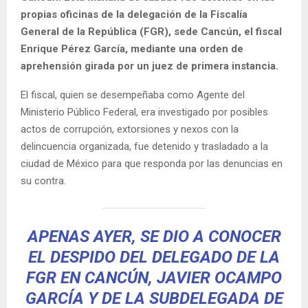
propias oficinas de la delegación de la Fiscalía
General de la República (FGR), sede Cancún, el fiscal
Enrique Pérez García, mediante una orden de
aprehensión girada por un juez de primera instancia.
El fiscal, quien se desempeñaba como Agente del
Ministerio Público Federal, era investigado por posibles
actos de corrupción, extorsiones y nexos con la
delincuencia organizada, fue detenido y trasladado a la
ciudad de México para que responda por las denuncias en
su contra.
APENAS AYER, SE DIO A CONOCER
EL DESPIDO DEL DELEGADO DE LA
FGR EN CANCÚN, JAVIER OCAMPO
GARCÍA Y DE LA SUBDELEGADA DE