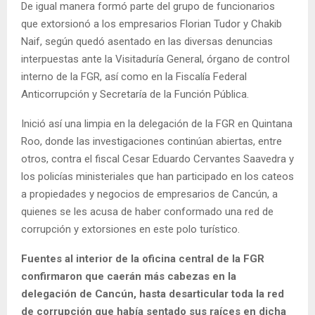
De igual manera formó parte del grupo de funcionarios
que extorsionó a los empresarios Florian Tudor y Chakib
Naif, según quedó asentado en las diversas denuncias
interpuestas ante la Visitaduría General, órgano de control
interno de la FGR, así como en la Fiscalía Federal
Anticorrupción y Secretaría de la Función Pública.
Inició así una limpia en la delegación de la FGR en Quintana
Roo, donde las investigaciones continúan abiertas, entre
otros, contra el fiscal Cesar Eduardo Cervantes Saavedra y
los policías ministeriales que han participado en los cateos
a propiedades y negocios de empresarios de Cancún, a
quienes se les acusa de haber conformado una red de
corrupción y extorsiones en este polo turístico.
Fuentes al interior de la oficina central de la FGR
confirmaron que caerán más cabezas en la
delegación de Cancún, hasta desarticular toda la red
de corrupción que había sentado sus raíces en dicha