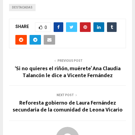
DESTACADAS
SHARE
0
PREVIOUS POST
‘Si no quieres el riñón, muérete’ Ana Claudia
Talancón le dice a Vicente Fernández
NEXT POST
Reforesta gobierno de Laura Fernández
secundaria de la comunidad de Leona Vicario