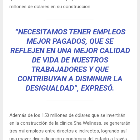
millones de dólares en su construcción.
“NECESITAMOS TENER EMPLEOS
MEJOR PAGADOS, QUE SE
REFLEJEN EN UNA MEJOR CALIDAD
DE VIDA DE NUESTROS
TRABAJADORES Y QUE
CONTRIBUYAN A DISMINUIR LA
DESIGUALDAD”, EXPRESÓ.
Además de los 150 millones de dólares que se invertirán
en la construcción de la clínica Sha Wellness, se generarán
tres mil empleos entre directos e indirectos, logrando así
una mayor diversificación económica del estado a través