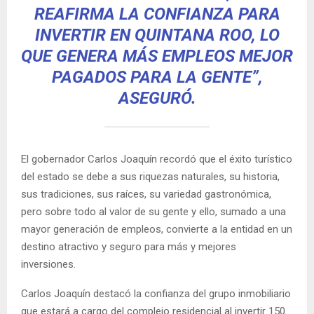
REAFIRMA LA CONFIANZA PARA
INVERTIR EN QUINTANA ROO, LO
QUE GENERA MÁS EMPLEOS MEJOR
PAGADOS PARA LA GENTE”,
ASEGURÓ.
El gobernador Carlos Joaquín recordó que el éxito turístico
del estado se debe a sus riquezas naturales, su historia,
sus tradiciones, sus raíces, su variedad gastronómica,
pero sobre todo al valor de su gente y ello, sumado a una
mayor generación de empleos, convierte a la entidad en un
destino atractivo y seguro para más y mejores
inversiones.
Carlos Joaquín destacó la confianza del grupo inmobiliario
que estará a cargo del complejo residencial al invertir 150