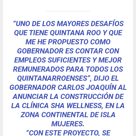
“UNO DE LOS MAYORES DESAFÍOS
QUE TIENE QUINTANA ROO Y QUE
ME HE PROPUESTO COMO
GOBERNADOR ES CONTAR CON
EMPLEOS SUFICIENTES Y MEJOR
REMUNERADOS PARA TODOS LOS
QUINTANARROENSES”, DIJO EL
GOBERNADOR CARLOS JOAQUÍN AL
ANUNCIAR LA CONSTRUCCIÓN DE
LA CLÍNICA SHA WELLNESS, EN LA
ZONA CONTINENTAL DE ISLA
MUJERES.
“CON ESTE PROYECTO, SE