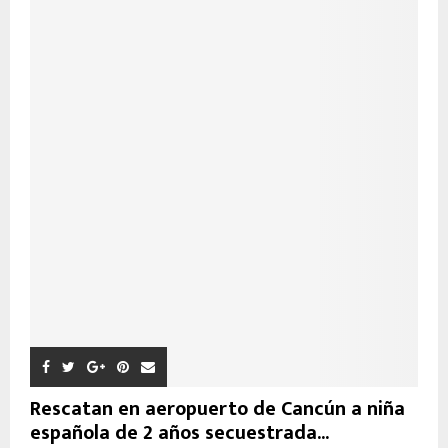
Rescatan en aeropuerto de Cancún a niña
española de 2 años secuestrada...