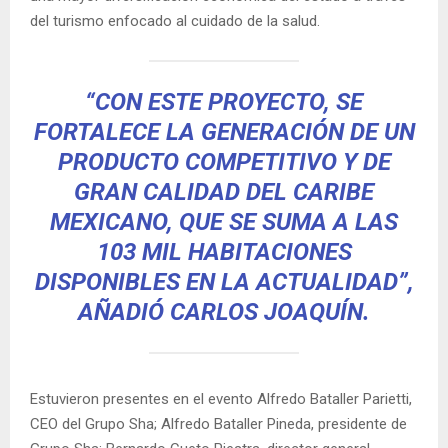
del turismo enfocado al cuidado de la salud.
“CON ESTE PROYECTO, SE
FORTALECE LA GENERACIÓN DE UN
PRODUCTO COMPETITIVO Y DE
GRAN CALIDAD DEL CARIBE
MEXICANO, QUE SE SUMA A LAS
103 MIL HABITACIONES
DISPONIBLES EN LA ACTUALIDAD”,
AÑADIÓ CARLOS JOAQUÍN.
Estuvieron presentes en el evento Alfredo Bataller Parietti,
CEO del Grupo Sha; Alfredo Bataller Pineda, presidente de