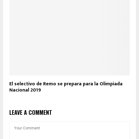
El selectivo de Remo se prepara para la Olimpiada
Nacional 2019
LEAVE A COMMENT