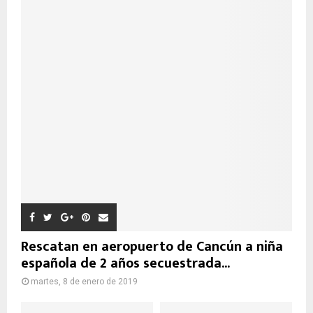
Rescatan en aeropuerto de Cancún a niña
española de 2 años secuestrada...
martes, 8 de enero de 2019