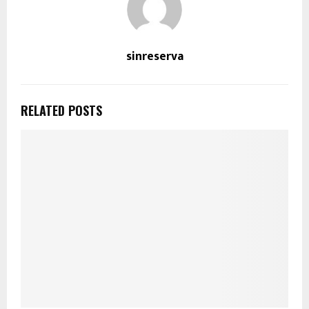
sinreserva
RELATED POSTS