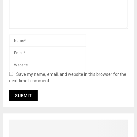
Save my name, email, and website in this browser for the
next time I comment.