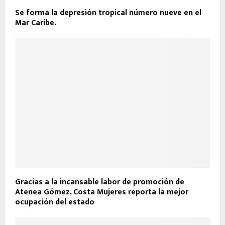
Se forma la depresión tropical número nueve en el
Mar Caribe.
Gracias a la incansable labor de promoción de
Atenea Gómez, Costa Mujeres reporta la mejor
ocupación del estado