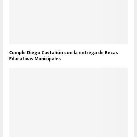
Cumple Diego Castañón con la entrega de Becas
Educativas Municipales