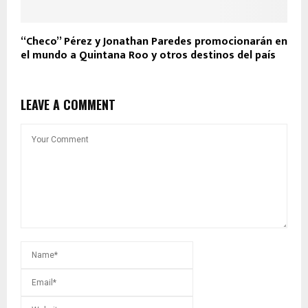
“Checo” Pérez y Jonathan Paredes promocionarán en
el mundo a Quintana Roo y otros destinos del país
LEAVE A COMMENT