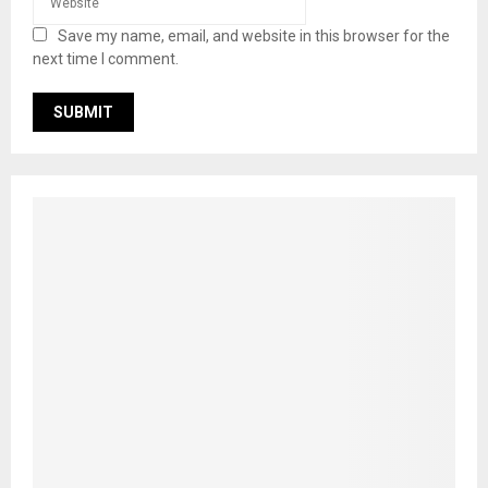
Save my name, email, and website in this browser for the
next time I comment.