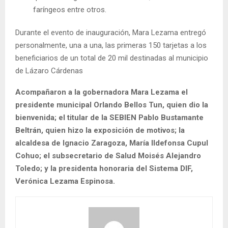
faríngeos entre otros.
Durante el evento de inauguración, Mara Lezama entregó
personalmente, una a una, las primeras 150 tarjetas a los
beneficiarios de un total de 20 mil destinadas al municipio
de Lázaro Cárdenas
Acompañaron a la gobernadora Mara Lezama el
presidente municipal Orlando Bellos Tun, quien dio la
bienvenida; el titular de la SEBIEN Pablo Bustamante
Beltrán, quien hizo la exposición de motivos; la
alcaldesa de Ignacio Zaragoza, María Ildefonsa Cupul
Cohuo; el subsecretario de Salud Moisés Alejandro
Toledo; y la presidenta honoraria del Sistema DIF,
Verónica Lezama Espinosa.