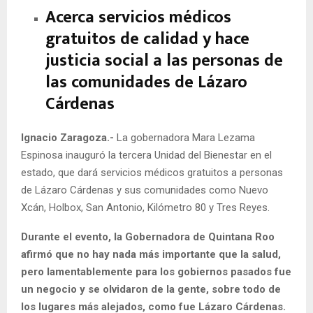
Acerca servicios médicos
gratuitos de calidad y hace
justicia social a las personas de
las comunidades de Lázaro
Cárdenas
Ignacio Zaragoza.-
La gobernadora Mara Lezama
Espinosa inauguró la tercera Unidad del Bienestar en el
estado, que dará servicios médicos gratuitos a personas
de Lázaro Cárdenas y sus comunidades como Nuevo
Xcán, Holbox, San Antonio, Kilómetro 80 y Tres Reyes.
Durante el evento, la Gobernadora de Quintana Roo
afirmó que no hay nada más importante que la salud,
pero lamentablemente para los gobiernos pasados fue
un negocio y se olvidaron de la gente, sobre todo de
los lugares más alejados, como fue Lázaro Cárdenas.