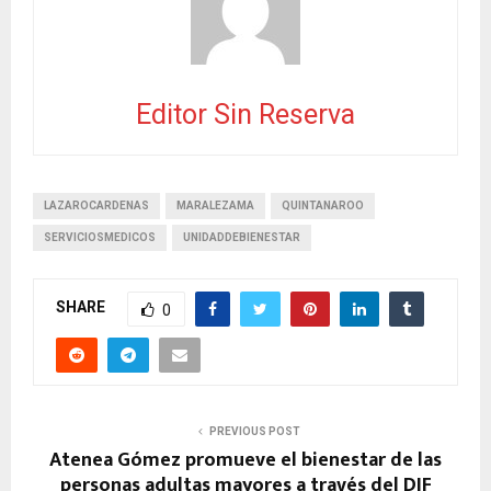
Editor Sin Reserva
LAZAROCARDENAS
MARALEZAMA
QUINTANAROO
SERVICIOSMEDICOS
UNIDADDEBIENESTAR
SHARE
0
PREVIOUS POST
Atenea Gómez promueve el bienestar de las
personas adultas mayores a través del DIF