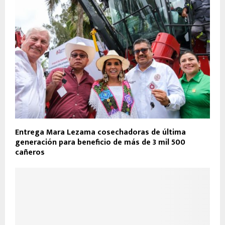
Entrega Mara Lezama cosechadoras de última
generación para beneficio de más de 3 mil 500
cañeros