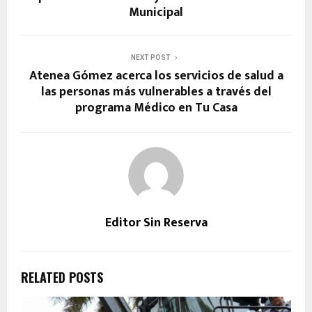
Municipal
NEXT POST
Atenea Gómez acerca los servicios de salud a
las personas más vulnerables a través del
programa Médico en Tu Casa
Editor Sin Reserva
RELATED POSTS