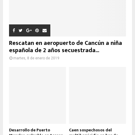
Rescatan en aeropuerto de Cancún a niña
española de 2 años secuestrada...
martes, 8 de enero de 2019
Desarrollo de Puerto
Caen sospechosos del