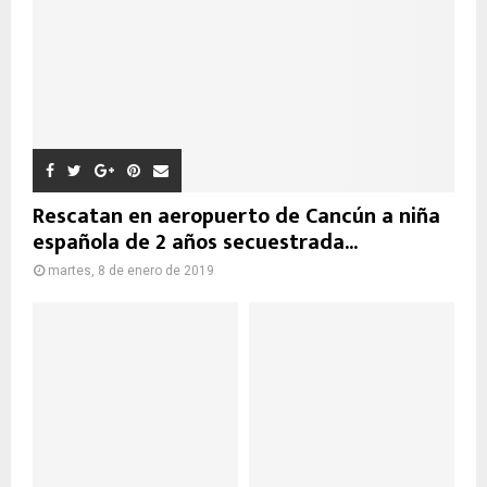
Rescatan en aeropuerto de Cancún a niña
española de 2 años secuestrada...
martes, 8 de enero de 2019