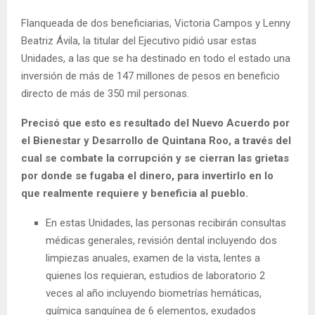
Flanqueada de dos beneficiarias, Victoria Campos y Lenny
Beatriz Ávila, la titular del Ejecutivo pidió usar estas
Unidades, a las que se ha destinado en todo el estado una
inversión de más de 147 millones de pesos en beneficio
directo de más de 350 mil personas.
Precisó que esto es resultado del Nuevo Acuerdo por
el Bienestar y Desarrollo de Quintana Roo, a través del
cual se combate la corrupción y se cierran las grietas
por donde se fugaba el dinero, para invertirlo en lo
que realmente requiere y beneficia al pueblo.
En estas Unidades, las personas recibirán consultas
médicas generales, revisión dental incluyendo dos
limpiezas anuales, examen de la vista, lentes a
quienes los requieran, estudios de laboratorio 2
veces al año incluyendo biometrías hemáticas,
química sanguínea de 6 elementos, exudados