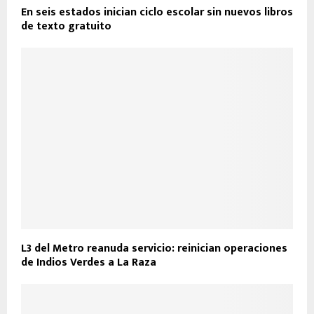
En seis estados inician ciclo escolar sin nuevos libros
de texto gratuito
L3 del Metro reanuda servicio: reinician operaciones
de Indios Verdes a La Raza