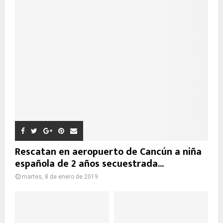
Rescatan en aeropuerto de Cancún a niña
española de 2 años secuestrada...
martes, 8 de enero de 2019