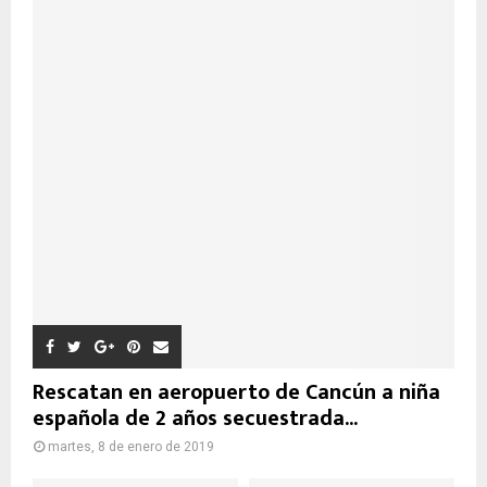
Rescatan en aeropuerto de Cancún a niña
española de 2 años secuestrada...
martes, 8 de enero de 2019