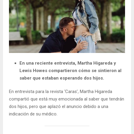
En una reciente entrevista, Martha Higareda y
Lewis Howes compartieron cómo se sintieron al
saber que estaban esperando dos hijos.
En entrevista para la revista ‘Caras’, Martha Higareda
compartió que está muy emocionada al saber que tendrán
dos hijos, pero que aplazó el anuncio debido a una
indicación de su médico.