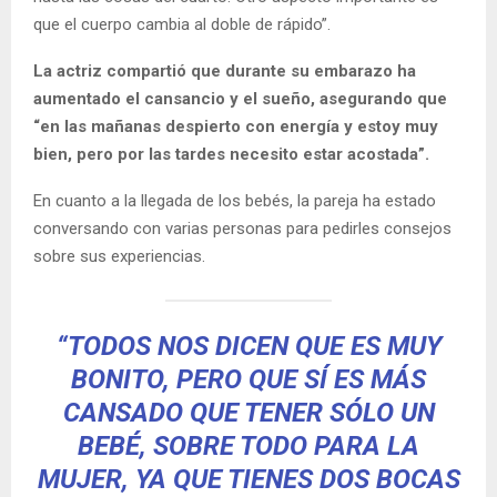
que el cuerpo cambia al doble de rápido”.
La actriz compartió que durante su embarazo ha
aumentado el cansancio y el sueño, asegurando que
“en las mañanas despierto con energía y estoy muy
bien, pero por las tardes necesito estar acostada”.
En cuanto a la llegada de los bebés, la pareja ha estado
conversando con varias personas para pedirles consejos
sobre sus experiencias.
“TODOS NOS DICEN QUE ES MUY
BONITO, PERO QUE SÍ ES MÁS
CANSADO QUE TENER SÓLO UN
BEBÉ, SOBRE TODO PARA LA
MUJER, YA QUE TIENES DOS BOCAS