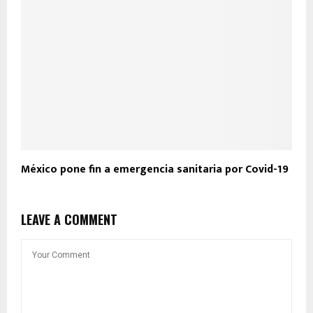
México pone fin a emergencia sanitaria por Covid-19
LEAVE A COMMENT