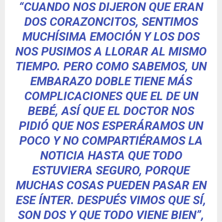
“CUANDO NOS DIJERON QUE ERAN
DOS CORAZONCITOS, SENTIMOS
MUCHÍSIMA EMOCIÓN Y LOS DOS
NOS PUSIMOS A LLORAR AL MISMO
TIEMPO. PERO COMO SABEMOS, UN
EMBARAZO DOBLE TIENE MÁS
COMPLICACIONES QUE EL DE UN
BEBÉ, ASÍ QUE EL DOCTOR NOS
PIDIÓ QUE NOS ESPERÁRAMOS UN
POCO Y NO COMPARTIÉRAMOS LA
NOTICIA HASTA QUE TODO
ESTUVIERA SEGURO, PORQUE
MUCHAS COSAS PUEDEN PASAR EN
ESE ÍNTER. DESPUÉS VIMOS QUE SÍ,
SON DOS Y QUE TODO VIENE BIEN”,