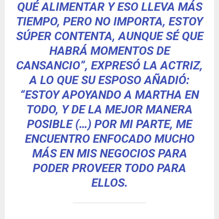
QUÉ ALIMENTAR Y ESO LLEVA MÁS
TIEMPO, PERO NO IMPORTA, ESTOY
SÚPER CONTENTA, AUNQUE SÉ QUE
HABRÁ MOMENTOS DE
CANSANCIO”, EXPRESÓ LA ACTRIZ,
A LO QUE SU ESPOSO AÑADIÓ:
“ESTOY APOYANDO A MARTHA EN
TODO, Y DE LA MEJOR MANERA
POSIBLE (…) POR MI PARTE, ME
ENCUENTRO ENFOCADO MUCHO
MÁS EN MIS NEGOCIOS PARA
PODER PROVEER TODO PARA
ELLOS.