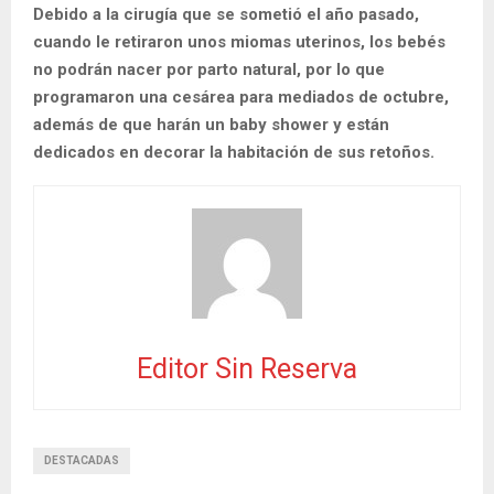
Debido a la cirugía que se sometió el año pasado,
cuando le retiraron unos miomas uterinos, los bebés
no podrán nacer por parto natural, por lo que
programaron una cesárea para mediados de octubre,
además de que harán un baby shower y están
dedicados en decorar la habitación de sus retoños.
Editor Sin Reserva
DESTACADAS