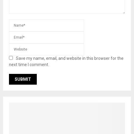
Save my name, email, and website in this browser for the
next time I comment.