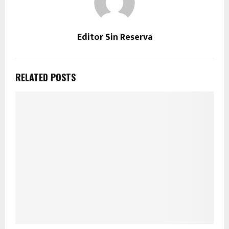
Editor Sin Reserva
RELATED POSTS