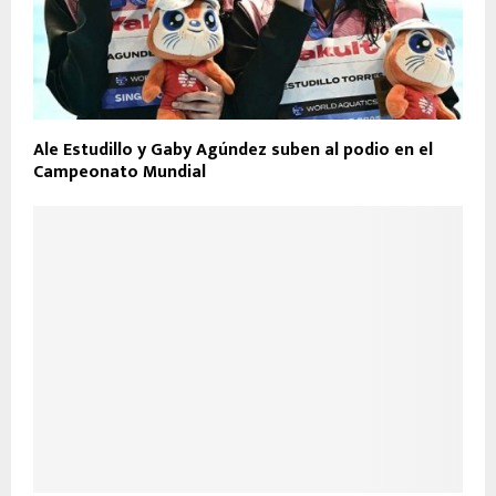
Ale Estudillo y Gaby Agúndez suben al podio en el
Campeonato Mundial