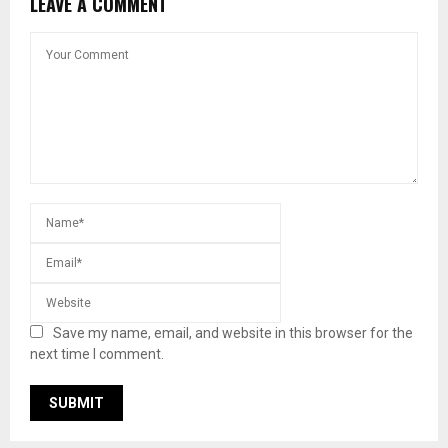
LEAVE A COMMENT
Save my name, email, and website in this browser for the
next time I comment.