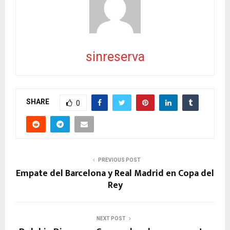
sinreserva
SHARE
0
PREVIOUS POST
Empate del Barcelona y Real Madrid en Copa del
Rey
NEXT POST