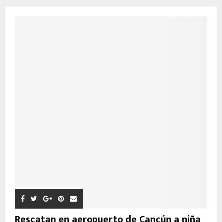
Rescatan en aeropuerto de Cancún a niña