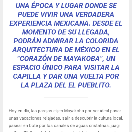
UNA ÉPOCA Y LUGAR DONDE SE
PUEDE VIVIR UNA VERDADERA
EXPERIENCIA MEXICANA. DESDE EL
MOMENTO DE SU LLEGADA,
PODRÁN ADMIRAR LA COLORIDA
ARQUITECTURA DE MÉXICO EN EL
“CORAZÓN DE MAYAKOBA”, UN
ESPACIO ÚNICO PARA VISITAR LA
CAPILLA Y DAR UNA VUELTA POR
LA PLAZA DEL EL PUEBLITO.
Hoy en día, las parejas elijen Mayakoba por ser ideal pasar
unas vacaciones relajadas, salir a descubrir la cultura local,
pasear en bote por los canales de aguas cristalinas, juagr