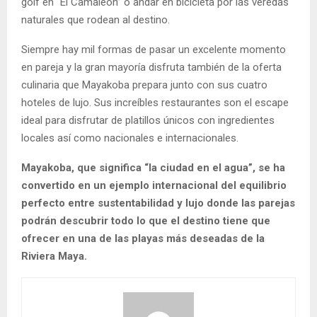
golf en “El Camaleón” o andar en bicicleta por las veredas
naturales que rodean al destino.
Siempre hay mil formas de pasar un excelente momento
en pareja y la gran mayoría disfruta también de la oferta
culinaria que Mayakoba prepara junto con sus cuatro
hoteles de lujo. Sus increíbles restaurantes son el escape
ideal para disfrutar de platillos únicos con ingredientes
locales así como nacionales e internacionales.
Mayakoba, que significa “la ciudad en el agua”, se ha
convertido en un ejemplo internacional del equilibrio
perfecto entre sustentabilidad y lujo donde las parejas
podrán descubrir todo lo que el destino tiene que
ofrecer en una de las playas más deseadas de la
Riviera Maya.