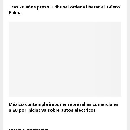
Tras 28 años preso, Tribunal ordena liberar al ‘Güero’
Palma
México contempla imponer represalias comerciales
a EU por iniciativa sobre autos eléctricos