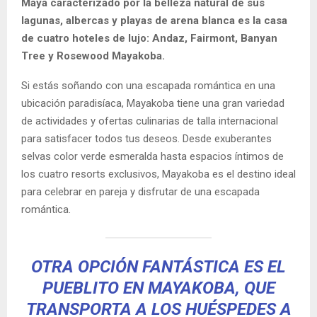
Maya caracterizado por la belleza natural de sus
lagunas, albercas y playas de arena blanca es la casa
de cuatro hoteles de lujo: Andaz, Fairmont, Banyan
Tree y Rosewood Mayakoba.
Si estás soñando con una escapada romántica en una
ubicación paradisíaca, Mayakoba tiene una gran variedad
de actividades y ofertas culinarias de talla internacional
para satisfacer todos tus deseos. Desde exuberantes
selvas color verde esmeralda hasta espacios íntimos de
los cuatro resorts exclusivos, Mayakoba es el destino ideal
para celebrar en pareja y disfrutar de una escapada
romántica.
OTRA OPCIÓN FANTÁSTICA ES EL
PUEBLITO EN MAYAKOBA, QUE
TRANSPORTA A LOS HUÉSPEDES A